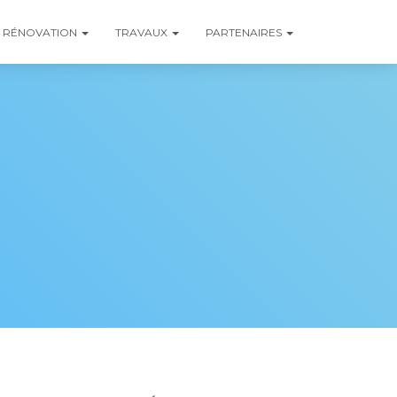
RÉNOVATION
TRAVAUX
PARTENAIRES