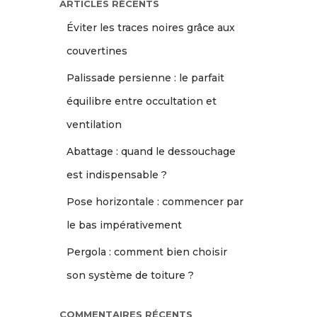
ARTICLES RÉCENTS
Éviter les traces noires grâce aux
couvertines
Palissade persienne : le parfait
équilibre entre occultation et
ventilation
Abattage : quand le dessouchage
est indispensable ?
Pose horizontale : commencer par
le bas impérativement
Pergola : comment bien choisir
son système de toiture ?
COMMENTAIRES RÉCENTS