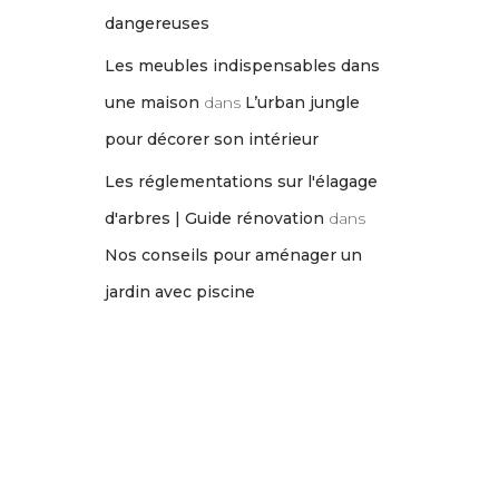
dangereuses
Les meubles indispensables dans
une maison
dans
L’urban jungle
pour décorer son intérieur
Les réglementations sur l'élagage
d'arbres | Guide rénovation
dans
Nos conseils pour aménager un
jardin avec piscine