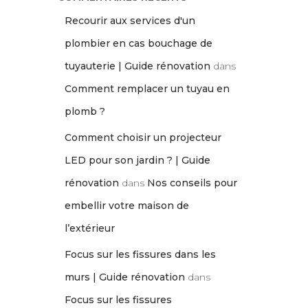
Recourir aux services d'un
plombier en cas bouchage de
tuyauterie | Guide rénovation
dans
Comment remplacer un tuyau en
plomb ?
Comment choisir un projecteur
LED pour son jardin ? | Guide
rénovation
dans
Nos conseils pour
embellir votre maison de
l’extérieur
Focus sur les fissures dans les
murs | Guide rénovation
dans
Focus sur les fissures