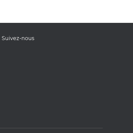
Suivez-nous