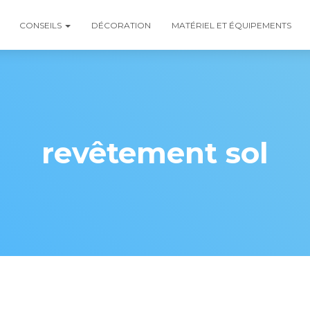
CONSEILS
DÉCORATION
MATÉRIEL ET ÉQUIPEMENTS
revêtement sol