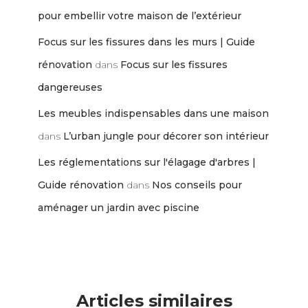
pour embellir votre maison de l’extérieur
Focus sur les fissures dans les murs | Guide
rénovation
dans
Focus sur les fissures
dangereuses
Les meubles indispensables dans une maison
dans
L’urban jungle pour décorer son intérieur
Les réglementations sur l'élagage d'arbres |
Guide rénovation
dans
Nos conseils pour
aménager un jardin avec piscine
Articles similaires