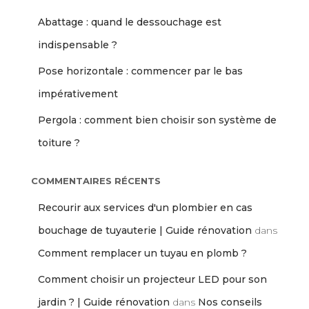
Abattage : quand le dessouchage est
indispensable ?
Pose horizontale : commencer par le bas
impérativement
Pergola : comment bien choisir son système de
toiture ?
COMMENTAIRES RÉCENTS
Recourir aux services d'un plombier en cas
bouchage de tuyauterie | Guide rénovation
dans
Comment remplacer un tuyau en plomb ?
Comment choisir un projecteur LED pour son
jardin ? | Guide rénovation
dans
Nos conseils