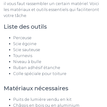
il vous faut rassembler un certain matériel. Voici
les matériaux et outils essentiels qui faciliteront
votre tâche.
Liste des outils
Perceuse
Scie égoïne
Scie sauteuse
Tournevis
Niveau à bulle
Ruban adhésif étanche
Colle spéciale pour toiture
Matériaux nécessaires
Puits de lumière vendu en kit
Châssis en bois ou en aluminium