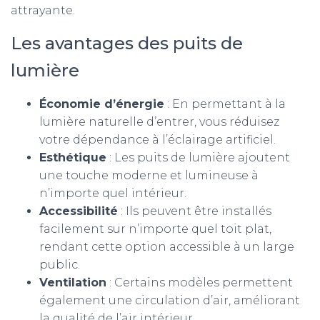
attrayante.
Les avantages des puits de
lumière
Économie d’énergie
: En permettant à la
lumière naturelle d’entrer, vous réduisez
votre dépendance à l’éclairage artificiel.
Esthétique
: Les puits de lumière ajoutent
une touche moderne et lumineuse à
n’importe quel intérieur.
Accessibilité
: Ils peuvent être installés
facilement sur n’importe quel toit plat,
rendant cette option accessible à un large
public.
Ventilation
: Certains modèles permettent
également une circulation d’air, améliorant
la qualité de l’air intérieur.