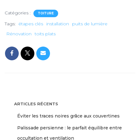
Catégories :
TOITURE
Tags:
étapes clés
installation
puits de lumière
Rénovation
toits plats
ARTICLES RÉCENTS
Éviter les traces noires grâce aux couvertines
Palissade persienne : le parfait équilibre entre
occultation et ventilation