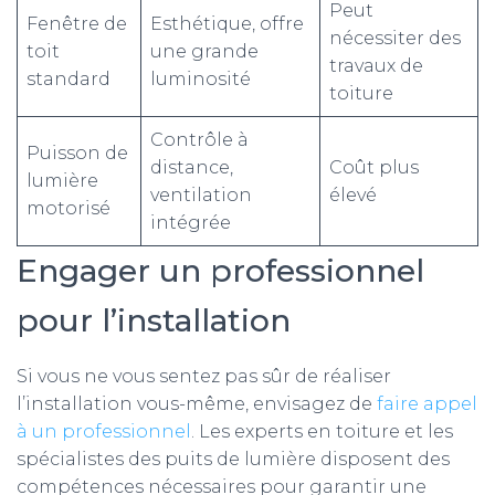
Peut
Fenêtre de
Esthétique, offre
nécessiter des
toit
une grande
travaux de
standard
luminosité
toiture
Contrôle à
Puisson de
distance,
Coût plus
lumière
ventilation
élevé
motorisé
intégrée
Engager un professionnel
pour l’installation
Si vous ne vous sentez pas sûr de réaliser
l’installation vous-même, envisagez de
faire appel
à un professionnel
. Les experts en toiture et les
spécialistes des puits de lumière disposent des
compétences nécessaires pour garantir une