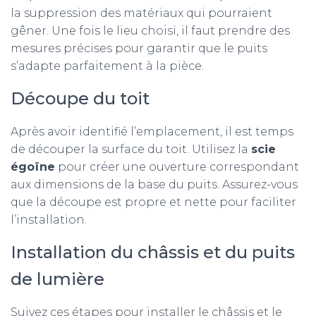
la suppression des matériaux qui pourraient
gêner. Une fois le lieu choisi, il faut prendre des
mesures précises pour garantir que le puits
s’adapte parfaitement à la pièce.
Découpe du toit
Après avoir identifié l’emplacement, il est temps
de découper la surface du toit. Utilisez la
scie
égoïne
pour créer une ouverture correspondant
aux dimensions de la base du puits. Assurez-vous
que la découpe est propre et nette pour faciliter
l’installation.
Installation du châssis et du puits
de lumière
Suivez ces étapes pour installer le châssis et le