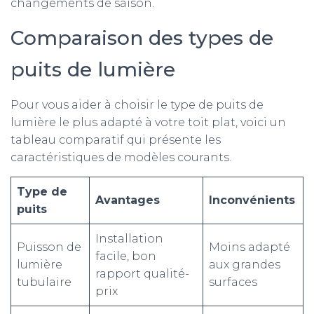
changements de saison.
Comparaison des types de
puits de lumière
Pour vous aider à choisir le type de puits de
lumière le plus adapté à votre toit plat, voici un
tableau comparatif qui présente les
caractéristiques de modèles courants.
Type de
Avantages
Inconvénients
puits
Installation
Puisson de
Moins adapté
facile, bon
lumière
aux grandes
rapport qualité-
tubulaire
surfaces
prix