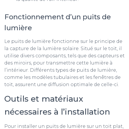
Fonctionnement d’un puits de
lumière
Le puits de lumière fonctionne sur le principe de
la capture de la lumière solaire. Situé sur le toit, il
utilise divers composants, tels que des capteurs et
des miroirs, pour transmettre cette lumière à
l’intérieur. Différents types de puits de lumière,
comme les modèles tubulaires et les fenêtres de
toit, assurent une diffusion optimale de celle-ci.
Outils et matériaux
nécessaires à l’installation
Pour installer un puits de lumière sur un toit plat,