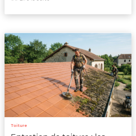
Toiture