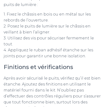
puits de lumière :
1. Fixez le châssis en bois ou en métal sur les
rebords de l’ouverture.
2. Posez le puits de lumière sur le châssis en
veillant à bien l’aligner.
3. Utilisez des vis pour sécuriser fermement le
tout.
4. Appliquez le ruban adhésif étanche sur les
joints pour garantir une bonne isolation.
Finitions et vérifications
Après avoir sécurisé le puits, vérifiez qu’il est bien
étanche. Ajoutez des finitions en utilisant le
matériel fourni dans le kit. N’oubliez pas
d’effectuer des contrôles réguliers pour s’assurer
que tout fonctionne bien, surtout lors des