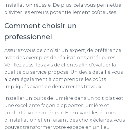
installation réussie. De plus, cela vous permettra
d’éviter les erreurs potentiellement coûteuses.
Comment choisir un
professionnel
Assurez-vous de choisir un expert, de préférence
avec des exemples de réalisations antérieures.
Vérifiez aussi les avis de clients afin d’évaluer la
qualité du service proposé. Un devis détaillé vous
aidera également à comprendre les coûts
impliqués avant de démarrer les travaux.
Installer un puits de lumière dans un toit plat est
une excellente façon d apporter lumière et
confort à votre intérieur. En suivant les étapes
d’installation et en faisant des choix éclairés, vous
pouvez transformer votre espace en un lieu