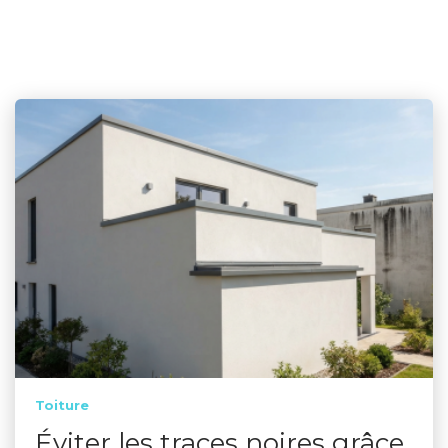
Toiture
Éviter les traces noires grâce