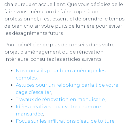
chaleureux et accueillant. Que vous décidiez de le
faire vous-même ou de faire appel à un
professionnel, il est essentiel de prendre le temps
de bien choisir votre puits de lumière pour éviter
les désagréments futurs.
Pour bénéficier de plus de conseils dans votre
projet d’aménagement ou de rénovation
intérieure, consultez les articles suivants :
Nos conseils pour bien aménager les
combles
,
Astuces pour un relooking parfait de votre
cage d’escalier
,
Travaux de rénovation en menuiserie
,
Idées créatives pour votre chambre
mansardée
,
Focus sur les infiltrations d’eau de toiture
.