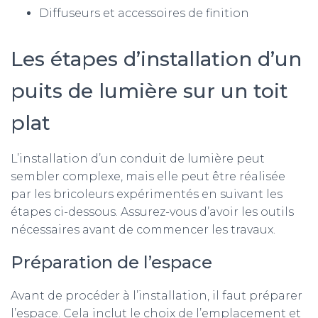
Diffuseurs et accessoires de finition
Les étapes d’installation d’un
puits de lumière sur un toit
plat
L’installation d’un conduit de lumière peut
sembler complexe, mais elle peut être réalisée
par les bricoleurs expérimentés en suivant les
étapes ci-dessous. Assurez-vous d’avoir les outils
nécessaires avant de commencer les travaux.
Préparation de l’espace
Avant de procéder à l’installation, il faut préparer
l’espace. Cela inclut le choix de l’emplacement et