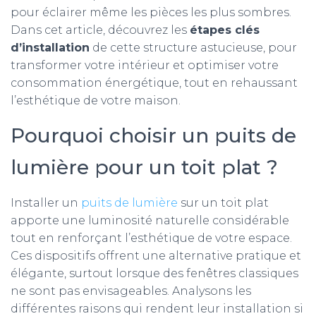
pour éclairer même les pièces les plus sombres.
Dans cet article, découvrez les
étapes clés
d’installation
de cette structure astucieuse, pour
transformer votre intérieur et optimiser votre
consommation énergétique, tout en rehaussant
l’esthétique de votre maison.
Pourquoi choisir un puits de
lumière pour un toit plat ?
Installer un
puits de lumière
sur un toit plat
apporte une luminosité naturelle considérable
tout en renforçant l’esthétique de votre espace.
Ces dispositifs offrent une alternative pratique et
élégante, surtout lorsque des fenêtres classiques
ne sont pas envisageables. Analysons les
différentes raisons qui rendent leur installation si