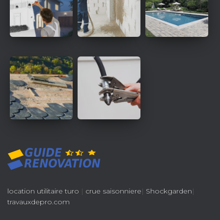
location utilitaire turo
|
crue saisonniere
|
Shockgarden
|
travauxdepro.com