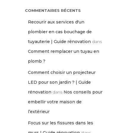
COMMENTAIRES RÉCENTS
Recourir aux services d'un
plombier en cas bouchage de
tuyauterie | Guide rénovation
dans
Comment remplacer un tuyau en
plomb ?
Comment choisir un projecteur
LED pour son jardin ? | Guide
rénovation
dans
Nos conseils pour
embellir votre maison de
l’extérieur
Focus sur les fissures dans les
murs | Guide rénovation
dans