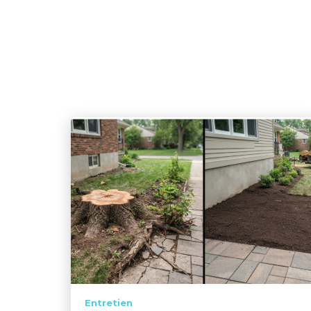
Entretien