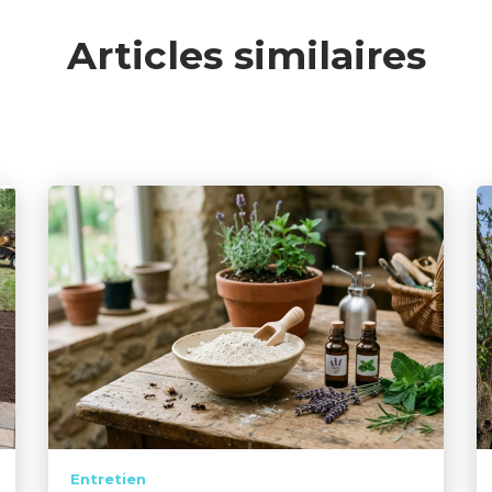
Articles similaires
Entretien