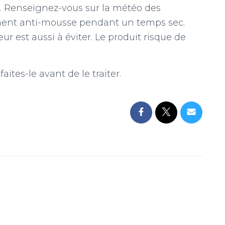
r. Renseignez-vous sur la météo des
tement anti-mousse pendant un temps sec.
r est aussi à éviter. Le produit risque de
faites-le avant de le traiter.