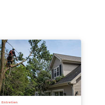
Entretien