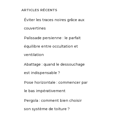
ARTICLES RÉCENTS
Éviter les traces noires grâce aux
couvertines
Palissade persienne : le parfait
équilibre entre occultation et
ventilation
Abattage : quand le dessouchage
est indispensable ?
Pose horizontale : commencer par
le bas impérativement
Pergola : comment bien choisir
son système de toiture ?