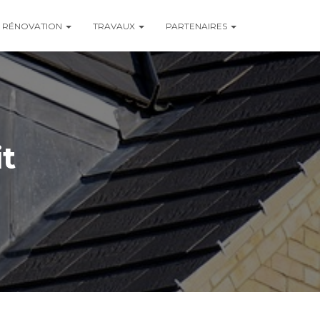
RÉNOVATION
TRAVAUX
PARTENAIRES
it