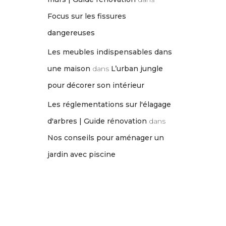
Focus sur les fissures
dangereuses
Les meubles indispensables dans
une maison
dans
L’urban jungle
pour décorer son intérieur
Les réglementations sur l'élagage
d'arbres | Guide rénovation
dans
Nos conseils pour aménager un
jardin avec piscine