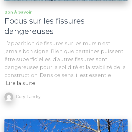
Bon À Savoir
Focus sur les fissures
dangereuses
L’apparition de fissures sur les murs n’est
jamais bon signe. Bien que certaines puissent
être superficielles, d’autres fissures sont
dangereuses pour la solidité et la stabilité de la
construction. Dans ce sens, il est essentiel
Lire la suite
Cory Landry