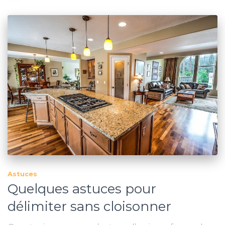
Astuces
Quelques astuces pour
délimiter sans cloisonner