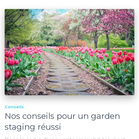
Conseils
Nos conseils pour un garden
staging réussi