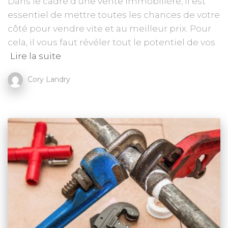
Dans le cadre d’une vente immobilière, il est
essentiel de mettre toutes les chances de votre
côté pour vendre vite et au meilleur prix. Pour
cela, il vous faut révéler tout le potentiel de vos
Lire la suite
Cory Landry