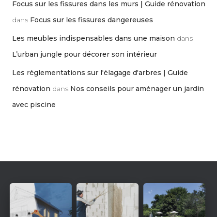
Focus sur les fissures dans les murs | Guide rénovation
dans
Focus sur les fissures dangereuses
Les meubles indispensables dans une maison
dans
L’urban jungle pour décorer son intérieur
Les réglementations sur l'élagage d'arbres | Guide
rénovation
dans
Nos conseils pour aménager un jardin
avec piscine