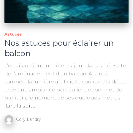
Astuces
Nos astuces pour éclairer un
balcon
L’éclairage joue un rôle majeur dans la réussite
de l’aménagement d’un balcon. À la nuit
tombée, la lumière artificielle souligne la déco,
crée une ambiance particulière et permet de
profiter pleinement de ses quelques mètres
Lire la suite
Cory Landry