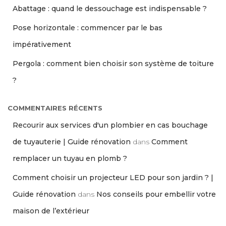
Abattage : quand le dessouchage est indispensable ?
Pose horizontale : commencer par le bas
impérativement
Pergola : comment bien choisir son système de toiture
?
COMMENTAIRES RÉCENTS
Recourir aux services d'un plombier en cas bouchage
de tuyauterie | Guide rénovation
dans
Comment
remplacer un tuyau en plomb ?
Comment choisir un projecteur LED pour son jardin ? |
Guide rénovation
dans
Nos conseils pour embellir votre
maison de l’extérieur