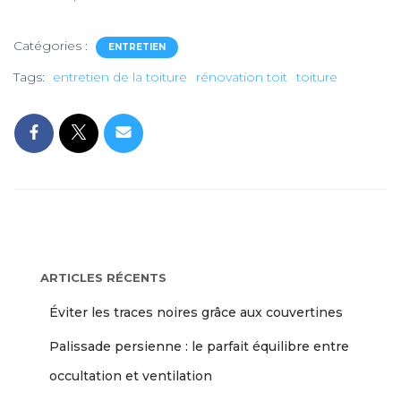
Catégories :
ENTRETIEN
Tags:
entretien de la toiture
rénovation toit
toiture
ARTICLES RÉCENTS
Éviter les traces noires grâce aux couvertines
Palissade persienne : le parfait équilibre entre
occultation et ventilation