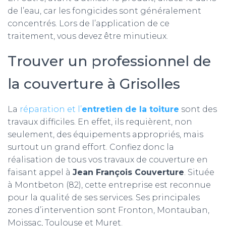
de l’eau, car les fongicides sont généralement
concentrés. Lors de l’application de ce
traitement, vous devez être minutieux.
Trouver un professionnel de
la couverture à Grisolles
La
réparation et l’
entretien de la toiture
sont des
travaux difficiles. En effet, ils requièrent, non
seulement, des équipements appropriés, mais
surtout un grand effort. Confiez donc la
réalisation de tous vos travaux de couverture en
faisant appel à
Jean François Couverture
. Située
à Montbeton (82), cette entreprise est reconnue
pour la qualité de ses services. Ses principales
zones d’intervention sont Fronton, Montauban,
Moissac, Toulouse et Muret.