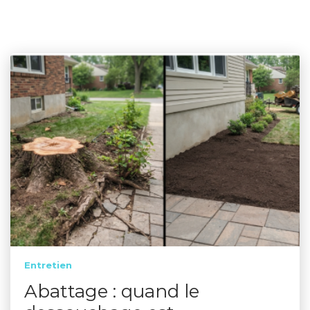
Entretien
Abattage : quand le