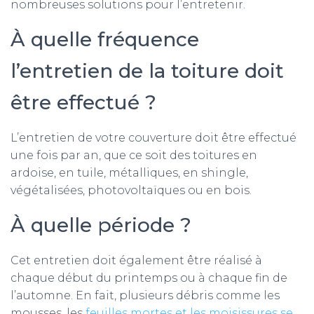
nombreuses solutions pour l’entretenir.
À quelle fréquence
l’entretien de la toiture doit
être effectué ?
L’entretien de votre couverture doit être effectué
une fois par an, que ce soit des toitures en
ardoise, en tuile, métalliques, en shingle,
végétalisées, photovoltaïques ou en bois.
À quelle période ?
Cet entretien doit également être réalisé à
chaque début du printemps ou à chaque fin de
l’automne. En fait, plusieurs débris comme les
mousses, les
feuilles mortes et les moisissures se