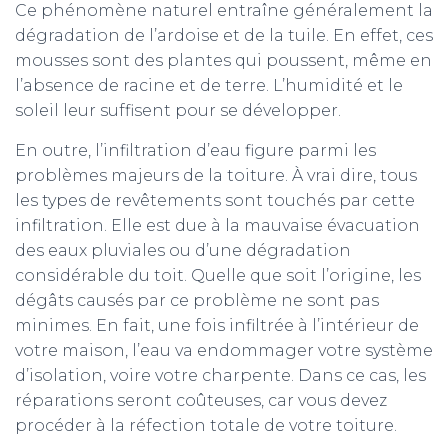
Ce phénomène naturel entraîne généralement la
dégradation de l’ardoise et de la tuile. En effet, ces
mousses sont des plantes qui poussent, même en
l’absence de racine et de terre. L’humidité et le
soleil leur suffisent pour se développer.
En outre, l’infiltration d’eau figure parmi les
problèmes majeurs de la toiture. À vrai dire, tous
les types de revêtements sont touchés par cette
infiltration. Elle est due à la mauvaise évacuation
des eaux pluviales ou d’une dégradation
considérable du toit. Quelle que soit l’origine, les
dégâts causés par ce problème ne sont pas
minimes. En fait, une fois infiltrée à l’intérieur de
votre maison, l’eau va endommager votre système
d’isolation, voire votre charpente. Dans ce cas, les
réparations seront coûteuses, car vous devez
procéder à la réfection totale de votre toiture.