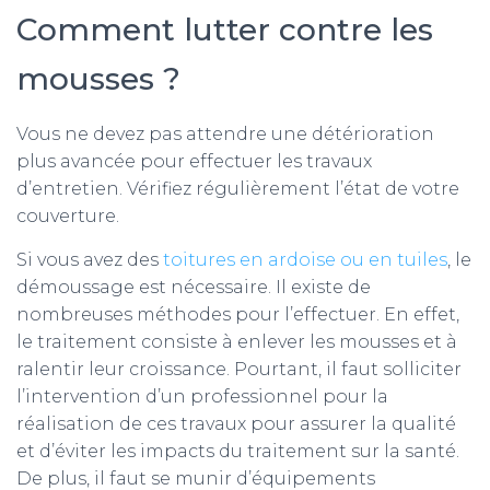
Comment lutter contre les
mousses ?
Vous ne devez pas attendre une détérioration
plus avancée pour effectuer les travaux
d’entretien. Vérifiez régulièrement l’état de votre
couverture.
Si vous avez des
toitures en ardoise ou en tuiles
, le
démoussage est nécessaire. Il existe de
nombreuses méthodes pour l’effectuer. En effet,
le traitement consiste à enlever les mousses et à
ralentir leur croissance. Pourtant, il faut solliciter
l’intervention d’un professionnel pour la
réalisation de ces travaux pour assurer la qualité
et d’éviter les impacts du traitement sur la santé.
De plus, il faut se munir d’équipements