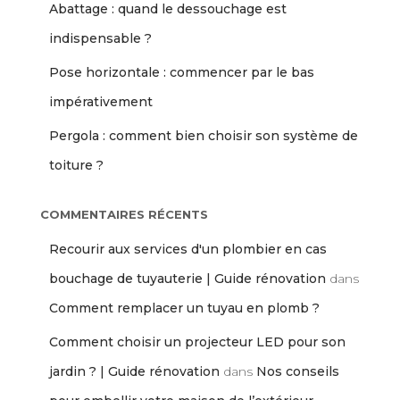
Abattage : quand le dessouchage est
indispensable ?
Pose horizontale : commencer par le bas
impérativement
Pergola : comment bien choisir son système de
toiture ?
COMMENTAIRES RÉCENTS
Recourir aux services d'un plombier en cas
bouchage de tuyauterie | Guide rénovation
dans
Comment remplacer un tuyau en plomb ?
Comment choisir un projecteur LED pour son
jardin ? | Guide rénovation
dans
Nos conseils