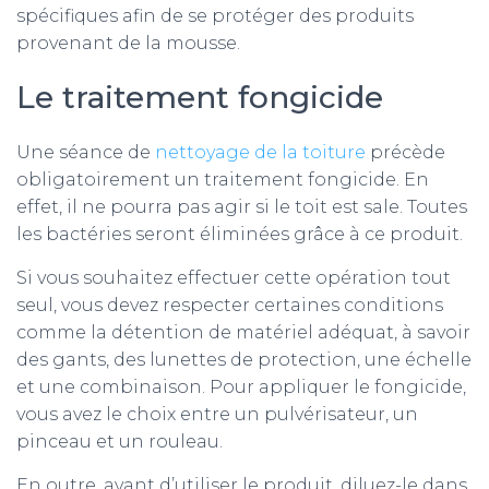
spécifiques afin de se protéger des produits
provenant de la mousse.
Le traitement fongicide
Une séance de
nettoyage de la toiture
précède
obligatoirement un traitement fongicide. En
effet, il ne pourra pas agir si le toit est sale. Toutes
les bactéries seront éliminées grâce à ce produit.
Si vous souhaitez effectuer cette opération tout
seul, vous devez respecter certaines conditions
comme la détention de matériel adéquat, à savoir
des gants, des lunettes de protection, une échelle
et une combinaison. Pour appliquer le fongicide,
vous avez le choix entre un pulvérisateur, un
pinceau et un rouleau.
En outre, avant d’utiliser le produit, diluez-le dans