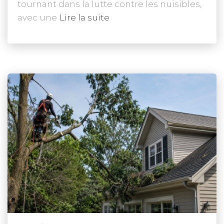
tournant dans la lutte contre les nuisibles,
avec une
Lire la suite