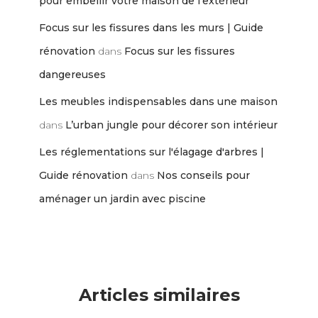
pour embellir votre maison de l’extérieur
Focus sur les fissures dans les murs | Guide
rénovation
dans
Focus sur les fissures
dangereuses
Les meubles indispensables dans une maison
dans
L’urban jungle pour décorer son intérieur
Les réglementations sur l'élagage d'arbres |
Guide rénovation
dans
Nos conseils pour
aménager un jardin avec piscine
Articles similaires