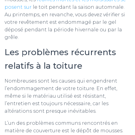
posent sur
le toit pendant la saison automnale.
Au printemps, en revanche, vous devez vérifier si
votre revêtement est endommagé par le gel
déposé pendant la période hivernale ou par la
grêle.
Les problèmes récurrents
relatifs à la toiture
Nombreuses sont les causes qui engendrent
l’endommagement de votre toiture. En effet,
même si le matériau utilisé est résistant,
l’entretien est toujours nécessaire, car les
altérations sont presque inévitables.
L’un des problèmes communs rencontrés en
matière de couverture est le dépôt de mousses.