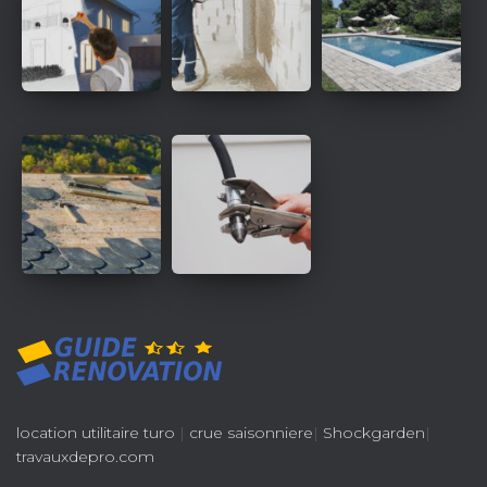
location utilitaire turo
|
crue saisonniere
|
Shockgarden
|
travauxdepro.com