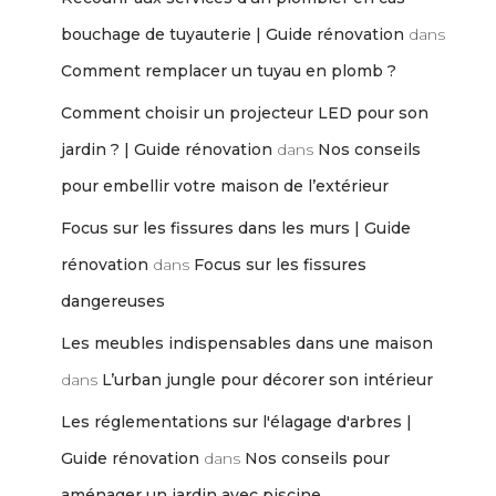
bouchage de tuyauterie | Guide rénovation
dans
Comment remplacer un tuyau en plomb ?
Comment choisir un projecteur LED pour son
jardin ? | Guide rénovation
dans
Nos conseils
pour embellir votre maison de l’extérieur
Focus sur les fissures dans les murs | Guide
rénovation
dans
Focus sur les fissures
dangereuses
Les meubles indispensables dans une maison
dans
L’urban jungle pour décorer son intérieur
Les réglementations sur l'élagage d'arbres |
Guide rénovation
dans
Nos conseils pour
aménager un jardin avec piscine