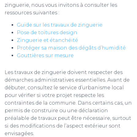
zinguerie, nous vous invitons à consulter les
ressources suivantes :
Guide sur les travaux de zinguerie
Pose de toitures design
Zinguerie et étanchéité
Protéger sa maison des dégâts d’humidité
Gouttières sur mesure
Les travaux de zinguerie doivent respecter des
démarches administratives essentielles. Avant de
débuter, consultez le service d’urbanisme local
pour vérifier si votre projet respecte les
contraintes de la commune. Dans certains cas, un
permis de construire ou une déclaration
préalable de travaux peut être nécessaire, surtout
si des modifications de l’aspect extérieur sont
envisagées.