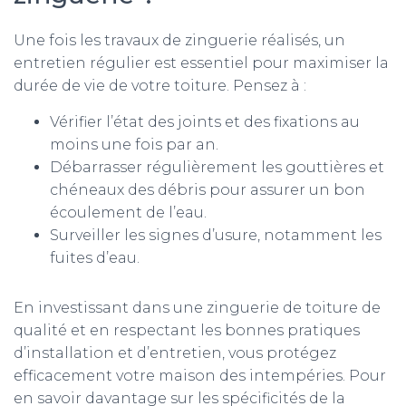
Une fois les travaux de zinguerie réalisés, un
entretien régulier est essentiel pour maximiser la
durée de vie de votre toiture. Pensez à :
Vérifier l’état des joints et des fixations au
moins une fois par an.
Débarrasser régulièrement les gouttières et
chéneaux des débris pour assurer un bon
écoulement de l’eau.
Surveiller les signes d’usure, notamment les
fuites d’eau.
En investissant dans une zinguerie de toiture de
qualité et en respectant les bonnes pratiques
d’installation et d’entretien, vous protégez
efficacement votre maison des intempéries. Pour
en savoir davantage sur les spécificités de la