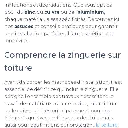
infiltrations et dégradations. Que vous optiez
pour du
zinc
, du
cuivre
ou de l’
aluminium
,
chaque matériau a ses spécificités. Découvrez ici
nos
astuces
et conseils pratiques pour garantir
une installation parfaite, alliant esthétisme et
longévité.
Comprendre la zinguerie sur
toiture
Avant d’aborder les méthodes d’installation, il est
essentiel de définir ce qu’inclut la zinguerie. Elle
désigne l’ensemble des travaux nécessitant le
travail de matériaux comme le zinc, l’aluminium
ou le cuivre, utilisés principalement pour les
éléments qui évacuent les eaux de pluie, mais
aussi pour des finitions qui protègent
la toiture
.