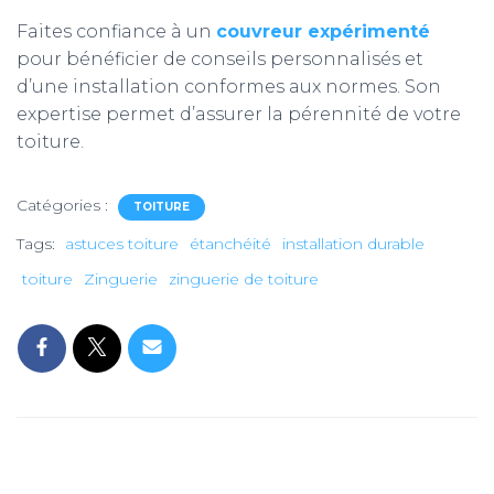
Faites confiance à un
couvreur expérimenté
pour bénéficier de conseils personnalisés et
d’une installation conformes aux normes. Son
expertise permet d’assurer la pérennité de votre
toiture.
Catégories :
TOITURE
Tags:
astuces toiture
étanchéité
installation durable
toiture
Zinguerie
zinguerie de toiture