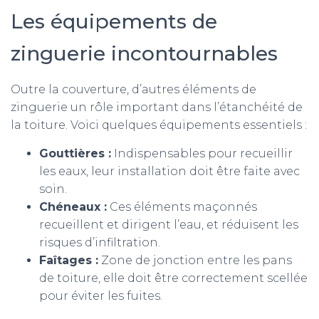
Les équipements de
zinguerie incontournables
Outre la couverture, d’autres éléments de
zinguerie un rôle important dans l’étanchéité de
la toiture. Voici quelques équipements essentiels :
Gouttières :
Indispensables pour recueillir
les eaux, leur installation doit être faite avec
soin.
Chéneaux :
Ces éléments maçonnés
recueillent et dirigent l’eau, et réduisent les
risques d’infiltration.
Faîtages :
Zone de jonction entre les pans
de toiture, elle doit être correctement scellée
pour éviter les fuites.