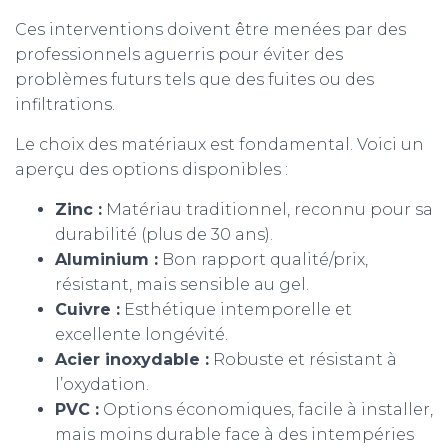
Ces interventions doivent être menées par des
professionnels aguerris pour éviter des
problèmes futurs tels que des fuites ou des
infiltrations.
Le choix des matériaux est fondamental. Voici un
aperçu des options disponibles :
Zinc :
Matériau traditionnel, reconnu pour sa
durabilité (plus de 30 ans).
Aluminium :
Bon rapport qualité/prix,
résistant, mais sensible au gel.
Cuivre :
Esthétique intemporelle et
excellente longévité.
Acier inoxydable :
Robuste et résistant à
l’oxydation.
PVC :
Options économiques, facile à installer,
mais moins durable face à des intempéries