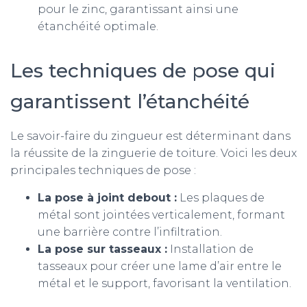
pour le zinc, garantissant ainsi une
étanchéité optimale.
Les techniques de pose qui
garantissent l’étanchéité
Le savoir-faire du zingueur est déterminant dans
la réussite de la zinguerie de toiture. Voici les deux
principales techniques de pose :
La pose à joint debout :
Les plaques de
métal sont jointées verticalement, formant
une barrière contre l’infiltration.
La pose sur tasseaux :
Installation de
tasseaux pour créer une lame d’air entre le
métal et le support, favorisant la ventilation.