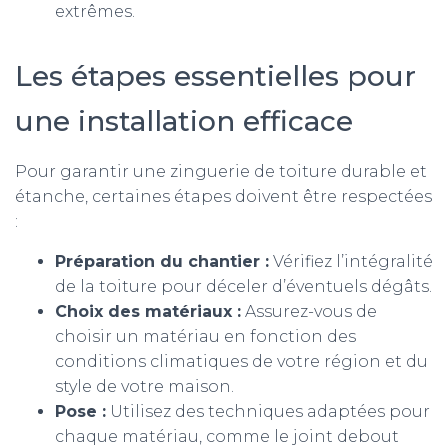
extrêmes.
Les étapes essentielles pour
une installation efficace
Pour garantir une zinguerie de toiture durable et
étanche, certaines étapes doivent être respectées
:
Préparation du chantier :
Vérifiez l’intégralité
de la toiture pour déceler d’éventuels dégâts.
Choix des matériaux :
Assurez-vous de
choisir un matériau en fonction des
conditions climatiques de votre région et du
style de votre maison.
Pose :
Utilisez des techniques adaptées pour
chaque matériau, comme le joint debout