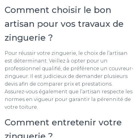
Comment choisir le bon
artisan pour vos travaux de
zinguerie ?
Pour réussir votre zinguerie, le choix de l’artisan
est déterminant. Veillez à opter pour un
professionnel qualifié, de préférence un couvreur-
zingueur. Il est judicieux de demander plusieurs
devis afin de comparer prix et prestations.
Assurez-vous également que l’artisan respecte les
normes en vigueur pour garantir la pérennité de
votre toiture.
Comment entretenir votre
zinguerie ?