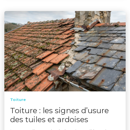
Toiture
Toiture : les signes d’usure
des tuiles et ardoises