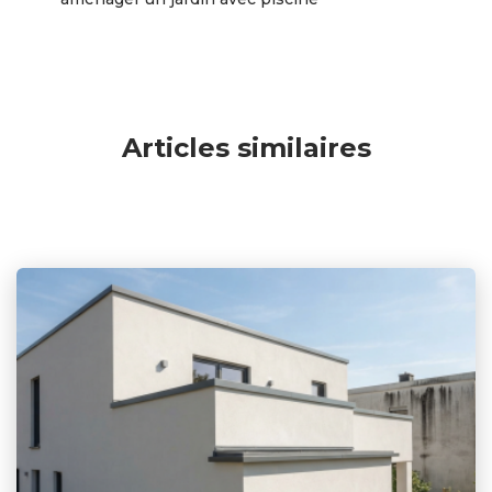
Articles similaires