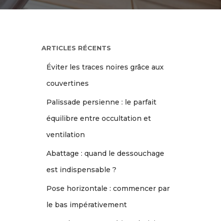
ARTICLES RÉCENTS
Éviter les traces noires grâce aux
couvertines
Palissade persienne : le parfait
équilibre entre occultation et
ventilation
Abattage : quand le dessouchage
est indispensable ?
Pose horizontale : commencer par
le bas impérativement