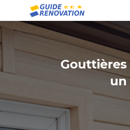
Gouttières
un 