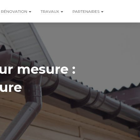
RÉNOVATION
TRAVAUX
PARTENAIRES
ur mesure :
ture