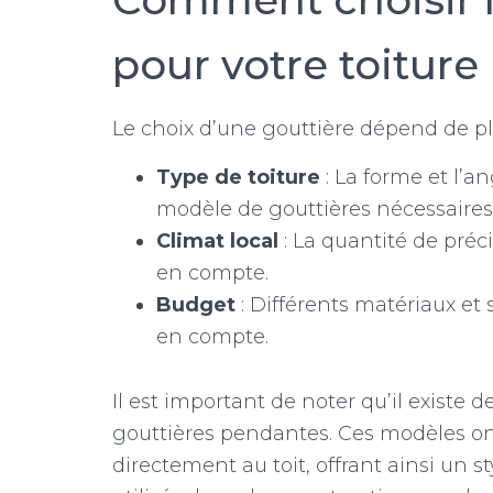
pour votre toiture
Le choix d’une gouttière dépend de plu
Type de toiture
: La forme et l’an
modèle de gouttières nécessaires
Climat local
: La quantité de préci
en compte.
Budget
: Différents matériaux et
en compte.
Il est important de noter qu’il existe d
gouttières pendantes. Ces modèles ont 
directement au toit, offrant ainsi un st