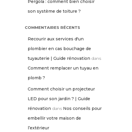
Pergola : comment bien choisir
son système de toiture ?
COMMENTAIRES RÉCENTS
Recourir aux services d'un
plombier en cas bouchage de
tuyauterie | Guide rénovation
dans
Comment remplacer un tuyau en
plomb ?
Comment choisir un projecteur
LED pour son jardin ? | Guide
rénovation
dans
Nos conseils pour
embellir votre maison de
l’extérieur