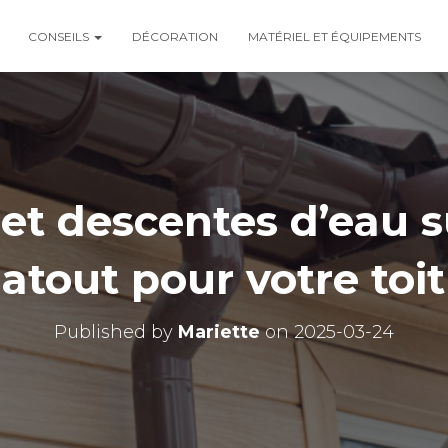
CONSEILS
DÉCORATION
MATÉRIEL ET ÉQUIPEMENTS
 et descentes d’eau s
atout pour votre toi
Published by
Mariette
on
2025-03-24