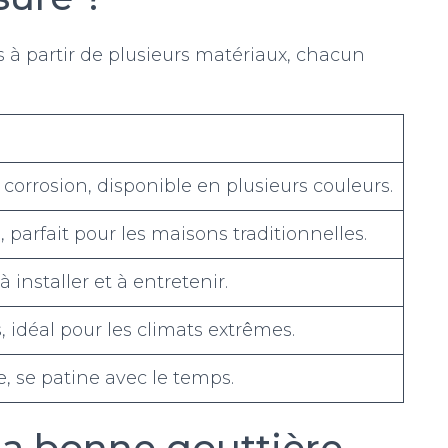
s à partir de plusieurs matériaux, chacun
a corrosion, disponible en plusieurs couleurs.
 parfait pour les maisons traditionnelles.
 installer et à entretenir.
, idéal pour les climats extrêmes.
, se patine avec le temps.
a bonne gouttière