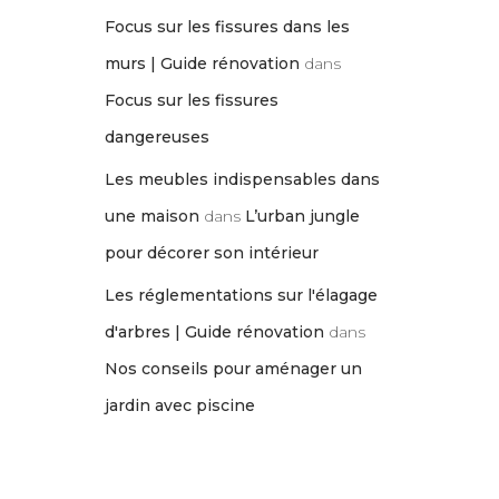
Focus sur les fissures dans les
murs | Guide rénovation
dans
Focus sur les fissures
dangereuses
Les meubles indispensables dans
une maison
dans
L’urban jungle
pour décorer son intérieur
Les réglementations sur l'élagage
d'arbres | Guide rénovation
dans
Nos conseils pour aménager un
jardin avec piscine