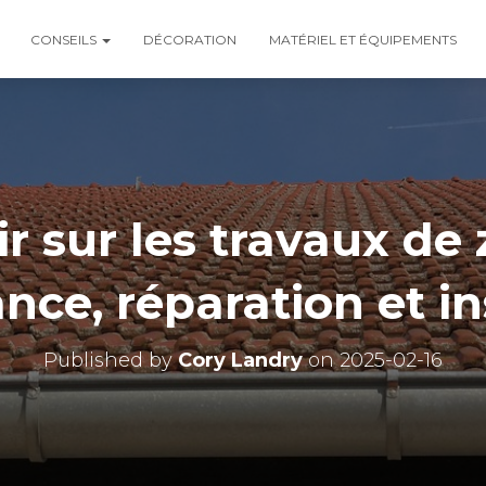
CONSEILS
DÉCORATION
MATÉRIEL ET ÉQUIPEMENTS
r sur les travaux de 
ce, réparation et in
Published by
Cory Landry
on
2025-02-16