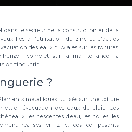
 dans le secteur de la construction et de la
vaux liés à l’utilisation du zinc et d’autres
vacuation des eaux pluviales sur les toitures.
d’horizon complet sur la maintenance, la
ts de zinguerie.
inguerie ?
léments métalliques utilisés sur une toiture
mettre l’évacuation des eaux de pluie. Ces
chéneaux, les descentes d’eau, les noues, les
nellement réalisés en zinc, ces composants