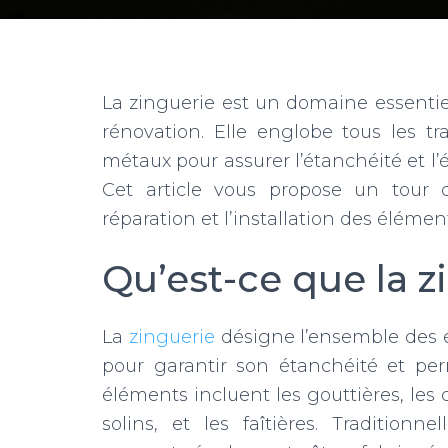
La zinguerie est un domaine essentiel
rénovation. Elle englobe tous les tra
métaux pour assurer l’étanchéité et l’é
Cet article vous propose un tour 
réparation et l’installation des élémen
Qu’est-ce que la z
La
zinguerie
désigne l’ensemble des é
pour garantir son étanchéité et per
éléments incluent les gouttières, les 
solins, et les faîtières. Tradition