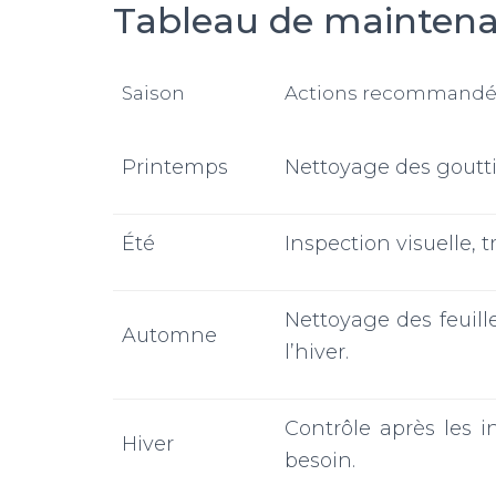
Tableau de maintena
Saison
Actions recommandé
Printemps
Nettoyage des gouttiè
Été
Inspection visuelle, 
Nettoyage des feuille
Automne
l’hiver.
Contrôle après les 
Hiver
besoin.