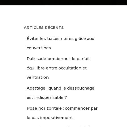
ARTICLES RÉCENTS
Éviter les traces noires grâce aux
couvertines
Palissade persienne : le parfait
équilibre entre occultation et
ventilation
Abattage : quand le dessouchage
est indispensable ?
Pose horizontale : commencer par
le bas impérativement