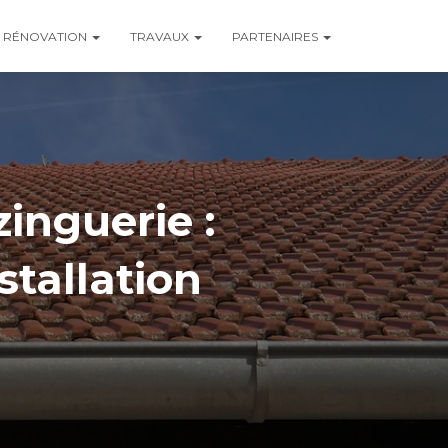
RÉNOVATION
TRAVAUX
PARTENAIRES
zinguerie :
stallation