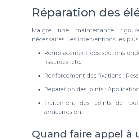
Réparation des él
Malgré une maintenance rigoure
nécessaires. Les interventions les plus
Remplacement des sections endo
fissurées, etc.
Renforcement des fixations : Ress
Réparation des joints : Applicati
Traitement des points de roui
anticorrosion.
Quand faire appel à 