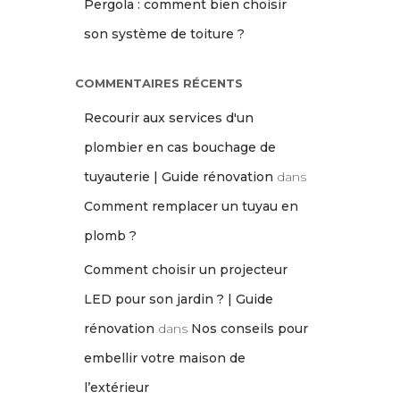
Pergola : comment bien choisir
son système de toiture ?
COMMENTAIRES RÉCENTS
Recourir aux services d'un
plombier en cas bouchage de
tuyauterie | Guide rénovation
dans
Comment remplacer un tuyau en
plomb ?
Comment choisir un projecteur
LED pour son jardin ? | Guide
rénovation
dans
Nos conseils pour
embellir votre maison de
l’extérieur