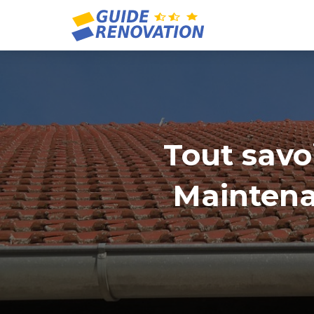
Tout savoi
Maintenan