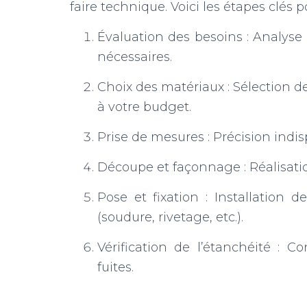
faire technique. Voici les étapes clés p
Évaluation des besoins : Analyse
nécessaires.
Choix des matériaux : Sélection 
à votre budget.
Prise de mesures : Précision indi
Découpe et façonnage : Réalisatio
Pose et fixation : Installation
(soudure, rivetage, etc.).
Vérification de l’étanchéité : C
fuites.