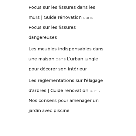
Focus sur les fissures dans les
murs | Guide rénovation
dans
Focus sur les fissures
dangereuses
Les meubles indispensables dans
une maison
dans
L’urban jungle
pour décorer son intérieur
Les réglementations sur l'élagage
d'arbres | Guide rénovation
dans
Nos conseils pour aménager un
jardin avec piscine