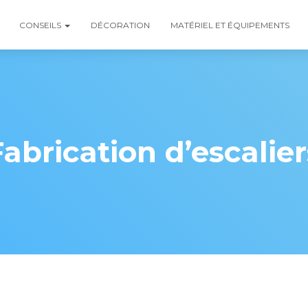
CONSEILS
DÉCORATION
MATÉRIEL ET ÉQUIPEMENTS
Fabrication d’escalier