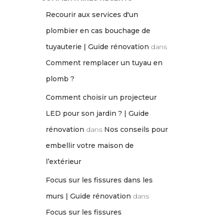
Recourir aux services d'un
plombier en cas bouchage de
tuyauterie | Guide rénovation
dans
Comment remplacer un tuyau en
plomb ?
Comment choisir un projecteur
LED pour son jardin ? | Guide
rénovation
dans
Nos conseils pour
embellir votre maison de
l’extérieur
Focus sur les fissures dans les
murs | Guide rénovation
dans
Focus sur les fissures