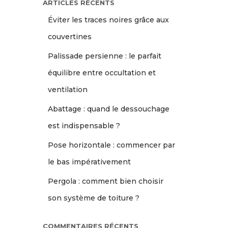
ARTICLES RÉCENTS
Éviter les traces noires grâce aux
couvertines
Palissade persienne : le parfait
équilibre entre occultation et
ventilation
Abattage : quand le dessouchage
est indispensable ?
Pose horizontale : commencer par
le bas impérativement
Pergola : comment bien choisir
son système de toiture ?
COMMENTAIRES RÉCENTS