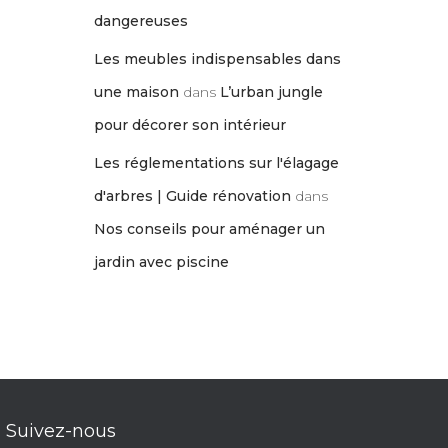
dangereuses
Les meubles indispensables dans
une maison
dans
L’urban jungle
pour décorer son intérieur
Les réglementations sur l'élagage
d'arbres | Guide rénovation
dans
Nos conseils pour aménager un
jardin avec piscine
Suivez-nous