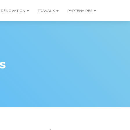
RÉNOVATION
TRAVAUX
PARTENAIRES
s