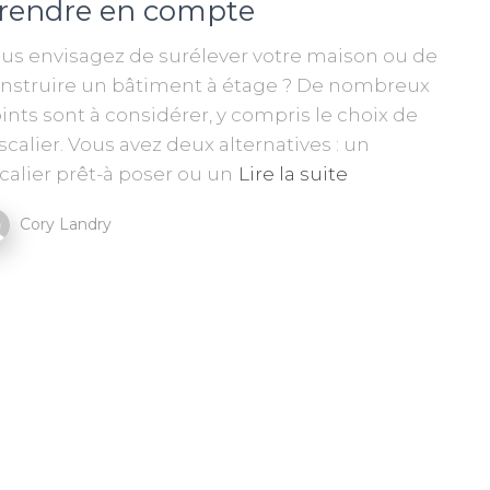
rendre en compte
us envisagez de surélever votre maison ou de
nstruire un bâtiment à étage ? De nombreux
ints sont à considérer, y compris le choix de
escalier. Vous avez deux alternatives : un
calier prêt-à poser ou un
Lire la suite
Cory Landry