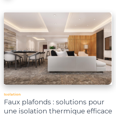
Isolation
Faux plafonds : solutions pour
une isolation thermique efficace