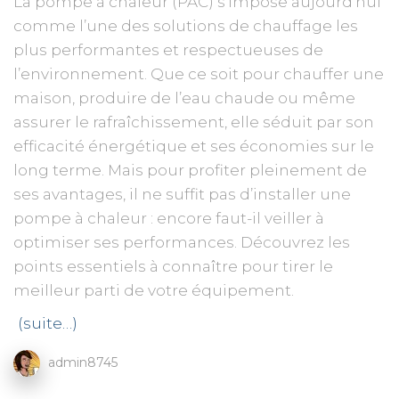
La pompe à chaleur (PAC) s’impose aujourd’hui
comme l’une des solutions de chauffage les
plus performantes et respectueuses de
l’environnement. Que ce soit pour chauffer une
maison, produire de l’eau chaude ou même
assurer le rafraîchissement, elle séduit par son
efficacité énergétique et ses économies sur le
long terme. Mais pour profiter pleinement de
ses avantages, il ne suffit pas d’installer une
pompe à chaleur : encore faut-il veiller à
optimiser ses performances. Découvrez les
points essentiels à connaître pour tirer le
meilleur parti de votre équipement.
(suite…)
admin8745