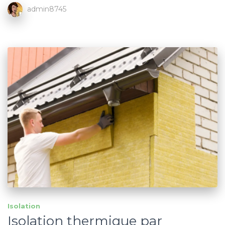
admin8745
Isolation
Isolation thermique par