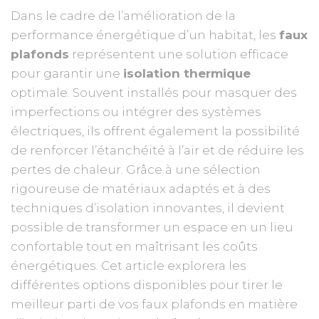
Dans le cadre de l’amélioration de la
performance énergétique d’un habitat, les
faux
plafonds
représentent une solution efficace
pour garantir une
isolation thermique
optimale. Souvent installés pour masquer des
imperfections ou intégrer des systèmes
électriques, ils offrent également la possibilité
de renforcer l’étanchéité à l’air et de réduire les
pertes de chaleur. Grâce à une sélection
rigoureuse de matériaux adaptés et à des
techniques d’isolation innovantes, il devient
possible de transformer un espace en un lieu
confortable tout en maîtrisant les coûts
énergétiques. Cet article explorera les
différentes options disponibles pour tirer le
meilleur parti de vos faux plafonds en matière