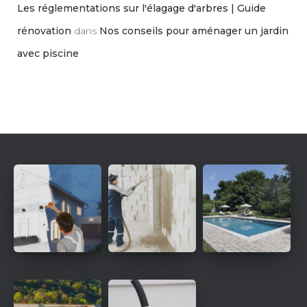
Les réglementations sur l'élagage d'arbres | Guide
rénovation
dans
Nos conseils pour aménager un jardin
avec piscine