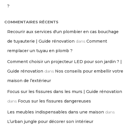
?
COMMENTAIRES RÉCENTS
Recourir aux services d'un plombier en cas bouchage
de tuyauterie | Guide rénovation
dans
Comment
remplacer un tuyau en plomb ?
Comment choisir un projecteur LED pour son jardin ? |
Guide rénovation
dans
Nos conseils pour embellir votre
maison de l’extérieur
Focus sur les fissures dans les murs | Guide rénovation
dans
Focus sur les fissures dangereuses
Les meubles indispensables dans une maison
dans
L’urban jungle pour décorer son intérieur