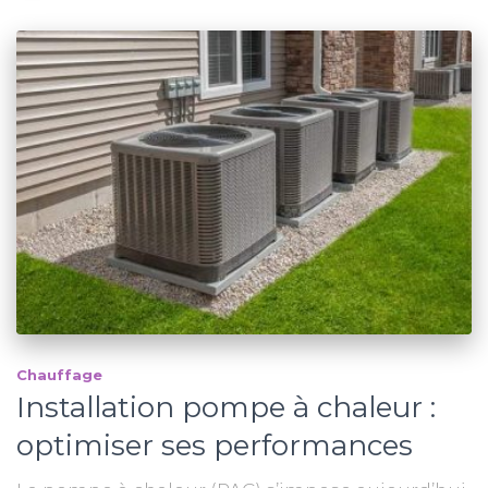
Chauffage
Installation pompe à chaleur :
optimiser ses performances