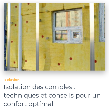
Isolation
Isolation des combles :
techniques et conseils pour un
confort optimal