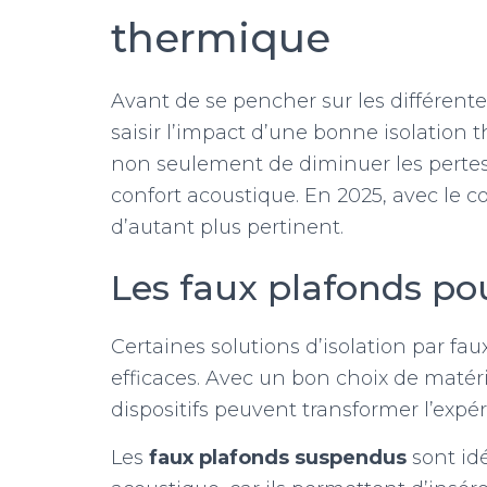
thermique
Avant de se pencher sur les différent
saisir l’impact d’une bonne isolation
non seulement de diminuer les pertes 
confort acoustique. En 2025, avec le co
d’autant plus pertinent.
Les faux plafonds pou
Certaines solutions d’isolation par fa
efficaces. Avec un bon choix de matér
dispositifs peuvent transformer l’expé
Les
faux plafonds suspendus
sont idé