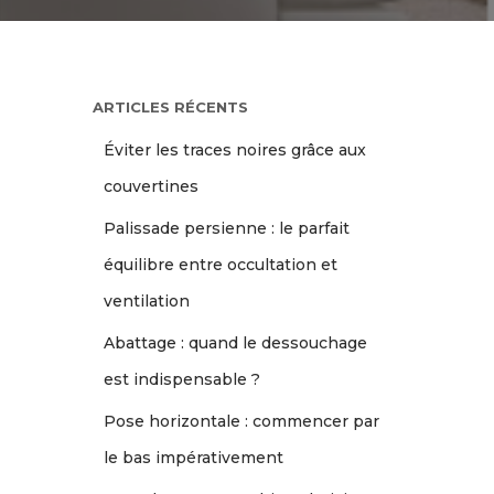
ARTICLES RÉCENTS
Éviter les traces noires grâce aux
couvertines
Palissade persienne : le parfait
équilibre entre occultation et
ventilation
Abattage : quand le dessouchage
est indispensable ?
Pose horizontale : commencer par
le bas impérativement