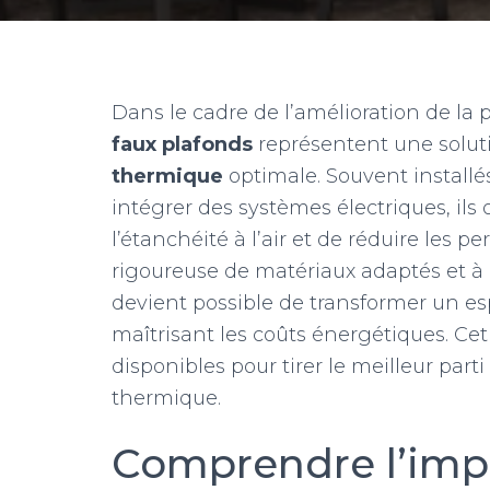
Dans le cadre de l’amélioration de la
faux plafonds
représentent une soluti
thermique
optimale. Souvent install
intégrer des systèmes électriques, ils 
l’étanchéité à l’air et de réduire les p
rigoureuse de matériaux adaptés et à d
devient possible de transformer un es
maîtrisant les coûts énergétiques. Cet 
disponibles pour tirer le meilleur part
thermique.
Comprendre l’impo