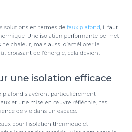
es solutions en termes de
faux plafond
, il faut
 thermique. Une isolation performante permet
de chaleur, mais aussi d’améliorer le
ût croissant de l’énergie, cela devient
r une isolation efficace
ux plafond s’avèrent particulièrement
iaux et une mise en œuvre réfléchie, ces
rience de vie dans un espace.
aux pour l’isolation thermique et