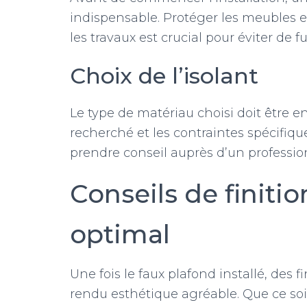
indispensable. Protéger les meubles 
les travaux est crucial pour éviter de 
Choix de l’isolant
Le type de matériau choisi doit être e
recherché et les contraintes spécifiqu
prendre conseil auprès d’un professio
Conseils de finiti
optimal
Une fois le faux plafond installé, des 
rendu esthétique agréable. Que ce soi