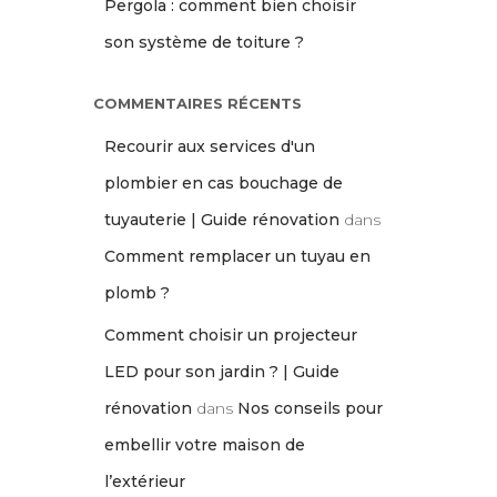
Pergola : comment bien choisir
son système de toiture ?
COMMENTAIRES RÉCENTS
Recourir aux services d'un
plombier en cas bouchage de
tuyauterie | Guide rénovation
dans
Comment remplacer un tuyau en
plomb ?
Comment choisir un projecteur
LED pour son jardin ? | Guide
rénovation
dans
Nos conseils pour
embellir votre maison de
l’extérieur