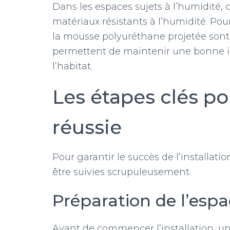
Dans les espaces sujets à l’humidité, c
matériaux résistants à l’humidité. Pou
la mousse polyuréthane projetée son
permettent de maintenir une bonne iso
l’habitat.
Les étapes clés po
réussie
Pour garantir le succès de l’installati
être suivies scrupuleusement.
Préparation de l’esp
Avant de commencer l’installation, un