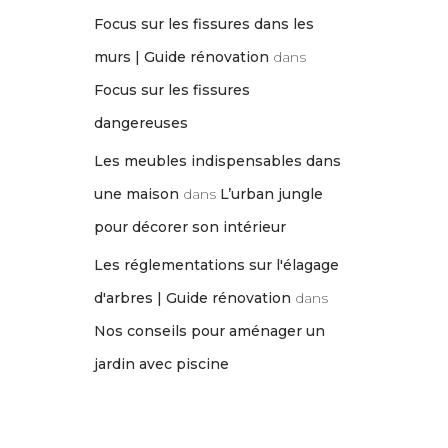
Focus sur les fissures dans les
murs | Guide rénovation
dans
Focus sur les fissures
dangereuses
Les meubles indispensables dans
une maison
dans
L’urban jungle
pour décorer son intérieur
Les réglementations sur l'élagage
d'arbres | Guide rénovation
dans
Nos conseils pour aménager un
jardin avec piscine