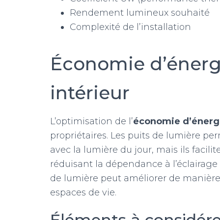
Rendement lumineux souhaité
Complexité de l’installation
Économie d’énergi
intérieur
L’optimisation de l’
économie d’énerg
propriétaires. Les puits de lumière p
avec la lumière du jour, mais ils facili
réduisant la dépendance à l’éclairage a
de lumière peut améliorer de manière 
espaces de vie.
Éléments à considérer