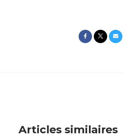
Articles similaires