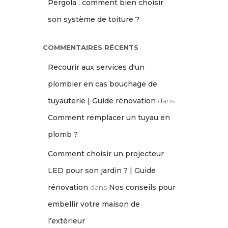
Pergola : comment bien choisir
son système de toiture ?
COMMENTAIRES RÉCENTS
Recourir aux services d'un
plombier en cas bouchage de
tuyauterie | Guide rénovation
dans
Comment remplacer un tuyau en
plomb ?
Comment choisir un projecteur
LED pour son jardin ? | Guide
rénovation
dans
Nos conseils pour
embellir votre maison de
l’extérieur