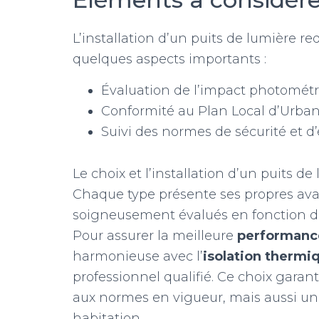
L’installation d’un puits de lumière r
quelques aspects importants :
Évaluation de l’impact photométri
Conformité au Plan Local d’Urba
Suivi des normes de sécurité et d
Le choix et l’installation d’un puits d
Chaque type présente ses propres avan
soigneusement évalués en fonction de
Pour assurer la meilleure
performanc
harmonieuse avec l’
isolation thermi
professionnel qualifié. Ce choix gara
aux normes en vigueur, mais aussi un c
habitation.