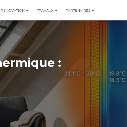
RÉNOVATION
TRAVAUX
PARTENAIRES
thermique :