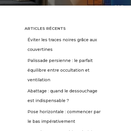
ARTICLES RÉCENTS
Éviter les traces noires grâce aux
couvertines
Palissade persienne : le parfait
équilibre entre occultation et
ventilation
Abattage : quand le dessouchage
est indispensable ?
Pose horizontale : commencer par
le bas impérativement