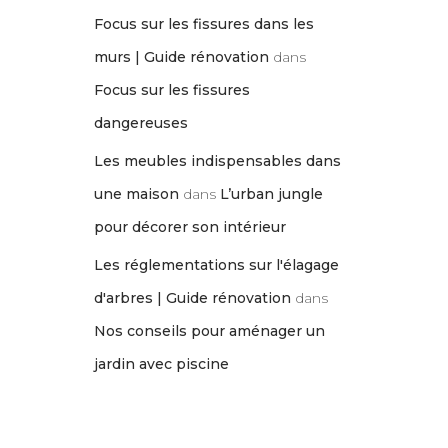
Focus sur les fissures dans les
murs | Guide rénovation
dans
Focus sur les fissures
dangereuses
Les meubles indispensables dans
une maison
dans
L’urban jungle
pour décorer son intérieur
Les réglementations sur l'élagage
d'arbres | Guide rénovation
dans
Nos conseils pour aménager un
jardin avec piscine