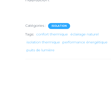
Catégories :
ISOLATION
Tags:
confort thermique
éclairage naturel
isolation thermique
performance énergétique
puits de lumière