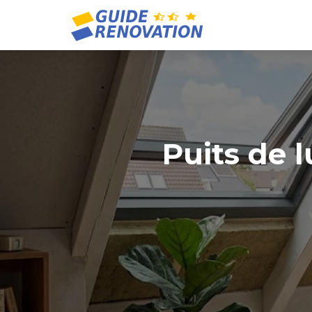
Puits de l