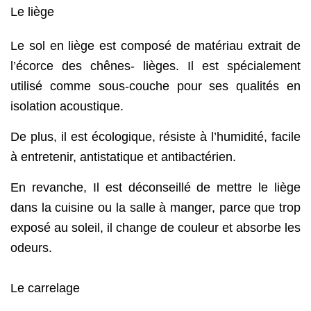
Le liège
Le sol en liège est composé de matériau extrait de
l’écorce des chênes- lièges. Il est spécialement
utilisé comme sous-couche pour ses qualités en
isolation acoustique.
De plus, il est écologique, résiste à l’humidité, facile
à entretenir, antistatique et antibactérien.
En revanche, Il est déconseillé de mettre le liège
dans la cuisine ou la salle à manger, parce que trop
exposé au soleil, il change de couleur et absorbe les
odeurs.
Le carrelage