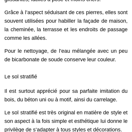
Grâce à l’aspect séduisant de ces pierres, elles sont
souvent utilisées pour habiller la façade de maison,
la cheminée, la terrasse et les endroits de passage
comme les allées.
Pour le nettoyage, de l’eau mélangée avec un peu
de bicarbonate de soude conserve leur couleur.
Le sol stratifié
Il est surtout apprécié pour sa parfaite imitation du
bois, du béton uni ou à motif, ainsi du carrelage.
Le sol stratifié est très original en matière de style et
son aspect à la fois simple et esthétique lui donne le
privilège de s’adapter à tous styles et décorations.