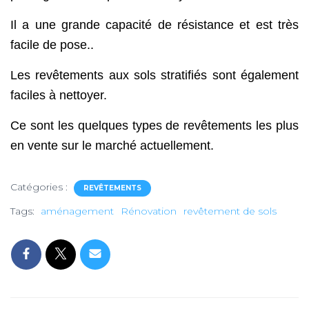
Il a une grande capacité de résistance et est très
facile de pose..
Les revêtements aux sols stratifiés sont également
faciles à nettoyer.
Ce sont les quelques types de revêtements les plus
en vente sur le marché actuellement.
Catégories :
REVÊTEMENTS
Tags:
aménagement
Rénovation
revêtement de sols