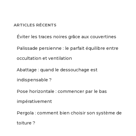
ARTICLES RÉCENTS
Éviter les traces noires grâce aux couvertines
Palissade persienne : le parfait équilibre entre
occultation et ventilation
Abattage : quand le dessouchage est
indispensable ?
Pose horizontale : commencer par le bas
impérativement
Pergola : comment bien choisir son système de
toiture ?