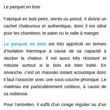
Le parquet en bois
Fabriqué en bois peint, vernis ou poncé. Il donne un
cachet chaleureux et authentique, donc il est idéal
pour les chambres, le salon ou la salle à manger.
Le parquet en bois
est très apprécié en termes
d’isolation thermique à cause de sa capacité à
stocker la chaleur. Il est aussi très résistant et
robuste surtout si le bois est bien traité. En
revanche, c’est un mauvais isolant acoustique donc
il faut l’associer avec une sous-couche phonique. Le
matériau est particulièrement coûteux, à cause de
sa noblesse.
Pour l’entretien, il suffit d’un cirage régulier ou d’un