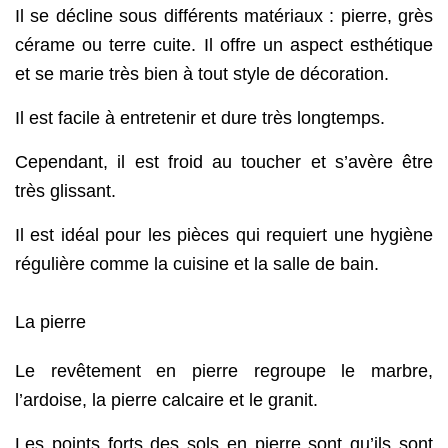
Il se décline sous différents matériaux : pierre, grès
cérame ou terre cuite. Il offre un aspect esthétique
et se marie très bien à tout style de décoration.
Il est facile à entretenir et dure très longtemps.
Cependant, il est froid au toucher et s’avère être
très glissant.
Il est idéal pour les pièces qui requiert une hygiène
régulière comme la cuisine et la salle de bain.
La pierre
Le revêtement en pierre regroupe le marbre,
l’ardoise, la pierre calcaire et le granit.
Les points forts des sols en pierre sont qu’ils sont