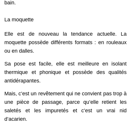
bain.
La moquette
Elle est de nouveau la tendance actuelle. La
moquette possède différents formats : en rouleaux
ou en dalles.
Sa pose est facile, elle est meilleure en isolant
thermique et phonique et possède des qualités
antidérapantes.
Mais, c’est un revêtement qui ne convient pas trop à
une pièce de passage, parce qu’elle retient les
saletés et les impuretés et c’est un vrai nid
d’acarien.