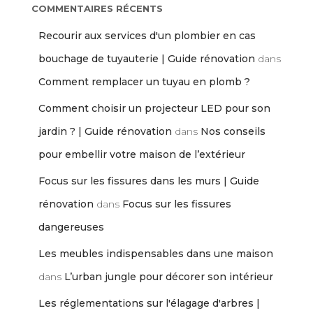
COMMENTAIRES RÉCENTS
Recourir aux services d'un plombier en cas
bouchage de tuyauterie | Guide rénovation
dans
Comment remplacer un tuyau en plomb ?
Comment choisir un projecteur LED pour son
jardin ? | Guide rénovation
dans
Nos conseils
pour embellir votre maison de l’extérieur
Focus sur les fissures dans les murs | Guide
rénovation
dans
Focus sur les fissures
dangereuses
Les meubles indispensables dans une maison
dans
L’urban jungle pour décorer son intérieur
Les réglementations sur l'élagage d'arbres |