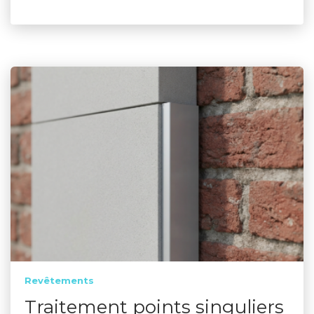
Revêtements
Traitement points singuliers