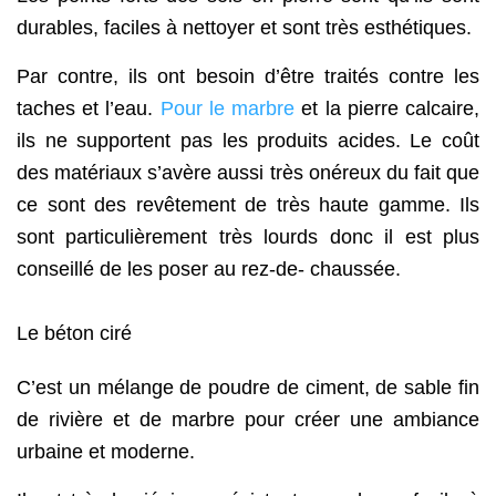
durables, faciles à nettoyer et sont très esthétiques.
Par contre, ils ont besoin d’être traités contre les
taches et l’eau.
Pour le marbre
et la pierre calcaire,
ils ne supportent pas les produits acides. Le coût
des matériaux s’avère aussi très onéreux du fait que
ce sont des revêtement de très haute gamme. Ils
sont particulièrement très lourds donc il est plus
conseillé de les poser au rez-de- chaussée.
Le béton ciré
C’est un mélange de poudre de ciment, de sable fin
de rivière et de marbre pour créer une ambiance
urbaine et moderne.