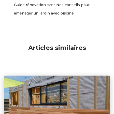
Guide rénovation
dans
Nos conseils pour
aménager un jardin avec piscine
Articles similaires