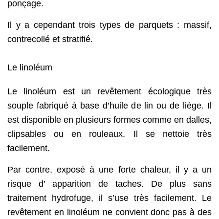
ponçage.
Il y a cependant trois types de parquets : massif,
contrecollé et stratifié.
Le linoléum
Le linoléum est un revêtement écologique très
souple fabriqué à base d’huile de lin ou de liège. Il
est disponible en plusieurs formes comme en dalles,
clipsables ou en rouleaux. Il se nettoie très
facilement.
Par contre, exposé à une forte chaleur, il y a un
risque d’ apparition de taches. De plus sans
traitement hydrofuge, il s’use très facilement. Le
revêtement en linoléum ne convient donc pas à des