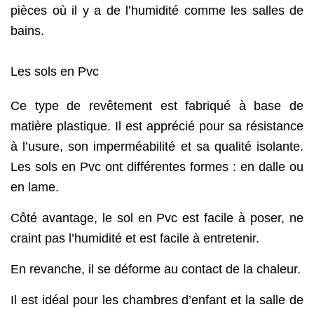
pièces où il y a de l’humidité comme les salles de
bains.
Les sols en Pvc
Ce type de revêtement est fabriqué à base de
matière plastique. Il est apprécié pour sa résistance
à l’usure, son imperméabilité et sa qualité isolante.
Les sols en Pvc ont différentes formes : en dalle ou
en lame.
Côté avantage, le sol en Pvc est facile à poser, ne
craint pas l’humidité et est facile à entretenir.
En revanche, il se déforme au contact de la chaleur.
Il est idéal pour les chambres d’enfant et la salle de