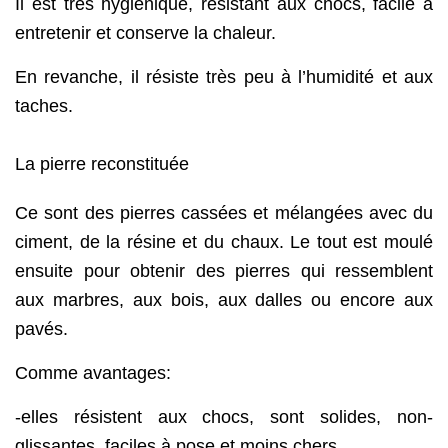
Il est très hygiénique, résistant aux chocs, facile à
entretenir et conserve la chaleur.
En revanche, il résiste très peu à l’humidité et aux
taches.
La pierre reconstituée
Ce sont des pierres cassées et mélangées avec du
ciment, de la résine et du chaux. Le tout est moulé
ensuite pour obtenir des pierres qui ressemblent
aux marbres, aux bois, aux dalles ou encore aux
pavés.
Comme avantages:
-elles résistent aux chocs, sont solides, non-
glissantes, faciles à pose et moins chers.