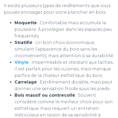
Il existe plusieurs types de revêtements que vous
pouvez envisager pour votre plancher en bois :
Moquette
: Confortable mais accumule la
poussière. À privilégier dans les espaces peu
fréquentés.
Stratifié
: Un bon choix économique,
simulant l’apparence du bois sans les
inconvénients, mais attention à sa durabilité.
Vinyle
: Imperméable et résistant aux taches,
il est parfait pour les cuisines, mais manque
parfois de la chaleur esthétique du bois.
Carrelage
: Extrêmement durable, mais peut
donner une sensation froide sous les pieds.
Bois massif ou contrecollé
: Souvent
considéré comme le meilleur choix pour son
esthétique, mais requiert un entretien
méticuleux en raison de sa sensibilité à