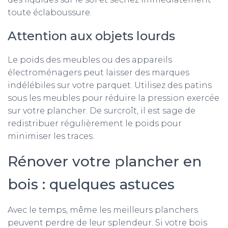
toute éclaboussure.
Attention aux objets lourds
Le poids des meubles ou des appareils
électroménagers peut laisser des marques
indélébiles sur votre parquet. Utilisez des patins
sous les meubles pour réduire la pression exercée
sur votre plancher. De surcroît, il est sage de
redistribuer régulièrement le poids pour
minimiser les traces.
Rénover votre plancher en
bois : quelques astuces
Avec le temps, même les meilleurs planchers
peuvent perdre de leur splendeur. Si votre bois