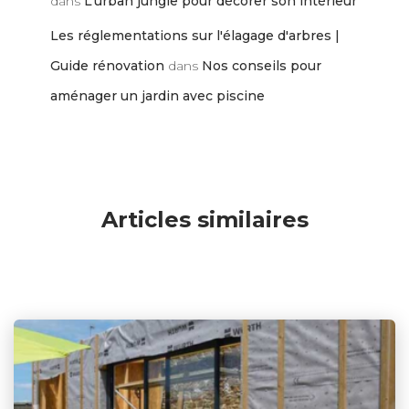
dans
L’urban jungle pour décorer son intérieur
Les réglementations sur l'élagage d'arbres |
Guide rénovation
dans
Nos conseils pour
aménager un jardin avec piscine
Articles similaires