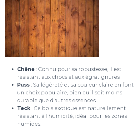
Chêne
: Connu pour sa robustesse, il est
résistant aux chocs et aux égratignures.
Puss
: Sa légèreté et sa couleur claire en font
un choix populaire, bien qu’il soit moins
durable que d’autres essences.
Teck
: Ce bois exotique est naturellement
résistant à l’humidité, idéal pour les zones
humides.