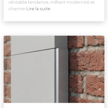
véritable tendance, mêlant modernité et
charme
Lire la suite