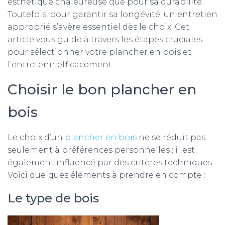
esthétique chaleureuse que pour sa durabilité.
Toutefois, pour garantir sa longévité, un entretien
approprié s’avère essentiel dès le choix. Cet
article vous guide à travers les étapes cruciales
pour sélectionner votre plancher en bois et
l’entretenir efficacement.
Choisir le bon plancher en
bois
Le choix d’un
plancher en bois
ne se réduit pas
seulement à préférences personnelles ; il est
également influencé par des critères techniques.
Voici quelques éléments à prendre en compte :
Le type de bois