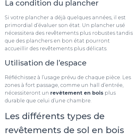
La condition du plancher
Si votre plancher a déjà quelques années, il est
primordial d’évaluer son état. Un plancher usé
nécessitera des revêtements plus robustes tandis
que des planchers en bon état pourront
accueillir des revêtements plus délicats.
Utilisation de l’espace
Réfléchissez à l’usage prévu de chaque pièce. Les
zones à fort passage, comme un hall d’entrée,
nécessiteront un
revêtement en bois
plus
durable que celui d’une chambre.
Les différents types de
revêtements de sol en bois