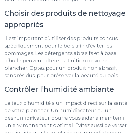
Choisir des produits de nettoyage
appropriés
Il est important d’utiliser des produits conçus
spécifiquement pour le bois afin d’éviter les
dommages. Les détergents abrasifs et à base
d’huile peuvent altérer la finition de votre
plancher. Optez pour un produit non abrasif,
sans résidus, pour préserver la beauté du bois.
Contrôler l’humidité ambiante
Le taux d’humidité a un impact direct sur la santé
de votre plancher. Un humidificateur ou un
déshumidificateur pourra vous aider à maintenir
un environnement optimal. Évitez aussi de verser
des liquides sur le sol et séchez immédiatement