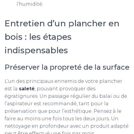
l’humidité.
Entretien d’un plancher en
bois : les étapes
indispensables
Préserver la propreté de la surface
L’un des principaux ennemis de votre plancher
est la
saleté
, pouvant provoquer des
égratignures. Un passage régulier du balai ou de
l’aspirateur est recommandé, tant pour la
préservation que pour l’esthétique. Pensez à le
faire au moins une fois tous les deux jours. Un
nettoyage en profondeur avec un produit adapté
peut être effectué une fois par mois.