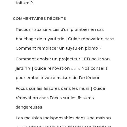
toiture ?
COMMENTAIRES RÉCENTS
Recourir aux services d'un plombier en cas
bouchage de tuyauterie | Guide rénovation
dans
Comment remplacer un tuyau en plomb ?
Comment choisir un projecteur LED pour son
jardin ? | Guide rénovation
dans
Nos conseils
pour embellir votre maison de l’extérieur
Focus sur les fissures dans les murs | Guide
rénovation
dans
Focus sur les fissures
dangereuses
Les meubles indispensables dans une maison