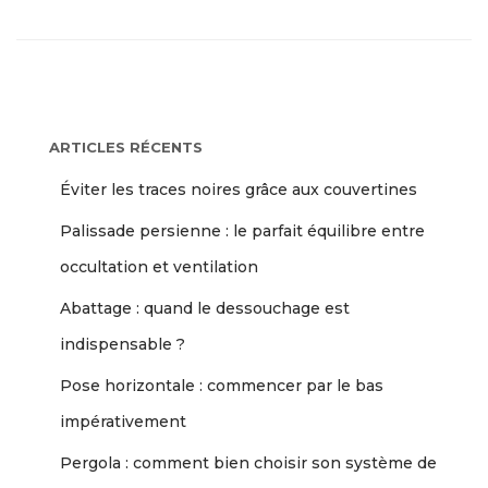
ARTICLES RÉCENTS
Éviter les traces noires grâce aux couvertines
Palissade persienne : le parfait équilibre entre
occultation et ventilation
Abattage : quand le dessouchage est
indispensable ?
Pose horizontale : commencer par le bas
impérativement
Pergola : comment bien choisir son système de