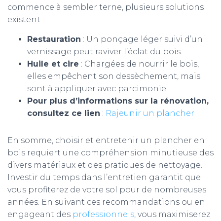
commence à sembler terne, plusieurs solutions
existent :
Restauration
: Un ponçage léger suivi d’un
vernissage peut raviver l’éclat du bois.
Huile et cire
: Chargées de nourrir le bois,
elles empêchent son dessèchement, mais
sont à appliquer avec parcimonie.
Pour plus d’informations sur la rénovation,
consultez ce lien
:
Rajeunir un plancher
En somme, choisir et entretenir un plancher en
bois requiert une compréhension minutieuse des
divers matériaux et des pratiques de nettoyage.
Investir du temps dans l’entretien garantit que
vous profiterez de votre sol pour de nombreuses
années. En suivant ces recommandations ou en
engageant des
professionnels
, vous maximiserez