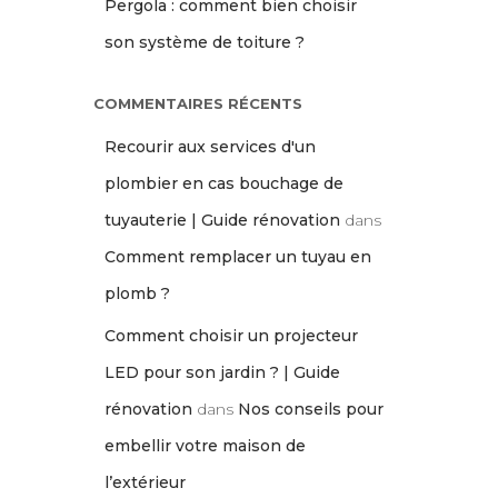
Pergola : comment bien choisir
son système de toiture ?
COMMENTAIRES RÉCENTS
Recourir aux services d'un
plombier en cas bouchage de
tuyauterie | Guide rénovation
dans
Comment remplacer un tuyau en
plomb ?
Comment choisir un projecteur
LED pour son jardin ? | Guide
rénovation
dans
Nos conseils pour
embellir votre maison de
l’extérieur