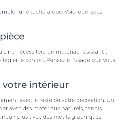
embler une tâche ardue. Voici quelques
 pièce
uisine nécessitera un matériau résistant à
ilégier le confort. Pensez à l’usage que vous
 votre intérieur
sement avec le reste de votre décoration. Un
der avec des matériaux naturels, tandis
anouir plus avec des motifs graphiques.