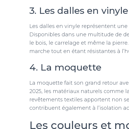
3. Les dalles en vinyle
Les dalles en vinyle représentent une
Disponibles dans une multitude de des
le bois, le carrelage et même la pierre.
marche tout en étant résistantes à l’h
4. La moquette
La moquette fait son grand retour ave
2025, les matériaux naturels comme la 
revêtements textiles apportent non s
contribuent également à l’isolation a
Les couleurs et m