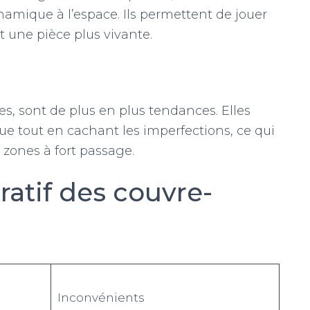
mique à l’espace. Ils permettent de jouer
t une pièce plus vivante.
tes, sont de plus en plus tendances. Elles
ue tout en cachant les imperfections, ce qui
 zones à fort passage.
atif des couvre-
Inconvénients