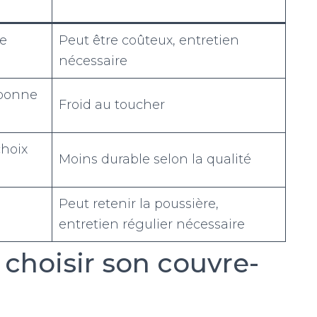
ue
Peut être coûteux, entretien
nécessaire
 bonne
Froid au toucher
hoix
Moins durable selon la qualité
Peut retenir la poussière,
entretien régulier nécessaire
 choisir son couvre-