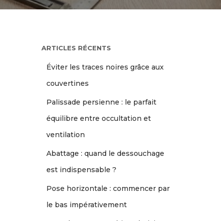
ARTICLES RÉCENTS
Éviter les traces noires grâce aux
couvertines
Palissade persienne : le parfait
équilibre entre occultation et
ventilation
Abattage : quand le dessouchage
est indispensable ?
Pose horizontale : commencer par
le bas impérativement