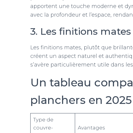
apportent une touche moderne et dyna
avec la profondeur et l’espace, rendan
3. Les finitions mates
Les finitions mates, plutôt que brillan
créent un aspect naturel et authentiq
s’avère particulièrement utile dans les
Un tableau compar
planchers en 2025
Type de
couvre-
Avantages