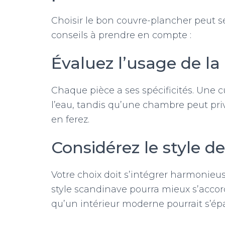
Choisir le bon couvre-plancher peut s
conseils à prendre en compte :
Évaluez l’usage de la
Chaque pièce a ses spécificités. Une c
l’eau, tandis qu’une chambre peut priv
en ferez.
Considérez le style de
Votre choix doit s’intégrer harmonieu
style scandinave pourra mieux s’accor
qu’un intérieur moderne pourrait s’ép