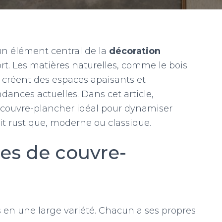
n élément central de la
décoration
ort. Les matières naturelles, comme le bois
es créent des espaces apaisants et
dances actuelles. Dans cet article,
le couvre-plancher idéal pour dynamiser
it rustique, moderne ou classique.
pes de couvre-
 en une large variété. Chacun a ses propres