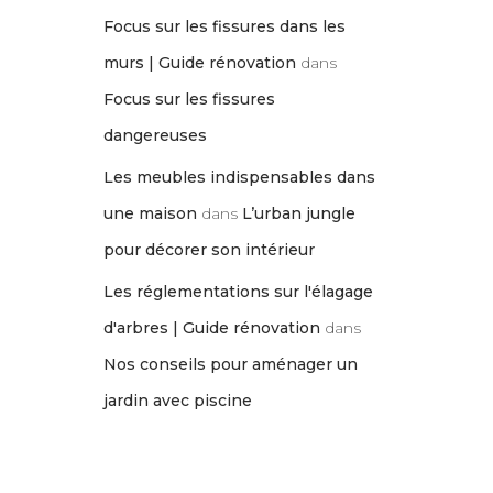
Focus sur les fissures dans les
murs | Guide rénovation
dans
Focus sur les fissures
dangereuses
Les meubles indispensables dans
une maison
dans
L’urban jungle
pour décorer son intérieur
Les réglementations sur l'élagage
d'arbres | Guide rénovation
dans
Nos conseils pour aménager un
jardin avec piscine