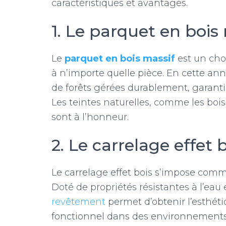
caractéristiques et avantages.
1. Le parquet en bois
Le
parquet en bois massif
est un choi
à n’importe quelle pièce. En cette an
de forêts gérées durablement, garant
Les teintes naturelles, comme les boi
sont à l’honneur.
2. Le carrelage effet 
Le carrelage effet bois s’impose comm
Doté de propriétés résistantes à l’eau e
revêtement
permet d’obtenir l’esthéti
fonctionnel dans des environnements te