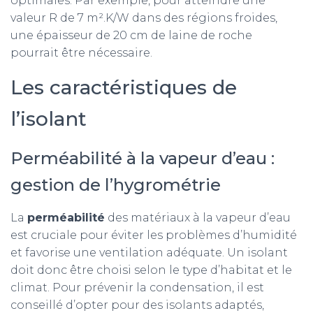
optimales. Par exemple, pour atteindre une
valeur R de 7 m².K/W dans des régions froides,
une épaisseur de 20 cm de laine de roche
pourrait être nécessaire.
Les caractéristiques de
l’isolant
Perméabilité à la vapeur d’eau :
gestion de l’hygrométrie
La
perméabilité
des matériaux à la vapeur d’eau
est cruciale pour éviter les problèmes d’humidité
et favorise une ventilation adéquate. Un isolant
doit donc être choisi selon le type d’habitat et le
climat. Pour prévenir la condensation, il est
conseillé d’opter pour des isolants adaptés,