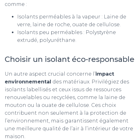
comme :
Isolants perméables à la vapeur : Laine de
verre, laine de roche, ouate de cellulose.
Isolants peu perméables : Polystyrène
extrudé, polyuréthane.
Choisir un isolant éco-responsable
Un autre aspect crucial concerne l’
impact
environnemental
des matériaux. Privilégiez des
isolants labellisés et ceux issus de ressources
renouvelables ou recyclées, comme la laine de
mouton ou la ouate de cellulose. Ces choix
contribuent non seulement à la protection de
l’environnement, mais garantissent également
une meilleure qualité de l’air à l’intérieur de votre
maison.