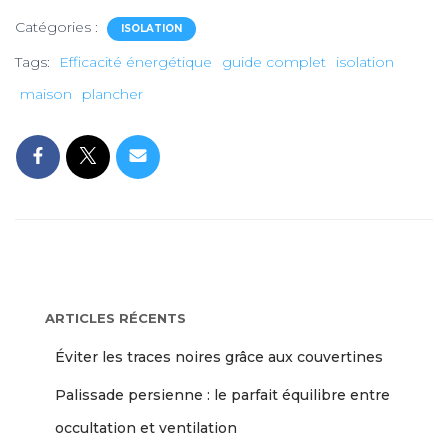
Catégories :
ISOLATION
Tags:
Efficacité énergétique
guide complet
isolation
maison
plancher
ARTICLES RÉCENTS
Éviter les traces noires grâce aux couvertines
Palissade persienne : le parfait équilibre entre
occultation et ventilation