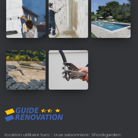
location utilitaire turo
|
crue saisonniere
|
Shockgarden
|