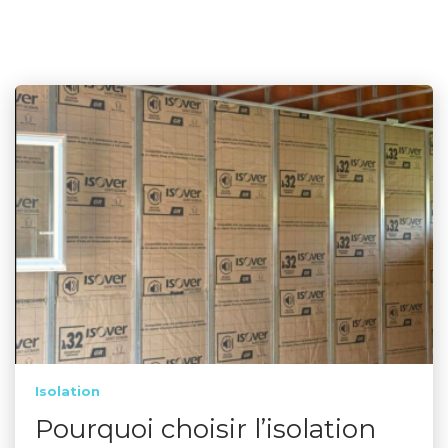
Isolation
Pourquoi choisir l’isolation