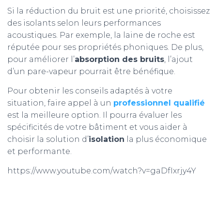
Si la réduction du bruit est une priorité, choisissez
des isolants selon leurs performances
acoustiques. Par exemple, la laine de roche est
réputée pour ses propriétés phoniques. De plus,
pour améliorer l’
absorption des bruits
, l’ajout
d’un pare-vapeur pourrait être bénéfique.
Pour obtenir les conseils adaptés à votre
situation, faire appel à un
professionnel qualifié
est la meilleure option. Il pourra évaluer les
spécificités de votre bâtiment et vous aider à
choisir la solution d’
isolation
la plus économique
et performante.
https://www.youtube.com/watch?v=gaDfIxrjy4Y