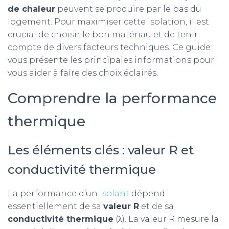
de chaleur
peuvent se produire par le bas du
logement. Pour maximiser cette isolation, il est
crucial de choisir le bon matériau et de tenir
compte de divers facteurs techniques. Ce guide
vous présente les principales informations pour
vous aider à faire des choix éclairés.
Comprendre la performance
thermique
Les éléments clés : valeur R et
conductivité thermique
La performance d’un
isolant
dépend
essentiellement de sa
valeur R
et de sa
conductivité thermique
(λ). La valeur R mesure la