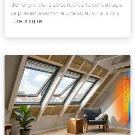
d’énergie. Dans ce contexte, le calfeutrage
se présente comme une solution à la fois
Lire la suite