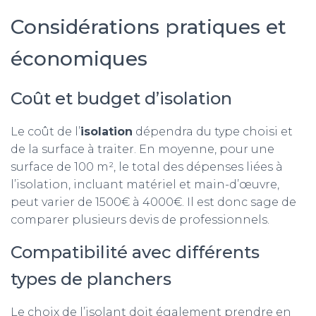
Considérations pratiques et
économiques
Coût et budget d’isolation
Le coût de l’
isolation
dépendra du type choisi et
de la surface à traiter. En moyenne, pour une
surface de 100 m², le total des dépenses liées à
l’isolation, incluant matériel et main-d’œuvre,
peut varier de 1500€ à 4000€. Il est donc sage de
comparer plusieurs devis de professionnels.
Compatibilité avec différents
types de planchers
Le choix de l’isolant doit également prendre en