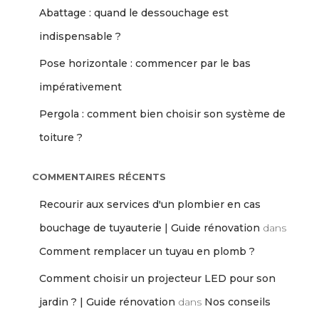
Abattage : quand le dessouchage est
indispensable ?
Pose horizontale : commencer par le bas
impérativement
Pergola : comment bien choisir son système de
toiture ?
COMMENTAIRES RÉCENTS
Recourir aux services d'un plombier en cas
bouchage de tuyauterie | Guide rénovation
dans
Comment remplacer un tuyau en plomb ?
Comment choisir un projecteur LED pour son
jardin ? | Guide rénovation
dans
Nos conseils