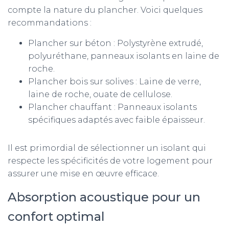
compte la nature du plancher. Voici quelques
recommandations :
Plancher sur béton : Polystyrène extrudé,
polyuréthane, panneaux isolants en laine de
roche.
Plancher bois sur solives : Laine de verre,
laine de roche, ouate de cellulose.
Plancher chauffant : Panneaux isolants
spécifiques adaptés avec faible épaisseur.
Il est primordial de sélectionner un isolant qui
respecte les spécificités de votre logement pour
assurer une mise en œuvre efficace.
Absorption acoustique pour un
confort optimal