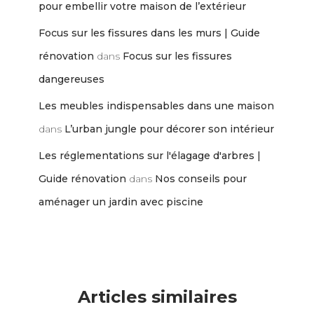
pour embellir votre maison de l’extérieur
Focus sur les fissures dans les murs | Guide
rénovation
dans
Focus sur les fissures
dangereuses
Les meubles indispensables dans une maison
dans
L’urban jungle pour décorer son intérieur
Les réglementations sur l'élagage d'arbres |
Guide rénovation
dans
Nos conseils pour
aménager un jardin avec piscine
Articles similaires