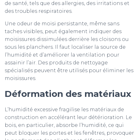
de santé, tels que des allergies, des irritations et
des troubles respiratoires.
Une odeur de moisi persistante, même sans
taches visibles, peut également indiquer des
moisissures dissimulées derrière les cloisons ou
sous les planchers. Il faut localiser la source de
l’humidité et d’améliorer la ventilation pour
assainir l’air. Des produits de nettoyage
spécialisés peuvent être utilisés pour éliminer les
moisissures.
Déformation des matériaux
L’humidité excessive fragilise les matériaux de
construction en accélérant leur détérioration. Le
bois, en particulier, absorbe l’humidité, ce qui
peut bloquer les portes et les fenêtres, provoquer