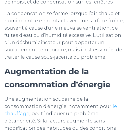
de moisi, et de condensation sur les fenêtres.
La condensation se forme lorsque l’air chaud et
humide entre en contact avec une surface froide,
souvent à cause d’une mauvaise ventilation, de
fuites d’eau ou d’humidité excessive. L’utilisation
d’un déshumidificateur peut apporter un
soulagement temporaire, mais il est essentiel de
traiter la cause sous-jacente du problème.
Augmentation de la
consommation d’énergie
Une augmentation soudaine de la
consommation d’énergie, notamment pour
le
chauffage
, peut indiquer un problème
d’étanchéité. Si la facture augmente sans
modification des habitudes ou des conditions