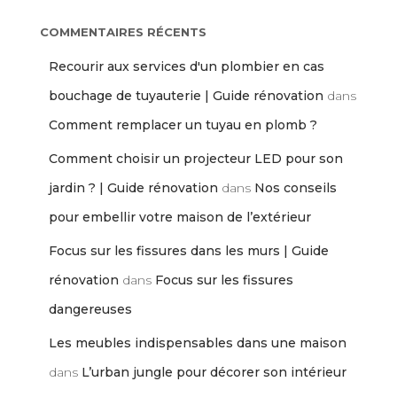
COMMENTAIRES RÉCENTS
Recourir aux services d'un plombier en cas
bouchage de tuyauterie | Guide rénovation
dans
Comment remplacer un tuyau en plomb ?
Comment choisir un projecteur LED pour son
jardin ? | Guide rénovation
dans
Nos conseils
pour embellir votre maison de l’extérieur
Focus sur les fissures dans les murs | Guide
rénovation
dans
Focus sur les fissures
dangereuses
Les meubles indispensables dans une maison
dans
L’urban jungle pour décorer son intérieur