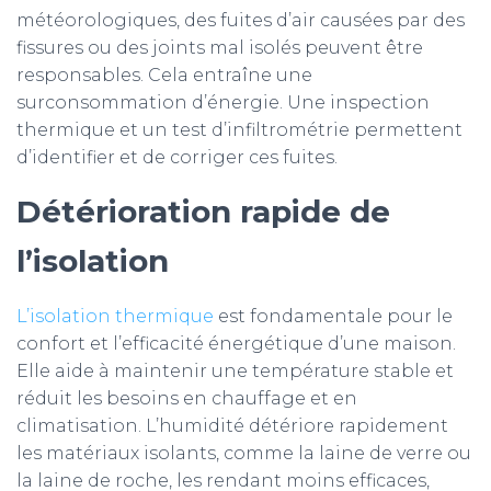
météorologiques, des fuites d’air causées par des
fissures ou des joints mal isolés peuvent être
responsables. Cela entraîne une
surconsommation d’énergie. Une inspection
thermique et un test d’infiltrométrie permettent
d’identifier et de corriger ces fuites.
Détérioration rapide de
l’isolation
L’isolation thermique
est fondamentale pour le
confort et l’efficacité énergétique d’une maison.
Elle aide à maintenir une température stable et
réduit les besoins en chauffage et en
climatisation. L’humidité détériore rapidement
les matériaux isolants, comme la laine de verre ou
la laine de roche, les rendant moins efficaces,