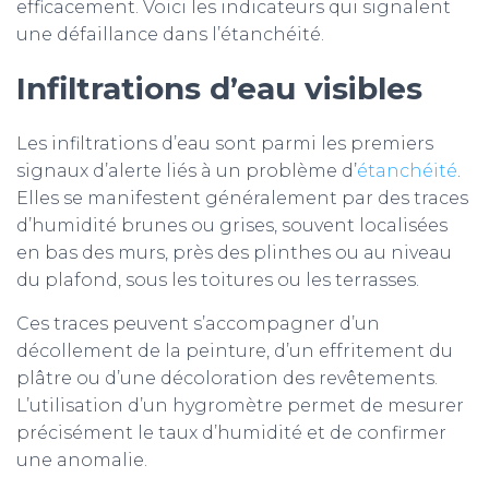
efficacement. Voici les indicateurs qui signalent
une défaillance dans l’étanchéité.
Infiltrations d’eau visibles
Les infiltrations d’eau sont parmi les premiers
signaux d’alerte liés à un problème d’
étanchéité
.
Elles se manifestent généralement par des traces
d’humidité brunes ou grises, souvent localisées
en bas des murs, près des plinthes ou au niveau
du plafond, sous les toitures ou les terrasses.
Ces traces peuvent s’accompagner d’un
décollement de la peinture, d’un effritement du
plâtre ou d’une décoloration des revêtements.
L’utilisation d’un hygromètre permet de mesurer
précisément le taux d’humidité et de confirmer
une anomalie.