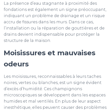
La présence d’eau stagnante à proximité des
fondations est également un signe préoccupant,
indiquant un problème de drainage et un risque
accru de fissures dans les murs. Dans ce cas,
l’installation ou la réparation de gouttières et de
drains devient indispensable pour protéger la
structure de la maison.
Moisissures et mauvaises
odeurs
Les moisissures, reconnaissables à leurs taches
noires, vertes ou blanches, est un signe évident
d’excès d’humidité. Ces champignons
microscopiques se développent dans les espaces
humides et mal ventilés. En plus de leur aspect
inesthétique, elles peuvent causer des problèmes