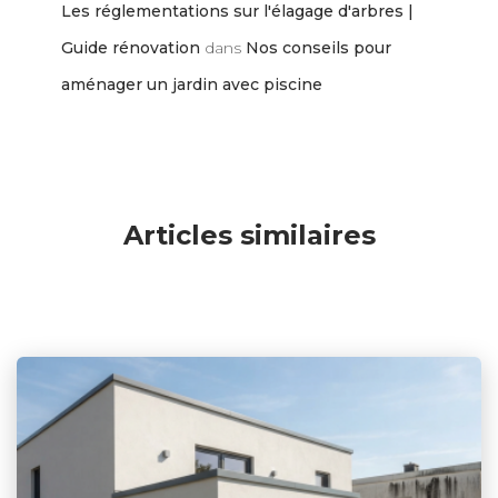
Les réglementations sur l'élagage d'arbres |
Guide rénovation
dans
Nos conseils pour
aménager un jardin avec piscine
Articles similaires