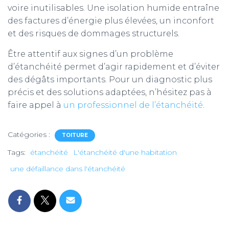
voire inutilisables. Une isolation humide entraîne
des factures d’énergie plus élevées, un inconfort
et des risques de dommages structurels.
Être attentif aux signes d’un problème
d’étanchéité permet d’agir rapidement et d’éviter
des dégâts importants. Pour un diagnostic plus
précis et des solutions adaptées, n’hésitez pas à
faire appel à
un professionnel de l’étanchéité
.
Catégories :
TOITURE
Tags:
étanchéité
L'étanchéité d'une habitation
une défaillance dans l'étanchéité