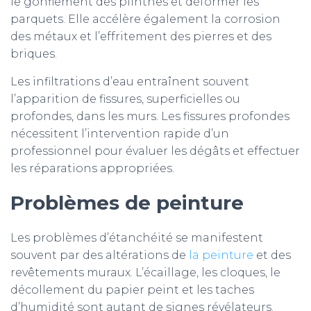
le gonflement des plinthes et déformer les
parquets. Elle accélère également la corrosion
des métaux et l’effritement des pierres et des
briques.
Les infiltrations d’eau entraînent souvent
l’apparition de fissures, superficielles ou
profondes, dans les murs. Les fissures profondes
nécessitent l’intervention rapide d’un
professionnel pour évaluer les dégâts et effectuer
les réparations appropriées.
Problèmes de peinture
Les problèmes d’étanchéité se manifestent
souvent par des altérations de
la peinture
et des
revêtements muraux. L’écaillage, les cloques, le
décollement du papier peint et les taches
d’humidité sont autant de signes révélateurs.