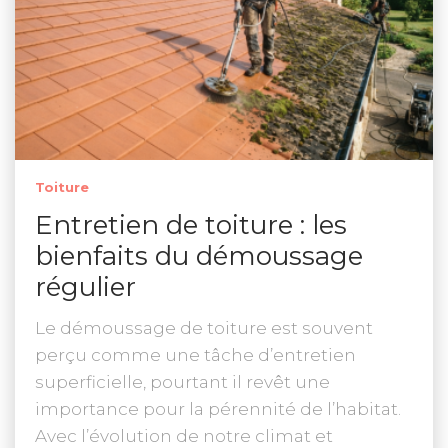
Toiture
Entretien de toiture : les
bienfaits du démoussage
régulier
Le démoussage de toiture est souvent
perçu comme une tâche d’entretien
superficielle, pourtant il revêt une
importance pour la pérennité de l’habitat.
Avec l’évolution de notre climat et