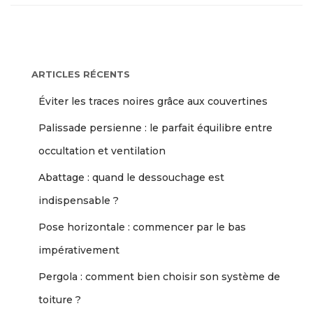
ARTICLES RÉCENTS
Éviter les traces noires grâce aux couvertines
Palissade persienne : le parfait équilibre entre
occultation et ventilation
Abattage : quand le dessouchage est
indispensable ?
Pose horizontale : commencer par le bas
impérativement
Pergola : comment bien choisir son système de
toiture ?