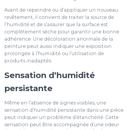
Avant de repeindre ou d’appliquer un nouveau
revêtement, il convient de traiter la source de
l’humidité et de s’assurer que la surface est
complètement sèche pour garantir une bonne
adhérence. Une décoloration anormale de la
peinture peut aussi indiquer une exposition
prolongée à l’humidité ou l’utilisation de
produits inadaptés.
Sensation d’humidité
persistante
Même en l’absence de signes visibles, une
sensation d’humidité persistante dans une pièce
peut indiquer un problème d’étanchéité. Cette
sensation peut être accompagnée d’une odeur