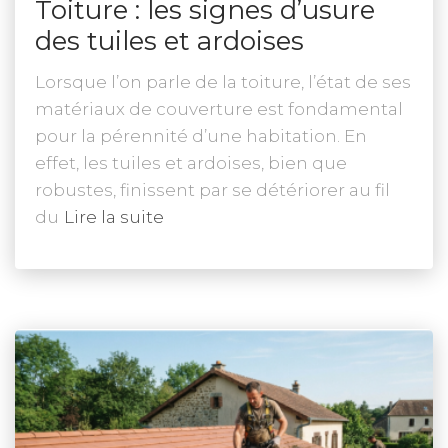
Toiture : les signes d’usure
des tuiles et ardoises
Lorsque l’on parle de la toiture, l’état de ses
matériaux de couverture est fondamental
pour la pérennité d’une habitation. En
effet, les tuiles et ardoises, bien que
robustes, finissent par se détériorer au fil
du
Lire la suite