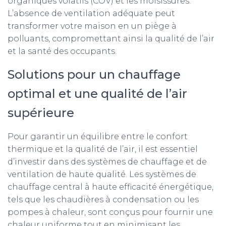
organiques volatils (COV) et les moisissures.
L’absence de ventilation adéquate peut
transformer votre maison en un piège à
polluants, compromettant ainsi la qualité de l’air
et la santé des occupants.
Solutions pour un chauffage
optimal et une qualité de l’air
supérieure
Pour garantir un équilibre entre le confort
thermique et la qualité de l’air, il est essentiel
d’investir dans des systèmes de chauffage et de
ventilation de haute qualité. Les systèmes de
chauffage central à haute efficacité énergétique,
tels que les chaudières à condensation ou les
pompes à chaleur, sont conçus pour fournir une
chaleur uniforme tout en minimisant les