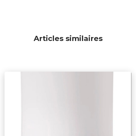
Articles similaires