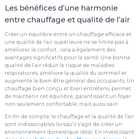
Les bénéfices d’une harmonie
entre chauffage et qualité de l’air
Créer un équilibre entre un chauffage efficace et
une qualité de l’air supérieure ne se limite pas à
améliorer le confort ; cela a également des
avantages significatifs pour la santé. Une bonne
qualité de l’air réduit le risque de maladies
respiratoires, améliore la qualité du sommeil et
augmente le bien-être général des occupants. Un
chauffage bien conçu et bien entretenu permet
de maintenir cet équilibre, garantissant un foyer
non seulement confortable, mais aussi sain.
En fin de compte, le chauffage et la qualité de l’air
sont indissociables lorsqu’il s’agit de créer un
environnement domestique idéal. En investissant