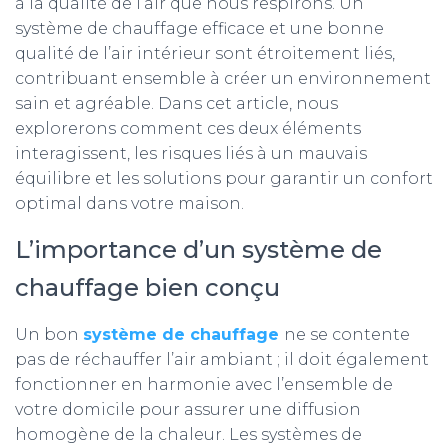
à la qualité de l’air que nous respirons. Un
système de chauffage efficace et une bonne
qualité de l’air intérieur sont étroitement liés,
contribuant ensemble à créer un environnement
sain et agréable. Dans cet article, nous
explorerons comment ces deux éléments
interagissent, les risques liés à un mauvais
équilibre et les solutions pour garantir un confort
optimal dans votre maison.
L’importance d’un système de
chauffage bien conçu
Un bon
système de chauffage
ne se contente
pas de réchauffer l’air ambiant ; il doit également
fonctionner en harmonie avec l’ensemble de
votre domicile pour assurer une diffusion
homogène de la chaleur. Les systèmes de