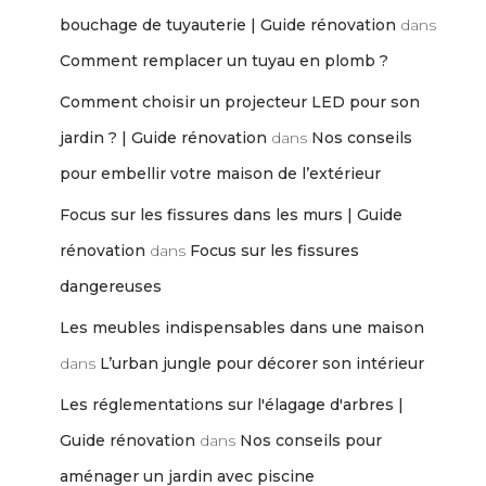
bouchage de tuyauterie | Guide rénovation
dans
Comment remplacer un tuyau en plomb ?
Comment choisir un projecteur LED pour son
jardin ? | Guide rénovation
dans
Nos conseils
pour embellir votre maison de l’extérieur
Focus sur les fissures dans les murs | Guide
rénovation
dans
Focus sur les fissures
dangereuses
Les meubles indispensables dans une maison
dans
L’urban jungle pour décorer son intérieur
Les réglementations sur l'élagage d'arbres |
Guide rénovation
dans
Nos conseils pour
aménager un jardin avec piscine