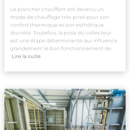
Le plancher chauffant est devenu un
mode de chauffage très prisé pour son
confort thermique et son esthétique
discrète. Toutefois, la pose du collecteur
est une étape déterminante qui influence
grandement le bon fonctionnement de
Lire la suite