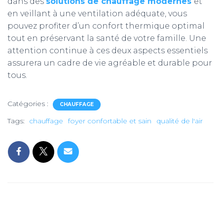
dans des
solutions de chauffage modernes
et
en veillant à une ventilation adéquate, vous
pouvez profiter d’un confort thermique optimal
tout en préservant la santé de votre famille. Une
attention continue à ces deux aspects essentiels
assurera un cadre de vie agréable et durable pour
tous.
Catégories :
CHAUFFAGE
Tags:
chauffage
foyer confortable et sain
qualité de l'air