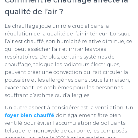
qualité de l’air ?
Le chauffage joue un rôle crucial dans la
régulation de la qualité de l’air intérieur. Lorsque
l’air est chauffé, son humidité relative diminue, ce
qui peut assécher l’air et irriter les voies
respiratoires. De plus, certains systèmes de
chauffage, tels que les radiateurs électriques,
peuvent créer une convection qui fait circuler la
poussière et les allergènes dans toute la maison,
exacerbant les problèmes pour les personnes
souffrant d’asthme ou d’allergies.
Un autre aspect à considérer est la ventilation. Un
foyer bien chauffé
doit également être bien
ventilé pour éviter l’accumulation de polluants
tels que le monoxyde de carbone, les composés