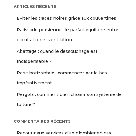
ARTICLES RÉCENTS
Éviter les traces noires grâce aux couvertines
Palissade persienne : le parfait équilibre entre
occultation et ventilation
Abattage : quand le dessouchage est
indispensable ?
Pose horizontale : commencer par le bas
impérativement
Pergola : comment bien choisir son système de
toiture ?
COMMENTAIRES RÉCENTS
Recourir aux services d'un plombier en cas