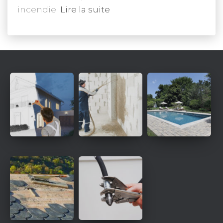
incendie.
Lire la suite