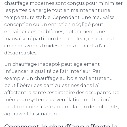
chauffage modernes sont conçus pour minimiser
les pertes d’énergie tout en maintenant une
température stable. Cependant, une mauvaise
conception ou un entretien négligé peut
entraîner des problèmes, notamment une
mauvaise répartition de la chaleur, ce qui peut
créer des zones froides et des courants d’air
désagréables.
Un chauffage inadapté peut également
influencer la qualité de l’air intérieur. Par
exemple, un chauffage au bois mal entretenu
peut libérer des particules fines dans l’air,
affectant la santé respiratoire des occupants. De
même, un système de ventilation mal calibré
peut conduire à une accumulation de polluants,
aggravant la situation.
Comment le chauffage affecte la