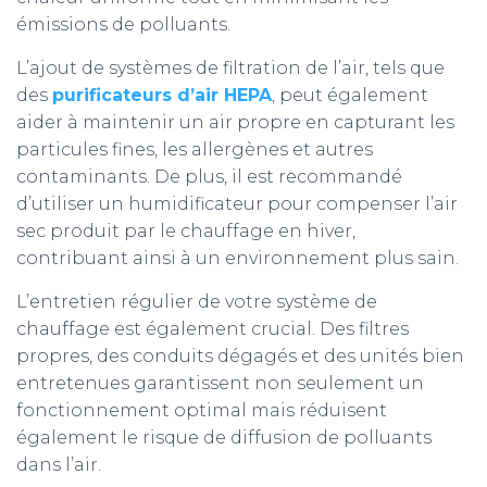
émissions de polluants.
L’ajout de systèmes de filtration de l’air, tels que
des
purificateurs d’air HEPA
, peut également
aider à maintenir un air propre en capturant les
particules fines, les allergènes et autres
contaminants. De plus, il est recommandé
d’utiliser un humidificateur pour compenser l’air
sec produit par le chauffage en hiver,
contribuant ainsi à un environnement plus sain.
L’entretien régulier de votre système de
chauffage est également crucial. Des filtres
propres, des conduits dégagés et des unités bien
entretenues garantissent non seulement un
fonctionnement optimal mais réduisent
également le risque de diffusion de polluants
dans l’air.