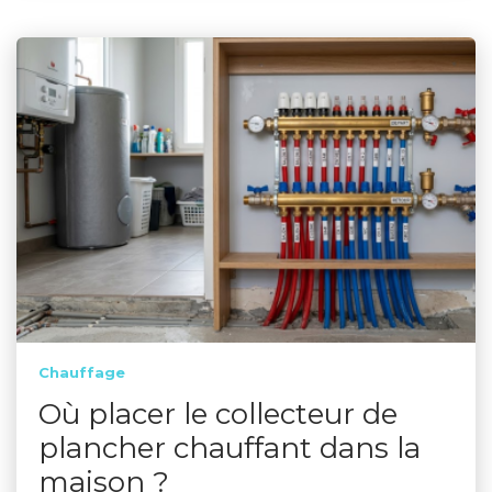
Chauffage
Où placer le collecteur de
plancher chauffant dans la
maison ?