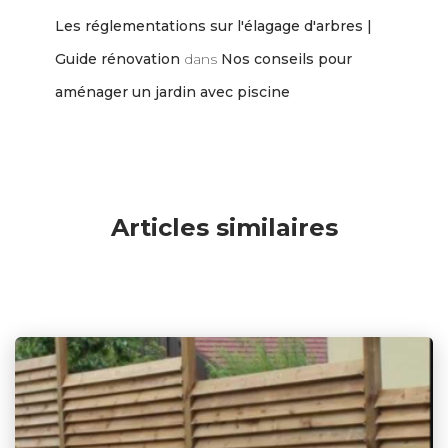
Les réglementations sur l'élagage d'arbres |
Guide rénovation
dans
Nos conseils pour
aménager un jardin avec piscine
Articles similaires