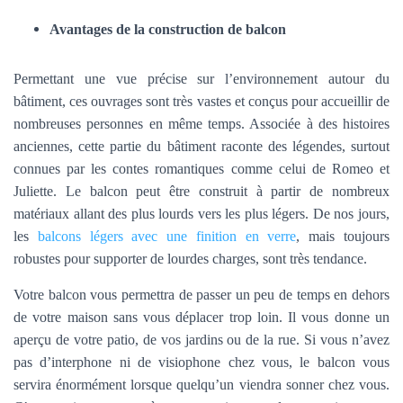
Avantages de la construction de balcon
Permettant une vue précise sur l’environnement autour du
bâtiment, ces ouvrages sont très vastes et conçus pour accueillir de
nombreuses personnes en même temps. Associée à des histoires
anciennes, cette partie du bâtiment raconte des légendes, surtout
connues par les contes romantiques comme celui de Romeo et
Juliette. Le balcon peut être construit à partir de nombreux
matériaux allant des plus lourds vers les plus légers. De nos jours,
les
balcons légers avec une finition en verre
, mais toujours
robustes pour supporter de lourdes charges, sont très tendance.
Votre balcon vous permettra de passer un peu de temps en dehors
de votre maison sans vous déplacer trop loin. Il vous donne un
aperçu de votre patio, de vos jardins ou de la rue. Si vous n’avez
pas d’interphone ni de visiophone chez vous, le balcon vous
servira énormément lorsque quelqu’un viendra sonner chez vous.