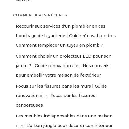
COMMENTAIRES RÉCENTS
Recourir aux services d'un plombier en cas
bouchage de tuyauterie | Guide rénovation
dans
Comment remplacer un tuyau en plomb ?
Comment choisir un projecteur LED pour son
jardin ? | Guide rénovation
dans
Nos conseils
pour embellir votre maison de l’extérieur
Focus sur les fissures dans les murs | Guide
rénovation
dans
Focus sur les fissures
dangereuses
Les meubles indispensables dans une maison
dans
L’urban jungle pour décorer son intérieur