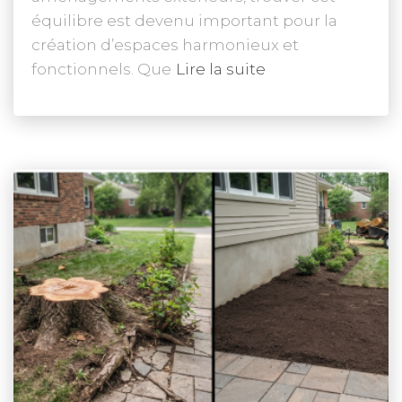
équilibre est devenu important pour la
création d’espaces harmonieux et
fonctionnels. Que
Lire la suite