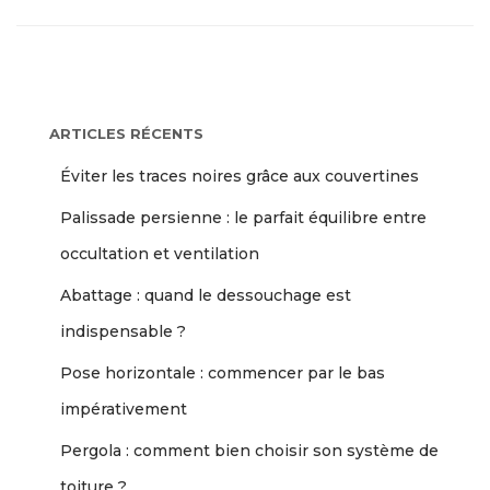
ARTICLES RÉCENTS
Éviter les traces noires grâce aux couvertines
Palissade persienne : le parfait équilibre entre
occultation et ventilation
Abattage : quand le dessouchage est
indispensable ?
Pose horizontale : commencer par le bas
impérativement
Pergola : comment bien choisir son système de
toiture ?