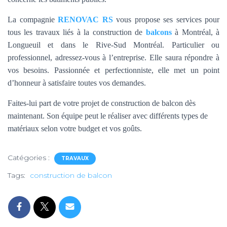
La compagnie
RENOVAC RS
vous propose ses services pour
tous les travaux liés à la construction de
balcons
à Montréal, à
Longueuil et dans le Rive-Sud Montréal. Particulier ou
professionnel, adressez-vous à l’entreprise. Elle saura répondre à
vos besoins. Passionnée et perfectionniste, elle met un point
d’honneur à satisfaire toutes vos demandes.
Faites-lui part de votre projet de construction de balcon dès
maintenant. Son équipe peut le réaliser avec différents types de
matériaux selon votre budget et vos goûts.
Catégories :
TRAVAUX
Tags:
construction de balcon