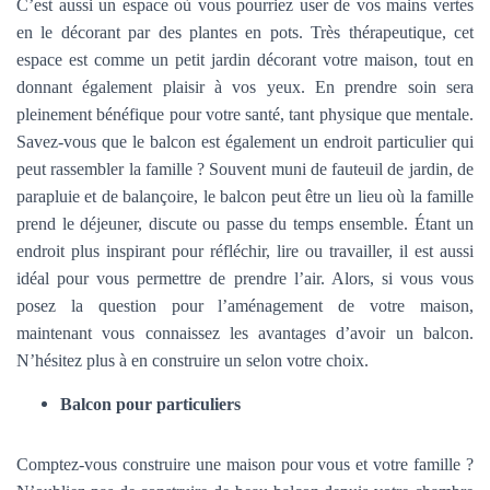
C’est aussi un espace où vous pourriez user de vos mains vertes
en le décorant par des plantes en pots. Très thérapeutique, cet
espace est comme un petit jardin décorant votre maison, tout en
donnant également plaisir à vos yeux. En prendre soin sera
pleinement bénéfique pour votre santé, tant physique que mentale.
Savez-vous que le balcon est également un endroit particulier qui
peut rassembler la famille ? Souvent muni de fauteuil de jardin, de
parapluie et de balançoire, le balcon peut être un lieu où la famille
prend le déjeuner, discute ou passe du temps ensemble. Étant un
endroit plus inspirant pour réfléchir, lire ou travailler, il est aussi
idéal pour vous permettre de prendre l’air. Alors, si vous vous
posez la question pour l’aménagement de votre maison,
maintenant vous connaissez les avantages d’avoir un balcon.
N’hésitez plus à en construire un selon votre choix.
Balcon pour particuliers
Comptez-vous construire une maison pour vous et votre famille ?