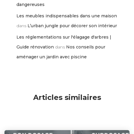
dangereuses
Les meubles indispensables dans une maison
dans
L’urban jungle pour décorer son intérieur
Les réglementations sur l'élagage d'arbres |
Guide rénovation
dans
Nos conseils pour
aménager un jardin avec piscine
Articles similaires