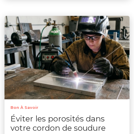
Bon À Savoir
Éviter les porosités dans
votre cordon de soudure