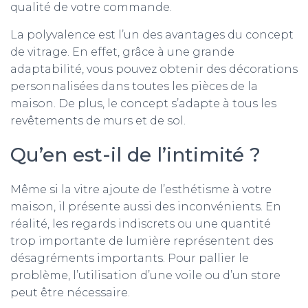
qualité de votre commande.
La polyvalence est l’un des avantages du concept
de vitrage. En effet, grâce à une grande
adaptabilité, vous pouvez obtenir des décorations
personnalisées dans toutes les pièces de la
maison. De plus, le concept s’adapte à tous les
revêtements de murs et de sol.
Qu’en est-il de l’intimité ?
Même si la vitre ajoute de l’esthétisme à votre
maison, il présente aussi des inconvénients. En
réalité, les regards indiscrets ou une quantité
trop importante de lumière représentent des
désagréments importants. Pour pallier le
problème, l’utilisation d’une voile ou d’un store
peut être nécessaire.