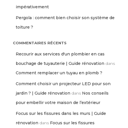
impérativement
Pergola : comment bien choisir son système de
toiture ?
COMMENTAIRES RÉCENTS
Recourir aux services d'un plombier en cas
bouchage de tuyauterie | Guide rénovation
dans
Comment remplacer un tuyau en plomb ?
Comment choisir un projecteur LED pour son
jardin ? | Guide rénovation
dans
Nos conseils
pour embellir votre maison de l’extérieur
Focus sur les fissures dans les murs | Guide
rénovation
dans
Focus sur les fissures