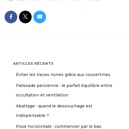
ARTICLES RÉCENTS
Éviter les traces noires grâce aux couvertines
Palissade persienne : le parfait équilibre entre
occultation et ventilation
Abattage : quand le dessouchage est
indispensable ?
Pose horizontale : commencer par le bas