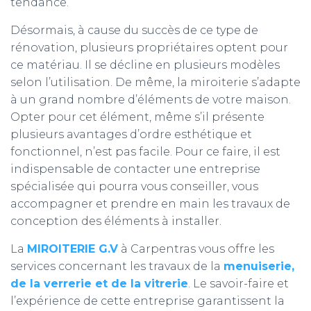
tendance.
Désormais, à cause du succès de ce type de
rénovation, plusieurs propriétaires optent pour
ce matériau. Il se décline en plusieurs modèles
selon l’utilisation. De même, la miroiterie s’adapte
à un grand nombre d’éléments de votre maison.
Opter pour cet élément, même s’il présente
plusieurs avantages d’ordre esthétique et
fonctionnel, n’est pas facile. Pour ce faire, il est
indispensable de contacter une entreprise
spécialisée qui pourra vous conseiller, vous
accompagner et prendre en main les travaux de
conception des éléments à installer.
La
MIROITERIE G.V
à Carpentras vous offre les
services concernant les travaux de la
menuiserie,
de
la verrerie et
de
la vitrerie
. Le savoir-faire et
l’expérience de cette entreprise garantissent la