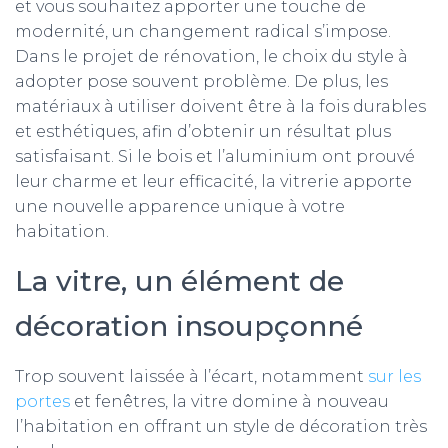
et vous souhaitez apporter une touche de
modernité, un changement radical s’impose.
Dans le projet de rénovation, le choix du style à
adopter pose souvent problème. De plus, les
matériaux à utiliser doivent être à la fois durables
et esthétiques, afin d’obtenir un résultat plus
satisfaisant. Si le bois et l’aluminium ont prouvé
leur charme et leur efficacité, la vitrerie apporte
une nouvelle apparence unique à votre
habitation.
La vitre, un élément de
décoration insoupçonné
Trop souvent laissée à l’écart, notamment
sur les
portes
et fenêtres, la vitre domine à nouveau
l’habitation en offrant un style de décoration très