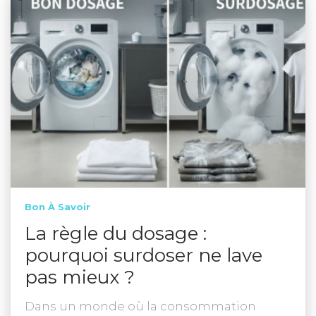
Bon À Savoir
La règle du dosage :
pourquoi surdoser ne lave
pas mieux ?
Dans un monde où la consommation