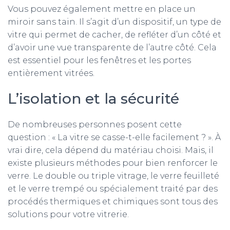
Vous pouvez également mettre en place un
miroir sans tain. Il s’agit d’un dispositif, un type de
vitre qui permet de cacher, de refléter d’un côté et
d’avoir une vue transparente de l’autre côté. Cela
est essentiel pour les fenêtres et les portes
entièrement vitrées.
L’isolation et la sécurité
De nombreuses personnes posent cette
question : « La vitre se casse-t-elle facilement ? ». À
vrai dire, cela dépend du matériau choisi. Mais, il
existe plusieurs méthodes pour bien renforcer le
verre. Le double ou triple vitrage, le verre feuilleté
et le verre trempé ou spécialement traité par des
procédés thermiques et chimiques sont tous des
solutions pour votre vitrerie.