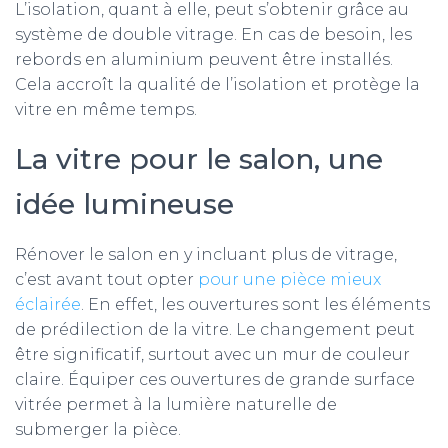
L’isolation, quant à elle, peut s’obtenir grâce au
système de double vitrage. En cas de besoin, les
rebords en aluminium peuvent être installés.
Cela accroît la qualité de l’isolation et protège la
vitre en même temps.
La vitre pour le salon, une
idée lumineuse
Rénover le salon en y incluant plus de vitrage,
c’est avant tout opter
pour une pièce mieux
éclairée
. En effet, les ouvertures sont les éléments
de prédilection de la vitre. Le changement peut
être significatif, surtout avec un mur de couleur
claire. Équiper ces ouvertures de grande surface
vitrée permet à la lumière naturelle de
submerger la pièce.