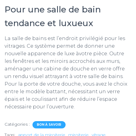
Pour une salle de bain
tendance et luxueux
La salle de bains est l’endroit privilégié pour les
vitrages. Ce système permet de donner une
nouvelle apparence de luxe àvotre pièce. Outre
les fenêtres et les miroirs accrochés aux murs,
aménager une cabine de douche en verre offre
un rendu visuel attrayant à votre salle de bains.
Pour la porte de votre douche, vous avez le choix
entre le modèle battant, nécessitant un verre
épais et le coulissant afin de réduire l’espace
nécessaire pour l’ouverture.
Catégories :
BON À SAVOIR
Tags:
apport de la miroiterie
miroiterie
vitrage