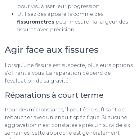
pour visualiser leur progression.
Utilisez des appareils comme des
fissuromètres
pour mesurer la largeur des
fissures avec précision.
Agir face aux fissures
Lorsqu’une fissure est suspecte, plusieurs options
s’offrent à vous. La réparation dépend de
l’évaluation de sa gravité.
Réparations à court terme
Pour des microfissures, il peut être suffisant de
reboucher avec un enduit spécifique. Si aucune
aggravation n’est constatée après un suivi de six
semaines, cette approche est généralement