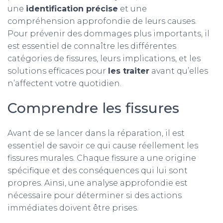
une
identification précise
et une
compréhension approfondie de leurs causes.
Pour prévenir des dommages plus importants, il
est essentiel de connaître les différentes
catégories de fissures, leurs implications, et les
solutions efficaces pour
les traiter
avant qu’elles
n’affectent votre quotidien.
Comprendre les fissures
Avant de se lancer dans la réparation, il est
essentiel de savoir ce qui cause réellement les
fissures murales. Chaque fissure a une origine
spécifique et des conséquences qui lui sont
propres. Ainsi, une analyse approfondie est
nécessaire pour déterminer si des actions
immédiates doivent être prises.