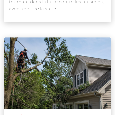
tournant dans la lutte contre les nuisibles,
avec une
Lire la suite