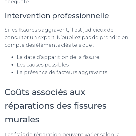
adéquate.
Intervention professionnelle
Si les fissures s’aggravent, il est judicieux de
consulter un expert. N’oubliez pas de prendre en
compte des éléments clés tels que :
La date d’apparition de la fissure.
Les causes possibles.
La présence de facteurs aggravants.
Coûts associés aux
réparations des fissures
murales
Les frais de réparation peuvent varier selon la