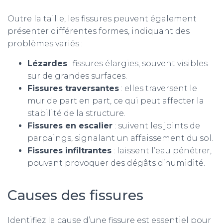
Outre la taille, les fissures peuvent également
présenter différentes formes, indiquant des
problèmes variés :
Lézardes
: fissures élargies, souvent visibles
sur de grandes surfaces.
Fissures traversantes
: elles traversent le
mur de part en part, ce qui peut affecter la
stabilité de la structure.
Fissures en escalier
: suivent les joints de
parpaings, signalant un affaissement du sol.
Fissures infiltrantes
: laissent l’eau pénétrer,
pouvant provoquer des dégâts d’humidité.
Causes des fissures
Identifiez la cause d’une fissure est essentiel pour