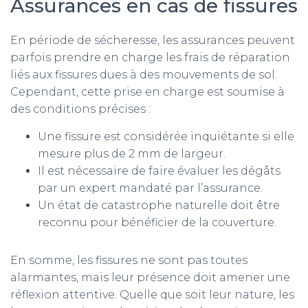
Assurances en cas de fissures
En période de sécheresse, les assurances peuvent
parfois prendre en charge les frais de réparation
liés aux fissures dues à des mouvements de sol.
Cependant, cette prise en charge est soumise à
des conditions précises :
Une fissure est considérée inquiétante si elle
mesure plus de 2 mm de largeur.
Il est nécessaire de faire évaluer les dégâts
par un expert mandaté par l’assurance.
Un état de catastrophe naturelle doit être
reconnu pour bénéficier de la couverture.
En somme, les fissures ne sont pas toutes
alarmantes, mais leur présence doit amener une
réflexion attentive. Quelle que soit leur nature, les