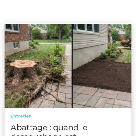
Entretien
Abattage : quand le