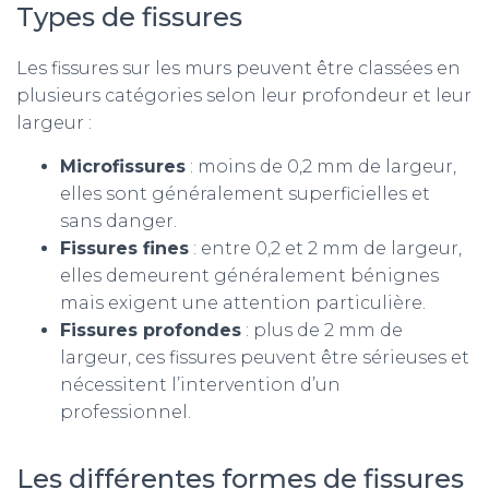
Types de fissures
Les fissures sur les murs peuvent être classées en
plusieurs catégories selon leur profondeur et leur
largeur :
Microfissures
: moins de 0,2 mm de largeur,
elles sont généralement superficielles et
sans danger.
Fissures fines
: entre 0,2 et 2 mm de largeur,
elles demeurent généralement bénignes
mais exigent une attention particulière.
Fissures profondes
: plus de 2 mm de
largeur, ces fissures peuvent être sérieuses et
nécessitent l’intervention d’un
professionnel.
Les différentes formes de fissures