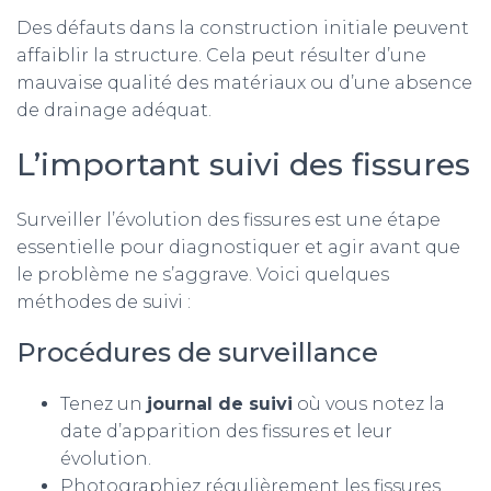
Des défauts dans la construction initiale peuvent
affaiblir la structure. Cela peut résulter d’une
mauvaise qualité des matériaux ou d’une absence
de drainage adéquat.
L’important suivi des fissures
Surveiller l’évolution des fissures est une étape
essentielle pour diagnostiquer et agir avant que
le problème ne s’aggrave. Voici quelques
méthodes de suivi :
Procédures de surveillance
Tenez un
journal de suivi
où vous notez la
date d’apparition des fissures et leur
évolution.
Photographiez régulièrement les fissures