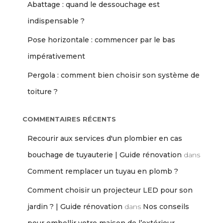
Abattage : quand le dessouchage est
indispensable ?
Pose horizontale : commencer par le bas
impérativement
Pergola : comment bien choisir son système de
toiture ?
COMMENTAIRES RÉCENTS
Recourir aux services d'un plombier en cas
bouchage de tuyauterie | Guide rénovation
dans
Comment remplacer un tuyau en plomb ?
Comment choisir un projecteur LED pour son
jardin ? | Guide rénovation
dans
Nos conseils