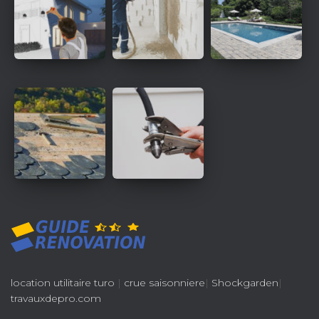
location utilitaire turo
|
crue saisonniere
|
Shockgarden
|
travauxdepro.com