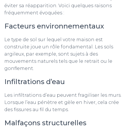
éviter sa réapparition. Voici quelques raisons
fréquemment évoquées :
Facteurs environnementaux
Le type de sol sur lequel votre maison est
construite joue un rôle fondamental. Les sols
argileux, par exemple, sont sujets à des
mouvements naturels tels que le retrait ou le
gonflement.
Infiltrations d’eau
Les infiltrations d’eau peuvent fragiliser les murs.
Lorsque l’eau pénètre et gèle en hiver, cela crée
des fissures au fil du temps.
Malfaçons structurelles