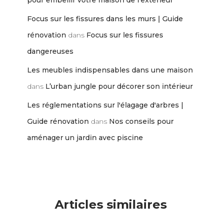
pour embellir votre maison de l’extérieur
Focus sur les fissures dans les murs | Guide
rénovation
dans
Focus sur les fissures
dangereuses
Les meubles indispensables dans une maison
dans
L’urban jungle pour décorer son intérieur
Les réglementations sur l'élagage d'arbres |
Guide rénovation
dans
Nos conseils pour
aménager un jardin avec piscine
Articles similaires