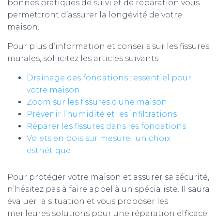
bonnes pratiques de suivi et de réparation vous
permettront d’assurer la longévité de votre
maison.
Pour plus d’information et conseils sur les fissures
murales, sollicitez les articles suivants :
Drainage des fondations : essentiel pour
votre maison
Zoom sur les fissures d’une maison
Prévenir l’humidité et les infiltrations
Réparer les fissures dans les fondations
Volets en bois sur mesure : un choix
esthétique
Pour protéger votre maison et assurer sa sécurité,
n’hésitez pas à faire appel à un spécialiste. Il saura
évaluer la situation et vous proposer les
meilleures solutions pour une réparation efficace.