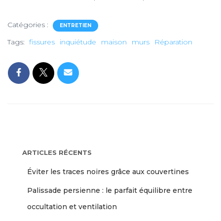
Catégories :
ENTRETIEN
Tags:
fissures
inquiétude
maison
murs
Réparation
ARTICLES RÉCENTS
Éviter les traces noires grâce aux couvertines
Palissade persienne : le parfait équilibre entre
occultation et ventilation