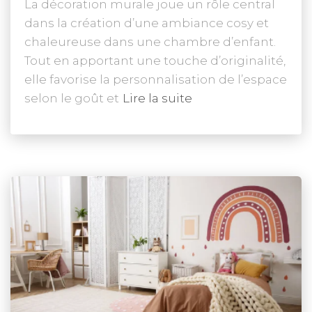
La décoration murale joue un rôle central
dans la création d’une ambiance cosy et
chaleureuse dans une chambre d’enfant.
Tout en apportant une touche d’originalité,
elle favorise la personnalisation de l’espace
selon le goût et
Lire la suite