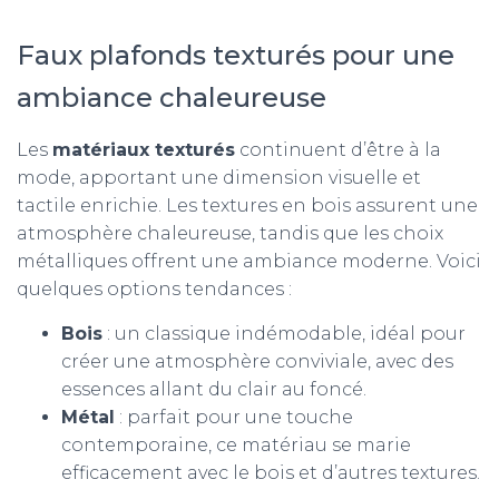
Faux plafonds texturés pour une
ambiance chaleureuse
Les
matériaux texturés
continuent d’être à la
mode, apportant une dimension visuelle et
tactile enrichie. Les textures en bois assurent une
atmosphère chaleureuse, tandis que les choix
métalliques offrent une ambiance moderne. Voici
quelques options tendances :
Bois
: un classique indémodable, idéal pour
créer une atmosphère conviviale, avec des
essences allant du clair au foncé.
Métal
: parfait pour une touche
contemporaine, ce matériau se marie
efficacement avec le bois et d’autres textures.