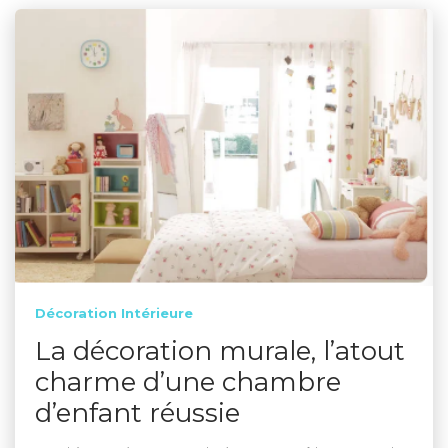
Décoration Intérieure
La décoration murale, l’atout
charme d’une chambre
d’enfant réussie