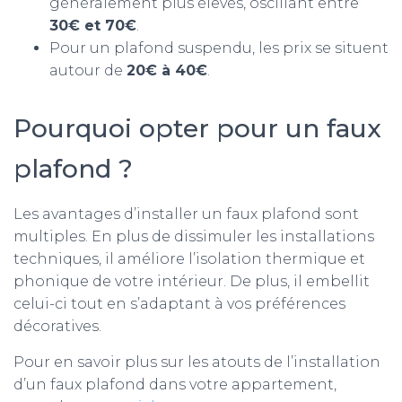
généralement plus élevés, oscillant entre
30€ et 70€
.
Pour un plafond suspendu, les prix se situent
autour de
20€ à 40€
.
Pourquoi opter pour un faux
plafond ?
Les avantages d’installer un faux plafond sont
multiples. En plus de dissimuler les installations
techniques, il améliore l’isolation thermique et
phonique de votre intérieur. De plus, il embellit
celui-ci tout en s’adaptant à vos préférences
décoratives.
Pour en savoir plus sur les atouts de l’installation
d’un faux plafond dans votre appartement,