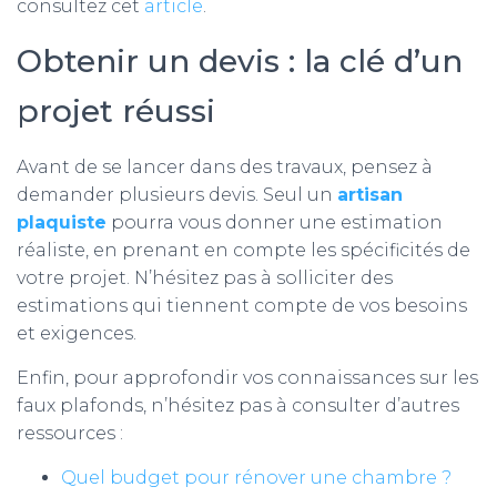
consultez cet
article
.
Obtenir un devis : la clé d’un
projet réussi
Avant de se lancer dans des travaux, pensez à
demander plusieurs devis. Seul un
artisan
plaquiste
pourra vous donner une estimation
réaliste, en prenant en compte les spécificités de
votre projet. N’hésitez pas à solliciter des
estimations qui tiennent compte de vos besoins
et exigences.
Enfin, pour approfondir vos connaissances sur les
faux plafonds, n’hésitez pas à consulter d’autres
ressources :
Quel budget pour rénover une chambre ?