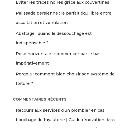
Éviter les traces noires grâce aux couvertines
Palissade persienne : le parfait équilibre entre
occultation et ventilation
Abattage : quand le dessouchage est
indispensable ?
Pose horizontale : commencer par le bas
impérativement
Pergola : comment bien choisir son système de
toiture ?
COMMENTAIRES RÉCENTS
Recourir aux services d'un plombier en cas
bouchage de tuyauterie | Guide rénovation
dans