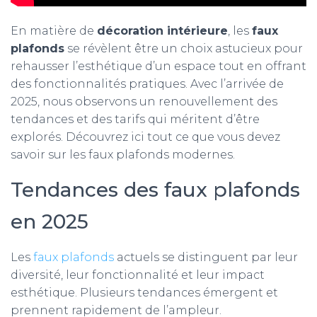
En matière de
décoration intérieure
, les
faux
plafonds
se révèlent être un choix astucieux pour
rehausser l’esthétique d’un espace tout en offrant
des fonctionnalités pratiques. Avec l’arrivée de
2025, nous observons un renouvellement des
tendances et des tarifs qui méritent d’être
explorés. Découvrez ici tout ce que vous devez
savoir sur les faux plafonds modernes.
Tendances des faux plafonds
en 2025
Les
faux plafonds
actuels se distinguent par leur
diversité, leur fonctionnalité et leur impact
esthétique. Plusieurs tendances émergent et
prennent rapidement de l’ampleur.