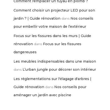
Comment remplacer un tuyau en plomb ?
Comment choisir un projecteur LED pour son
jardin ? | Guide rénovation
dans
Nos conseils
pour embellir votre maison de l’extérieur
Focus sur les fissures dans les murs | Guide
rénovation
dans
Focus sur les fissures
dangereuses
Les meubles indispensables dans une maison
dans
L’urban jungle pour décorer son intérieur
Les réglementations sur l'élagage d'arbres |
Guide rénovation
dans
Nos conseils pour
aménager un jardin avec piscine