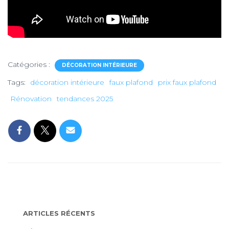
Catégories :
DÉCORATION INTÉRIEURE
Tags:
décoration intérieure
faux plafond
prix faux plafond
Rénovation
tendances 2025
ARTICLES RÉCENTS