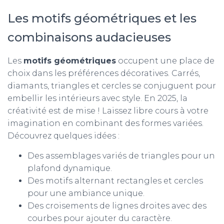
Les motifs géométriques et les
combinaisons audacieuses
Les
motifs géométriques
occupent une place de
choix dans les préférences décoratives. Carrés,
diamants, triangles et cercles se conjuguent pour
embellir les intérieurs avec style. En 2025, la
créativité est de mise ! Laissez libre cours à votre
imagination en combinant des formes variées.
Découvrez quelques idées :
Des assemblages variés de triangles pour un
plafond dynamique.
Des motifs alternant rectangles et cercles
pour une ambiance unique.
Des croisements de lignes droites avec des
courbes pour ajouter du caractère.