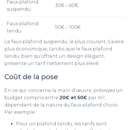
Faux plafond
30€ – 60€
suspendu
Faux plafond
50€ – 100€
tendu
Le faux plafond suspendu, le plus courant, s’avère
plus économique, tandis que le faux plafond
tendu, bien qu’offrant un design élégant,
présente un tarif nettement plus élevé.
Coût de la pose
En ce qui concerne la main d’œuvre, prévoyez un
budget compris entre
20€ et 50€
par m²,
dépendant de la nature du faux plafond choisi.
Par exemple :
Pour un plafond tendu, les tarifs sont