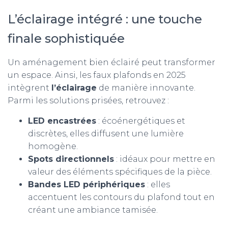
L’éclairage intégré : une touche
finale sophistiquée
Un aménagement bien éclairé peut transformer
un espace. Ainsi, les faux plafonds en 2025
intègrent
l’éclairage
de manière innovante.
Parmi les solutions prisées, retrouvez :
LED encastrées
: écoénergétiques et
discrètes, elles diffusent une lumière
homogène.
Spots directionnels
: idéaux pour mettre en
valeur des éléments spécifiques de la pièce.
Bandes LED périphériques
: elles
accentuent les contours du plafond tout en
créant une ambiance tamisée.