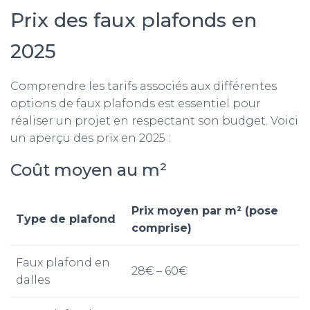
Prix des faux plafonds en
2025
Comprendre les tarifs associés aux différentes
options de faux plafonds est essentiel pour
réaliser un projet en respectant son budget. Voici
un aperçu des prix en 2025 :
Coût moyen au m²
Prix moyen par m² (pose
Type de plafond
comprise)
Faux plafond en
28€ – 60€
dalles