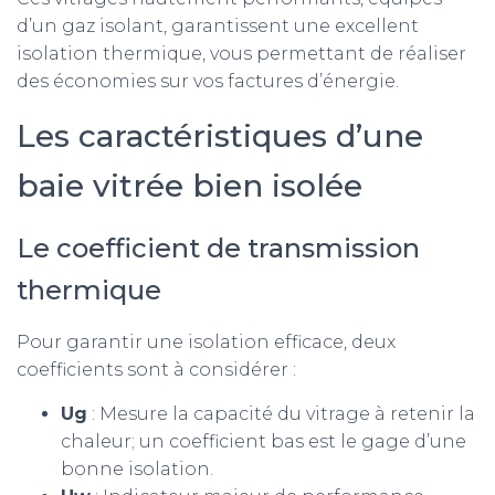
d’un gaz isolant, garantissent une excellent
isolation thermique, vous permettant de réaliser
des économies sur vos factures d’énergie.
Les caractéristiques d’une
baie vitrée bien isolée
Le coefficient de transmission
thermique
Pour garantir une isolation efficace, deux
coefficients sont à considérer :
Ug
: Mesure la capacité du vitrage à retenir la
chaleur; un coefficient bas est le gage d’une
bonne isolation.