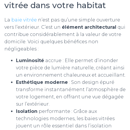
vitrée dans votre habitat
La
baie vitrée
n’est pas qu’une simple ouverture
vers l’extérieur. C’est un
élément architectural
qui
contribue considérablement à la valeur de votre
domicile. Voici quelques bénéfices non
négligeables :
Luminosité
accrue : Elle permet d’inonder
votre pièce de lumière naturelle, créant ainsi
un environnement chaleureux et accueillant.
Esthétique moderne
: Son design épuré
transforme instantanément l’atmosphère de
votre logement, en offrant une vue dégagée
sur l’extérieur.
Isolation
performante : Grâce aux
technologies modernes, les baies vitrées
jouent un rôle essentiel dans l’isolation