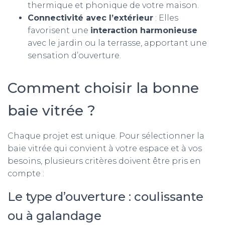
thermique et phonique de votre maison.
Connectivité avec l’extérieur
: Elles
favorisent une
interaction harmonieuse
avec le jardin ou la terrasse, apportant une
sensation d’ouverture.
Comment choisir la bonne
baie vitrée ?
Chaque projet est unique. Pour sélectionner la
baie vitrée qui convient à votre espace et à vos
besoins, plusieurs critères doivent être pris en
compte :
Le type d’ouverture : coulissante
ou à galandage