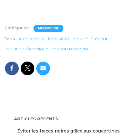
Catégories :
MENUISERIE
Tags:
Architecture
baie vitrée
design intérieur
isolation thermique
maison moderne
ARTICLES RÉCENTS
Éviter les traces noires grâce aux couvertines