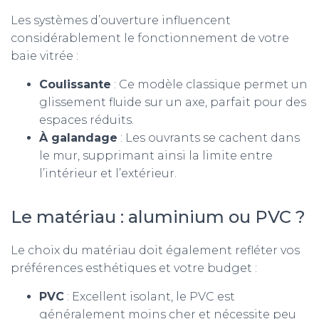
Les systèmes d’ouverture influencent
considérablement le fonctionnement de votre
baie vitrée :
Coulissante
: Ce modèle classique permet un
glissement fluide sur un axe, parfait pour des
espaces réduits.
À galandage
: Les ouvrants se cachent dans
le mur, supprimant ainsi la limite entre
l’intérieur et l’extérieur.
Le matériau : aluminium ou PVC ?
Le choix du matériau doit également refléter vos
préférences esthétiques et votre budget :
PVC
: Excellent isolant, le PVC est
généralement moins cher et nécessite peu