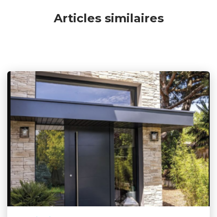
Articles similaires