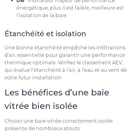
Uw
: Indicateur majeur de performance
énergétique, plus il est faible, meilleure est
l’isolation de la baie.
Étanchéité et isolation
Une bonne étanchéité empêche les infiltrations
d’air, essentielle pour garantir une performance
thermique optimale. Vérifiez le classement AEV,
qui évalue l’étanchéité à l’air, à l’eau et au vent de
votre futur installation.
Les bénéfices d’une baie
vitrée bien isolée
Choisir une baie vitrée correctement isolée
présente de nombreux atouts :