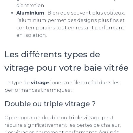
d’entretien.
Aluminium
: Bien que souvent plus coûteux,
l’aluminium permet des designs plus fins et
contemporains tout en restant performant
en isolation.
Les différents types de
vitrage pour votre baie vitrée
Le type de
vitrage
joue un rôle crucial dans les
performances thermiques :
Double ou triple vitrage ?
Opter pour un double ou triple vitrage peut
réduire significativement les pertes de chaleur.
Ces vitrages hautement performants, équipés