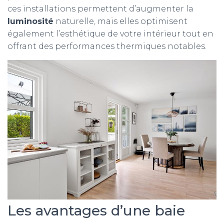
ces installations permettent d’augmenter la
luminosité
naturelle, mais elles optimisent
également l’esthétique de votre intérieur tout en
offrant des performances thermiques notables.
Les avantages d’une baie