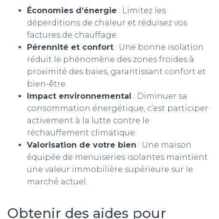
Économies d’énergie
: Limitez les
déperditions de chaleur et réduisez vos
factures de chauffage.
Pérennité et confort
: Une bonne isolation
réduit le phénomène des zones froides à
proximité des baies, garantissant confort et
bien-être.
Impact environnemental
: Diminuer sa
consommation énergétique, c’est participer
activement à la lutte contre le
réchauffement climatique.
Valorisation de votre bien
: Une maison
équipée de menuiseries isolantes maintient
une valeur immobilière supérieure sur le
marché actuel.
Obtenir des aides pour