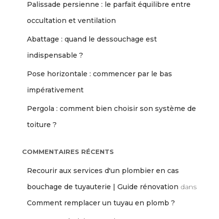
Palissade persienne : le parfait équilibre entre
occultation et ventilation
Abattage : quand le dessouchage est
indispensable ?
Pose horizontale : commencer par le bas
impérativement
Pergola : comment bien choisir son système de
toiture ?
COMMENTAIRES RÉCENTS
Recourir aux services d'un plombier en cas
bouchage de tuyauterie | Guide rénovation
dans
Comment remplacer un tuyau en plomb ?