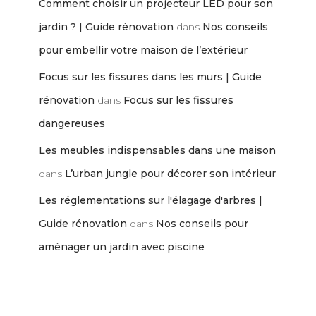
Comment choisir un projecteur LED pour son
jardin ? | Guide rénovation
dans
Nos conseils
pour embellir votre maison de l’extérieur
Focus sur les fissures dans les murs | Guide
rénovation
dans
Focus sur les fissures
dangereuses
Les meubles indispensables dans une maison
dans
L’urban jungle pour décorer son intérieur
Les réglementations sur l'élagage d'arbres |
Guide rénovation
dans
Nos conseils pour
aménager un jardin avec piscine