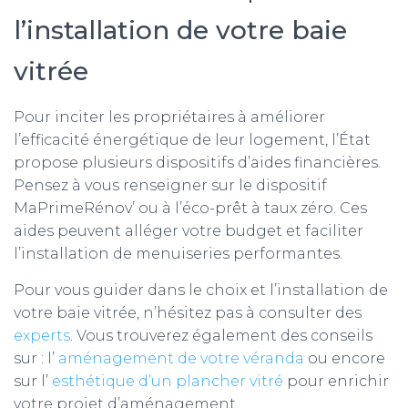
l’installation de votre baie
vitrée
Pour inciter les propriétaires à améliorer
l’efficacité énergétique de leur logement, l’État
propose plusieurs dispositifs d’aides financières.
Pensez à vous renseigner sur le dispositif
MaPrimeRénov’ ou à l’éco-prêt à taux zéro. Ces
aides peuvent alléger votre budget et faciliter
l’installation de menuiseries performantes.
Pour vous guider dans le choix et l’installation de
votre baie vitrée, n’hésitez pas à consulter des
experts
. Vous trouverez également des conseils
sur : l’
aménagement de votre véranda
ou encore
sur l’
esthétique d’un plancher vitré
pour enrichir
votre projet d’aménagement.