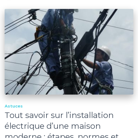
Astuces
Tout savoir sur l’installation
électrique d’une maison
moderne : étapes, normes et