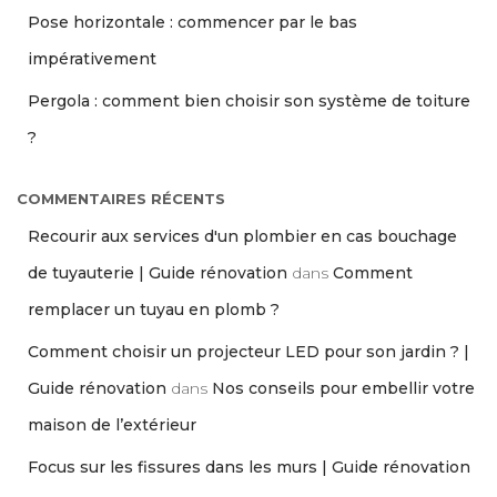
Pose horizontale : commencer par le bas
impérativement
Pergola : comment bien choisir son système de toiture
?
COMMENTAIRES RÉCENTS
Recourir aux services d'un plombier en cas bouchage
de tuyauterie | Guide rénovation
dans
Comment
remplacer un tuyau en plomb ?
Comment choisir un projecteur LED pour son jardin ? |
Guide rénovation
dans
Nos conseils pour embellir votre
maison de l’extérieur
Focus sur les fissures dans les murs | Guide rénovation