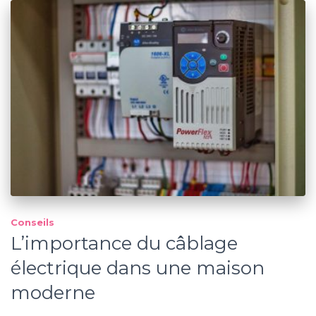
Conseils
L’importance du câblage
électrique dans une maison
moderne