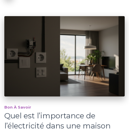
Bon À Savoir
Quel est l’importance de
l’électricité dans une maison