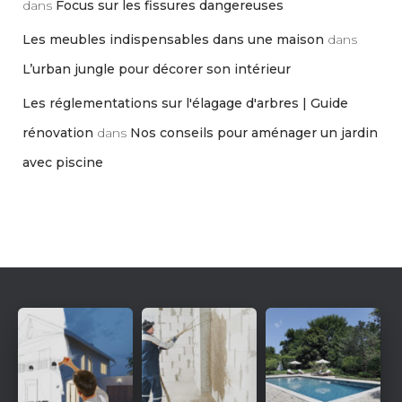
dans
Focus sur les fissures dangereuses
Les meubles indispensables dans une maison
dans
L’urban jungle pour décorer son intérieur
Les réglementations sur l'élagage d'arbres | Guide
rénovation
dans
Nos conseils pour aménager un jardin
avec piscine