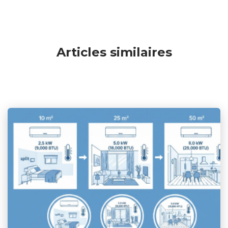
Articles similaires