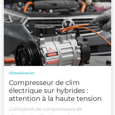
Climatisation
Compresseur de clim
électrique sur hybrides :
attention à la haute tension
L’utilisation de compresseurs de