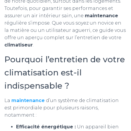
de notre quotidien, surtout dans les logements.
Toutefois, pour garantir ses performances et
assurer un air intérieur sain, une
maintenance
régulière s’impose. Que vous soyez un novice en
la matière ou un utilisateur aguerri, ce guide vous
offre un aperçu complet sur l’entretien de votre
climatiseur
.
Pourquoi l’entretien de votre
climatisation est-il
indispensable ?
La
maintenance
d’un système de climatisation
est primordiale pour plusieurs raisons,
notamment :
Efficacité énergétique :
Un appareil bien