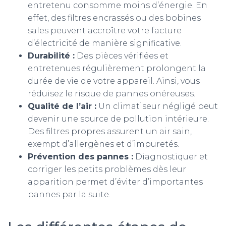
entretenu consomme moins d’énergie. En
effet, des filtres encrassés ou des bobines
sales peuvent accroître votre facture
d’électricité de manière significative.
Durabilité :
Des pièces vérifiées et
entretenues régulièrement prolongent la
durée de vie de votre appareil. Ainsi, vous
réduisez le risque de pannes onéreuses.
Qualité de l’air :
Un climatiseur négligé peut
devenir une source de pollution intérieure.
Des filtres propres assurent un air sain,
exempt d’allergènes et d’impuretés.
Prévention des pannes :
Diagnostiquer et
corriger les petits problèmes dès leur
apparition permet d’éviter d’importantes
pannes par la suite.