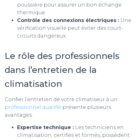
poussière pour assurer un bon échange
thermique.
Contrôle des connexions électriques :
Une
vérification visuelle peut éviter des court-
circuits dangereux.
Le rôle des professionnels
dans l’entretien de la
climatisation
Confier l’entretien de votre climatiseur à un
professionnel qualifié
présente plusieurs
avantages :
Expertise technique :
Les techniciens en
climatisation, certifiés et formés, possèdent