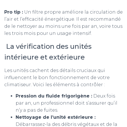
Pro tip :
Un filtre propre améliore la circulation de
l’air et l’efficacité énergétique. Il est recommandé
de le nettoyer au moins une fois par an, voire tous
les trois mois pour un usage intensif.
La vérification des unités
intérieure et extérieure
Les unités cachent des détails cruciaux qui
influencent le bon fonctionnement de votre
climatiseur. Voici les éléments à contrôler :
Pression du fluide frigorigène :
Deux fois
par an, un professionnel doit s’assurer qu’il
n’y a pas de fuites.
Nettoyage de l’unité extérieure :
Débarrassez-la des débris végétaux et de la