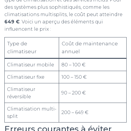
des systèmes plus sophistiqués, comme les
climatisations multisplits, le coût peut atteindre
649 €
. Voici un aperçu des éléments qui
influencent le prix :
Type de
Coût de maintenance
climatiseur
annuel
Climatiseur mobile
80 – 100 €
Climatiseur fixe
100 – 150 €
Climatiseur
90 – 200 €
réversible
Climatisation multi-
200 – 649 €
split
Erreurs courantes à éviter