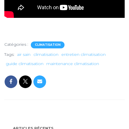
Catégories :
CLIMATISATION
Tags:
air sain
climatisation
entretien climatisation
guide climatisation
maintenance climatisation
ARTICLES RÉCENTS