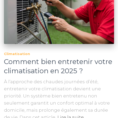
Climatisation
Comment bien entretenir votre
climatisation en 2025 ?
À l’approche des chaudes journées d’été,
entretenir votre climatisation devient une
priorité. Un système bien entretenu non
seulement garantit un confort optimal à votre
domicile, mais prolonge également sa durée
de vie. Dans cet article,
Lire la suite