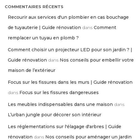
COMMENTAIRES RÉCENTS
Recourir aux services d'un plombier en cas bouchage
de tuyauterie | Guide rénovation
dans
Comment
remplacer un tuyau en plomb ?
Comment choisir un projecteur LED pour son jardin ? |
Guide rénovation
dans
Nos conseils pour embellir votre
maison de l’extérieur
Focus sur les fissures dans les murs | Guide rénovation
dans
Focus sur les fissures dangereuses
Les meubles indispensables dans une maison
dans
L’urban jungle pour décorer son intérieur
Les réglementations sur l'élagage d'arbres | Guide
rénovation
dans
Nos conseils pour aménager un jardin