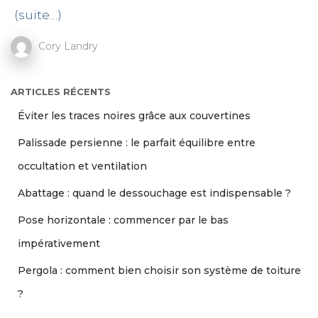
(suite…)
Cory Landry
ARTICLES RÉCENTS
Éviter les traces noires grâce aux couvertines
Palissade persienne : le parfait équilibre entre
occultation et ventilation
Abattage : quand le dessouchage est indispensable ?
Pose horizontale : commencer par le bas
impérativement
Pergola : comment bien choisir son système de toiture
?