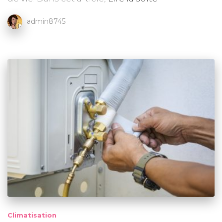
admin8745
Climatisation