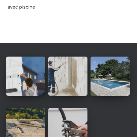
avec piscine