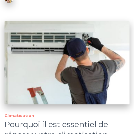
Climatisation
Pourquoi il est essentiel de