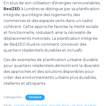
En plus de son utilisation d’énergies renouvelables,
BedZED
à Londres se distingue par sa planification
intégrée, qui intègre des logements, des
commerces et des espaces verts dans un cadre
cohérent. Cette approche favorise la mixité sociale
et fonctionnelle, réduisant ainsi la nécessité de
déplacements motorisés. La planification intégrée
de BedZED illustre comment concevoir des
quartiers résidentiels durables et inclusifs.
Ces dix exemples de planification urbaine durable
pour quartiers résidentiels démontrent la diversité
des approches et des solutions disponibles pour
créer des environnements urbains plus durables,
résilients et attrayants.
Catégories :
TRAVAUX
Tags:
planification urbaine
planification urbaine durable