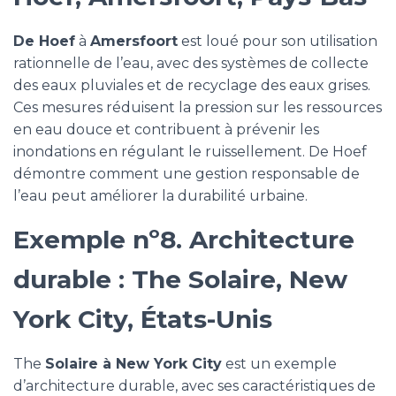
De Hoef
à
Amersfoort
est loué pour son utilisation
rationnelle de l’eau, avec des systèmes de collecte
des eaux pluviales et de recyclage des eaux grises.
Ces mesures réduisent la pression sur les ressources
en eau douce et contribuent à prévenir les
inondations en régulant le ruissellement. De Hoef
démontre comment une gestion responsable de
l’eau peut améliorer la durabilité urbaine.
Exemple nº8. Architecture
durable : The Solaire, New
York City, États-Unis
The
Solaire à New York City
est un exemple
d’architecture durable, avec ses caractéristiques de