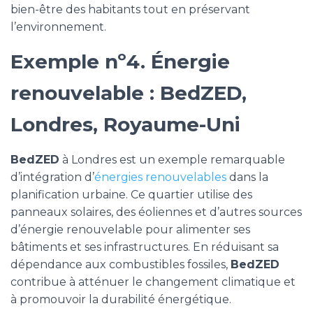
bien-être des habitants tout en préservant
l’environnement.
Exemple nº4. Énergie
renouvelable : BedZED,
Londres, Royaume-Uni
BedZED
à Londres est un exemple remarquable
d’intégration d’
énergies renouvelables
dans la
planification urbaine. Ce quartier utilise des
panneaux solaires, des éoliennes et d’autres sources
d’énergie renouvelable pour alimenter ses
bâtiments et ses infrastructures. En réduisant sa
dépendance aux combustibles fossiles,
BedZED
contribue à atténuer le changement climatique et
à promouvoir la durabilité énergétique.