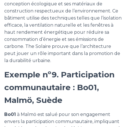
conception écologique et ses matériaux de
construction respectueux de l’environnement. Ce
bâtiment utilise des techniques telles que l’isolation
efficace, la ventilation naturelle et les fenêtres à
haut rendement énergétique pour réduire sa
consommation d’énergie et ses émissions de
carbone. The Solaire prouve que l’architecture
peut jouer un rôle important dans la promotion de
la durabilité urbaine.
Exemple nº9. Participation
communautaire : Bo01,
Malmö, Suède
Bo01
à Malmö est salué pour son engagement
envers la participation communautaire, impliquant