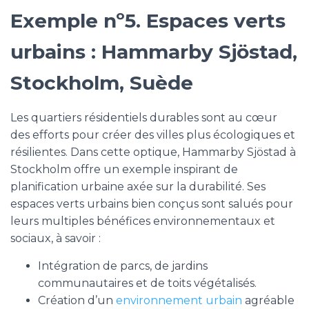
Exemple nº5. Espaces verts
urbains : Hammarby Sjöstad,
Stockholm, Suède
Les quartiers résidentiels durables sont au cœur
des efforts pour créer des villes plus écologiques et
résilientes. Dans cette optique, Hammarby Sjöstad à
Stockholm offre un exemple inspirant de
planification urbaine axée sur la durabilité. Ses
espaces verts urbains bien conçus sont salués pour
leurs multiples bénéfices environnementaux et
sociaux, à savoir :
Intégration de parcs, de jardins
communautaires et de toits végétalisés.
Création d’un
environnement urbain
agréable