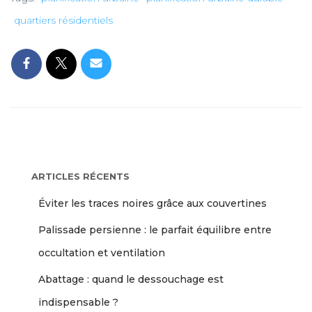
quartiers résidentiels
ARTICLES RÉCENTS
Éviter les traces noires grâce aux couvertines
Palissade persienne : le parfait équilibre entre
occultation et ventilation
Abattage : quand le dessouchage est
indispensable ?