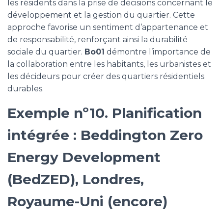
les résidents dans la prise de décisions concernant le
développement et la gestion du quartier. Cette
approche favorise un sentiment d’appartenance et
de responsabilité, renforçant ainsi la durabilité
sociale du quartier.
Bo01
démontre l’importance de
la collaboration entre les habitants, les urbanistes et
les décideurs pour créer des quartiers résidentiels
durables.
Exemple nº10. Planification
intégrée : Beddington Zero
Energy Development
(BedZED), Londres,
Royaume-Uni (encore)