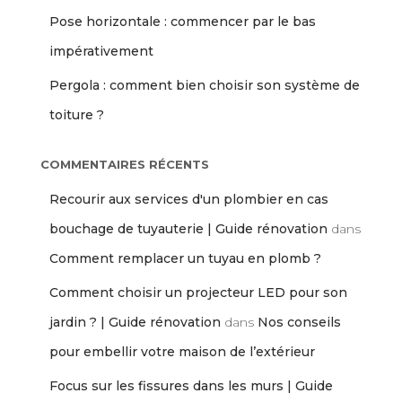
Pose horizontale : commencer par le bas
impérativement
Pergola : comment bien choisir son système de
toiture ?
COMMENTAIRES RÉCENTS
Recourir aux services d'un plombier en cas
bouchage de tuyauterie | Guide rénovation
dans
Comment remplacer un tuyau en plomb ?
Comment choisir un projecteur LED pour son
jardin ? | Guide rénovation
dans
Nos conseils
pour embellir votre maison de l’extérieur
Focus sur les fissures dans les murs | Guide