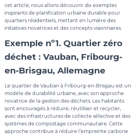
cet article, nous allons découvrir dix exemples
inspirants de planification urbaine durable pour
quartiers résidentiels, mettant en lumière des
initiatives novatrices et des concepts visionnaires.
Exemple nº1. Quartier zéro
déchet : Vauban, Fribourg-
en-Brisgau, Allemagne
Le quartier de Vauban à Fribourg-en-Brisgau est un
modèle de durabilité urbaine, avec son approche
novatrice de la gestion des déchets. Les habitants
sont encouragés à réduire, réutiliser et recycler,
avec des infrastructures de collecte sélective et des
systèmes de compostage communautaire. Cette
approche contribue à réduire l’empreinte carbone