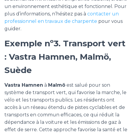
un environnement esthétique et fonctionnel. Pour
plus d’informations, n’hésitez pas à
contacter un
professionnel en travaux de charpente
pour vous
guider.
Exemple nº3. Transport vert
: Vastra Hamnen, Malmö,
Suède
Vastra Hamnen
à
Malmö
est salué pour son
système de transport vert, qui favorise la marche, le
vélo et les transports publics. Les résidents ont
accès à un réseau étendu de pistes cyclables et de
transports en commun efficaces, ce qui réduit la
dépendance à la voiture et les émissions de gaz à
effet de serre. Cette approche favorise la santé et le