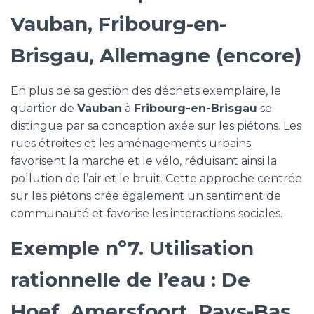
Vauban, Fribourg-en-
Brisgau, Allemagne (encore)
En plus de sa gestion des déchets exemplaire, le
quartier de
Vauban
à
Fribourg-en-Brisgau
se
distingue par sa conception axée sur les piétons. Les
rues étroites et les aménagements urbains
favorisent la marche et le vélo, réduisant ainsi la
pollution de l’air et le bruit. Cette approche centrée
sur les piétons crée également un sentiment de
communauté et favorise les interactions sociales.
Exemple nº7. Utilisation
rationnelle de l’eau : De
Hoef, Amersfoort, Pays-Bas