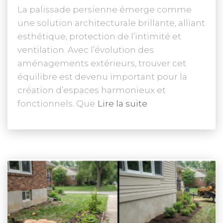
La palissade persienne émerge comme
une solution architecturale brillante, alliant
esthétique, protection de l’intimité et
ventilation. Avec l’évolution des
aménagements extérieurs, trouver cet
équilibre est devenu important pour la
création d’espaces harmonieux et
fonctionnels. Que
Lire la suite