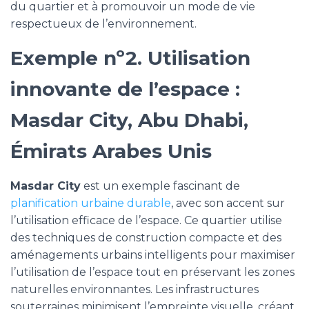
du quartier et à promouvoir un mode de vie
respectueux de l’environnement.
Exemple nº2. Utilisation
innovante de l’espace :
Masdar City, Abu Dhabi,
Émirats Arabes Unis
Masdar City
est un exemple fascinant de
planification urbaine durable
, avec son accent sur
l’utilisation efficace de l’espace. Ce quartier utilise
des techniques de construction compacte et des
aménagements urbains intelligents pour maximiser
l’utilisation de l’espace tout en préservant les zones
naturelles environnantes. Les infrastructures
souterraines minimisent l’empreinte visuelle, créant