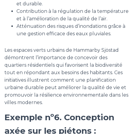
et durable.
Contribution à la régulation de la température
et à l’amélioration de la qualité de l’air.
Atténuation des risques d’inondations grâce à
une gestion efficace des eaux pluviales.
Les espaces verts urbains de Hammarby Sjöstad
démontrent l’importance de concevoir des
quartiers résidentiels qui favorisent la biodiversité
tout en répondant aux besoins des habitants. Ces
initiatives illustrent comment une planification
urbaine durable peut améliorer la qualité de vie et
promouvoir la résilience environnementale dans les
villes modernes.
Exemple nº6. Conception
axée sur les piétons :