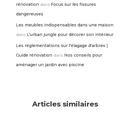
rénovation
dans
Focus sur les fissures
dangereuses
Les meubles indispensables dans une maison
dans
L’urban jungle pour décorer son intérieur
Les réglementations sur l'élagage d'arbres |
Guide rénovation
dans
Nos conseils pour
aménager un jardin avec piscine
Articles similaires