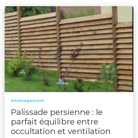
Aménagement
Palissade persienne : le
parfait équilibre entre
occultation et ventilation