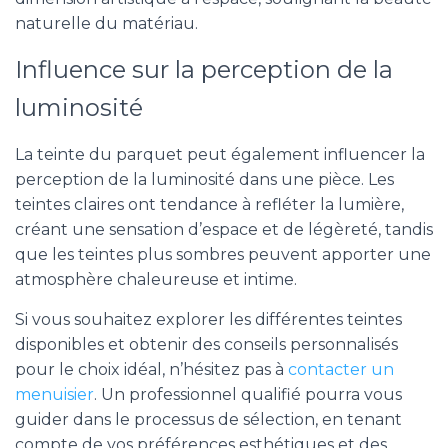
naturelle du matériau.
Influence sur la perception de la
luminosité
La teinte du parquet peut également influencer la
perception de la luminosité dans une pièce. Les
teintes claires ont tendance à refléter la lumière,
créant une sensation d’espace et de légèreté, tandis
que les teintes plus sombres peuvent apporter une
atmosphère chaleureuse et intime.
Si vous souhaitez explorer les différentes teintes
disponibles et obtenir des conseils personnalisés
pour le choix idéal, n’hésitez pas à
contacter un
menuisier
. Un professionnel qualifié pourra vous
guider dans le processus de sélection, en tenant
compte de vos préférences esthétiques et des