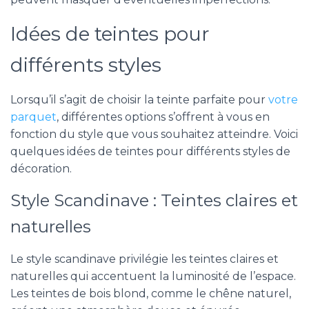
Idées de teintes pour
différents styles
Lorsqu’il s’agit de choisir la teinte parfaite pour
votre
parquet
, différentes options s’offrent à vous en
fonction du style que vous souhaitez atteindre. Voici
quelques idées de teintes pour différents styles de
décoration.
Style Scandinave : Teintes claires et
naturelles
Le style scandinave privilégie les teintes claires et
naturelles qui accentuent la luminosité de l’espace.
Les teintes de bois blond, comme le chêne naturel,