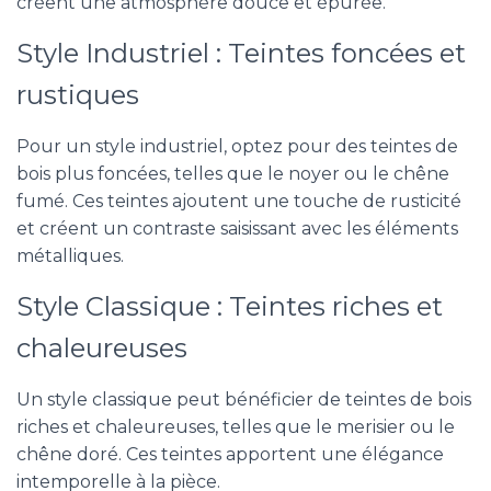
créent une atmosphère douce et épurée.
Style Industriel : Teintes foncées et
rustiques
Pour un style industriel, optez pour des teintes de
bois plus foncées, telles que le noyer ou le chêne
fumé. Ces teintes ajoutent une touche de rusticité
et créent un contraste saisissant avec les éléments
métalliques.
Style Classique : Teintes riches et
chaleureuses
Un style classique peut bénéficier de teintes de bois
riches et chaleureuses, telles que le merisier ou le
chêne doré. Ces teintes apportent une élégance
intemporelle à la pièce.