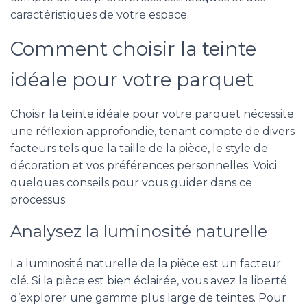
caractéristiques de votre espace.
Comment choisir la teinte
idéale pour votre parquet
Choisir la teinte idéale pour votre parquet nécessite
une réflexion approfondie, tenant compte de divers
facteurs tels que la taille de la pièce, le style de
décoration et vos préférences personnelles. Voici
quelques conseils pour vous guider dans ce
processus.
Analysez la luminosité naturelle
La luminosité naturelle de la pièce est un facteur
clé. Si la pièce est bien éclairée, vous avez la liberté
d’explorer une gamme plus large de teintes. Pour