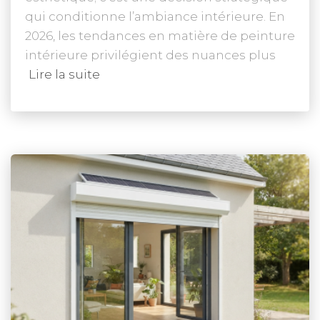
qui conditionne l’ambiance intérieure. En
2026, les tendances en matière de peinture
intérieure privilégient des nuances plus
Lire la suite