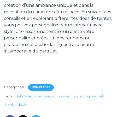
création d’une ambiance unique et dans la
révélation du caractère d’un espace. En suivant ces
conseils et en explorant différentes idées de teintes,
vous pouvez personnaliser votre intérieur avec
style. Choisissez une teinte qui reflète votre
personnalité et créez un environnement
chaleureux et accueillant grâce à la beauté
intemporelle du parquet.
Catégories :
NON CLASSÉ
Tags:
détails architecturaux
mise en valeur du parquet
teinte idéale