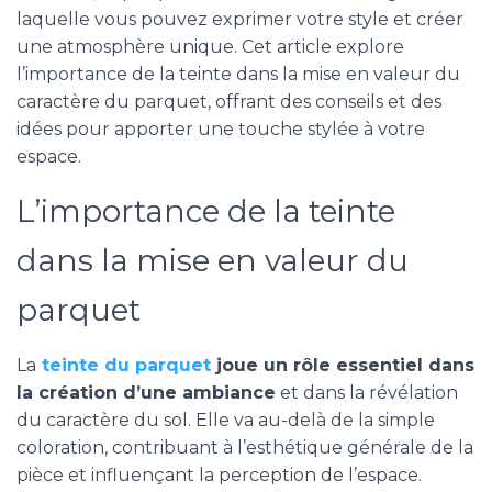
laquelle vous pouvez exprimer votre style et créer
une atmosphère unique. Cet article explore
l’importance de la teinte dans la mise en valeur du
caractère du parquet, offrant des conseils et des
idées pour apporter une touche stylée à votre
espace.
L’importance de la teinte
dans la mise en valeur du
parquet
La
teinte du parquet
joue un rôle essentiel dans
la création d’une ambiance
et dans la révélation
du caractère du sol. Elle va au-delà de la simple
coloration, contribuant à l’esthétique générale de la
pièce et influençant la perception de l’espace.