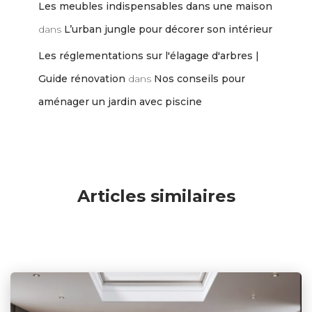
Les meubles indispensables dans une maison
dans
L’urban jungle pour décorer son intérieur
Les réglementations sur l'élagage d'arbres |
Guide rénovation
dans
Nos conseils pour
aménager un jardin avec piscine
Articles similaires