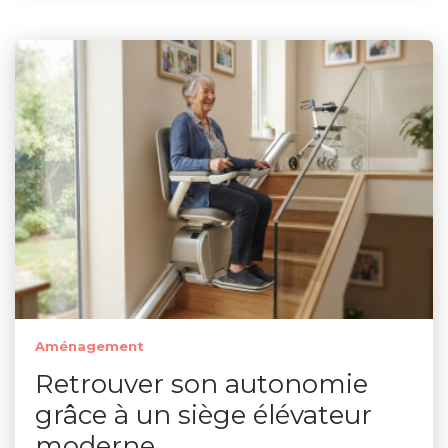
Aménagement
Retrouver son autonomie
grâce à un siège élévateur
moderne