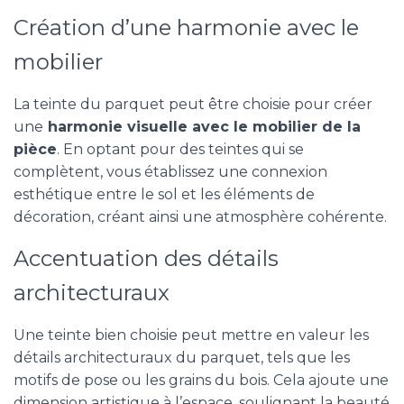
Création d’une harmonie avec le
mobilier
La teinte du parquet peut être choisie pour créer
une
harmonie visuelle avec le mobilier de la
pièce
. En optant pour des teintes qui se
complètent, vous établissez une connexion
esthétique entre le sol et les éléments de
décoration, créant ainsi une atmosphère cohérente.
Accentuation des détails
architecturaux
Une teinte bien choisie peut mettre en valeur les
détails architecturaux du parquet, tels que les
motifs de pose ou les grains du bois. Cela ajoute une
dimension artistique à l’espace, soulignant la beauté