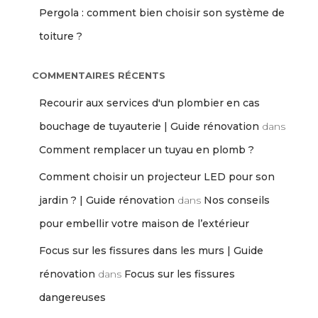
Pergola : comment bien choisir son système de
toiture ?
COMMENTAIRES RÉCENTS
Recourir aux services d'un plombier en cas
bouchage de tuyauterie | Guide rénovation
dans
Comment remplacer un tuyau en plomb ?
Comment choisir un projecteur LED pour son
jardin ? | Guide rénovation
dans
Nos conseils
pour embellir votre maison de l’extérieur
Focus sur les fissures dans les murs | Guide
rénovation
dans
Focus sur les fissures
dangereuses