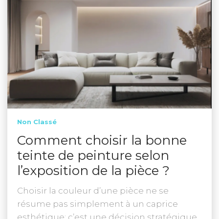
Non Classé
Comment choisir la bonne
teinte de peinture selon
l’exposition de la pièce ?
Choisir la couleur d’une pièce ne se
résume pas simplement à un caprice
esthétique; c’est une décision stratégique