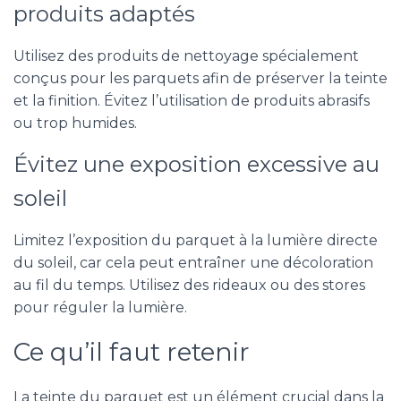
produits adaptés
Utilisez des produits de nettoyage spécialement
conçus pour les parquets afin de préserver la teinte
et la finition. Évitez l’utilisation de produits abrasifs
ou trop humides.
Évitez une exposition excessive au
soleil
Limitez l’exposition du parquet à la lumière directe
du soleil, car cela peut entraîner une décoloration
au fil du temps. Utilisez des rideaux ou des stores
pour réguler la lumière.
Ce qu’il faut retenir
La teinte du parquet est un élément crucial dans la