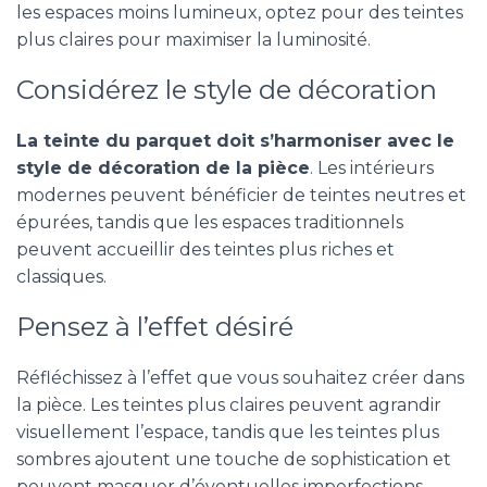
les espaces moins lumineux, optez pour des teintes
plus claires pour maximiser la luminosité.
Considérez le style de décoration
La teinte du parquet doit s’harmoniser avec le
style de décoration de la pièce
. Les intérieurs
modernes peuvent bénéficier de teintes neutres et
épurées, tandis que les espaces traditionnels
peuvent accueillir des teintes plus riches et
classiques.
Pensez à l’effet désiré
Réfléchissez à l’effet que vous souhaitez créer dans
la pièce. Les teintes plus claires peuvent agrandir
visuellement l’espace, tandis que les teintes plus
sombres ajoutent une touche de sophistication et
peuvent masquer d’éventuelles imperfections.