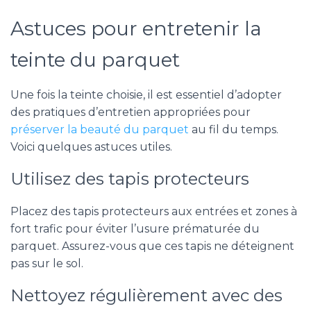
Astuces pour entretenir la
teinte du parquet
Une fois la teinte choisie, il est essentiel d’adopter
des pratiques d’entretien appropriées pour
préserver la beauté du parquet
au fil du temps.
Voici quelques astuces utiles.
Utilisez des tapis protecteurs
Placez des tapis protecteurs aux entrées et zones à
fort trafic pour éviter l’usure prématurée du
parquet. Assurez-vous que ces tapis ne déteignent
pas sur le sol.
Nettoyez régulièrement avec des