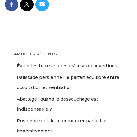
ARTICLES RÉCENTS
Éviter les traces noires grâce aux couvertines
Palissade persienne : le parfait équilibre entre
occultation et ventilation
Abattage : quand le dessouchage est
indispensable ?
Pose horizontale : commencer par le bas
impérativement