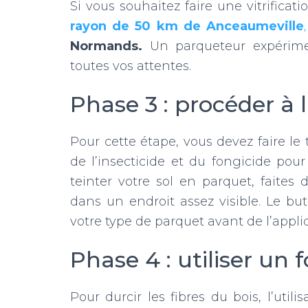
Si vous souhaitez faire une vitrifica
rayon de 50 km de Anceaumeville
Normands.
Un parqueteur expérime
toutes vos attentes.
Phase 3 : procéder à la
Pour cette étape, vous devez faire le t
de l’insecticide et du fongicide pour
teinter votre sol en parquet, faites
dans un endroit assez visible. Le but 
votre type de parquet avant de l’appli
Phase 4 : utiliser un 
Pour durcir les fibres du bois, l’util