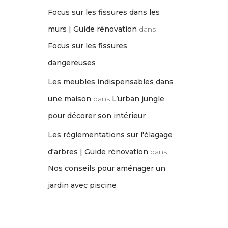
Focus sur les fissures dans les
murs | Guide rénovation
dans
Focus sur les fissures
dangereuses
Les meubles indispensables dans
une maison
dans
L’urban jungle
pour décorer son intérieur
Les réglementations sur l'élagage
d'arbres | Guide rénovation
dans
Nos conseils pour aménager un
jardin avec piscine