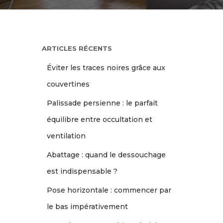
ARTICLES RÉCENTS
Éviter les traces noires grâce aux
couvertines
Palissade persienne : le parfait
équilibre entre occultation et
ventilation
Abattage : quand le dessouchage
est indispensable ?
Pose horizontale : commencer par
le bas impérativement