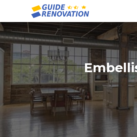
Embelli