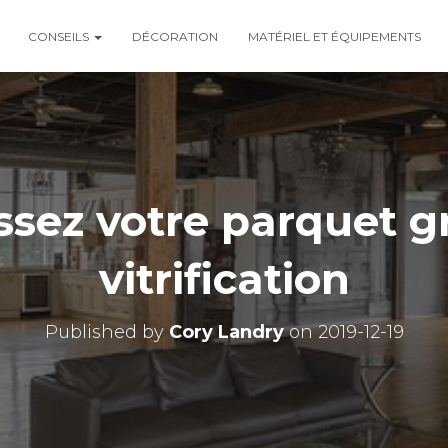
CONSEILS
DÉCORATION
MATÉRIEL ET ÉQUIPEMENTS
ssez votre parquet gr
vitrification
Published by
Cory Landry
on
2019-12-19