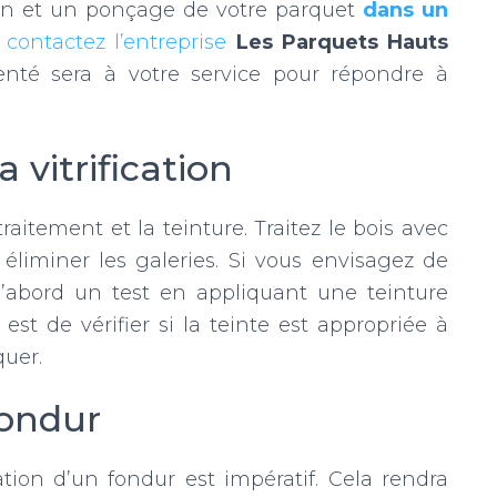
tion et un ponçage de votre parquet
dans un
, contactez l’entreprise
Les Parquets Hauts
nté sera à votre service pour répondre à
 vitrification
raitement et la teinture. Traitez le bois avec
 éliminer les galeries. Si vous envisagez de
 d’abord un test en appliquant une teinture
est de vérifier si la teinte est appropriée à
quer.
fondur
isation d’un fondur est impératif. Cela rendra