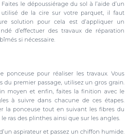
Faites le dépoussiérage du sol à l’aide d’un
utilisé de la cire sur votre parquet, il faut
ure solution pour cela est d’appliquer un
ndé d’effectuer des travaux de réparation
îmés si nécessaire.
 ponceuse pour réaliser les travaux. Vous
rs du premier passage, utilisez un gros grain.
 moyen et enfin, faites la finition avec le
gles à suivre dans chacune de ces étapes.
r la ponceuse tout en suivant les fibres du
 le ras des plinthes ainsi que sur les angles.
e d’un aspirateur et passez un chiffon humide.