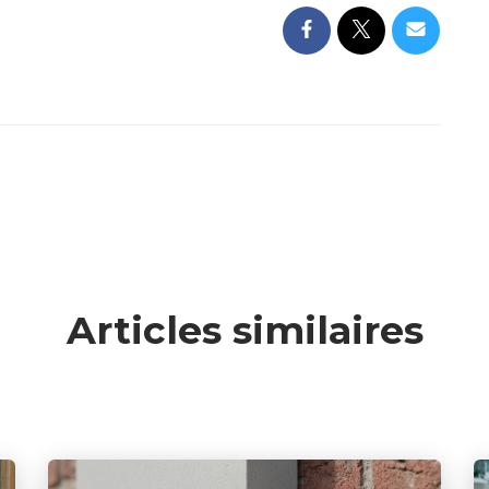
Articles similaires