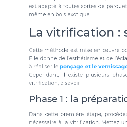
est adapté à toutes sortes de parquets,
même en bois exotique.
La vitrification :
Cette méthode est mise en œuvre pou
Elle donne de l’esthétisme et de l’écla
à réaliser le
ponçage et le vernissag
Cependant, il existe plusieurs pha
vitrification, à savoir :
Phase 1 : la préparati
Dans cette première étape, procédez
nécessaire à la vitrification. Mettez