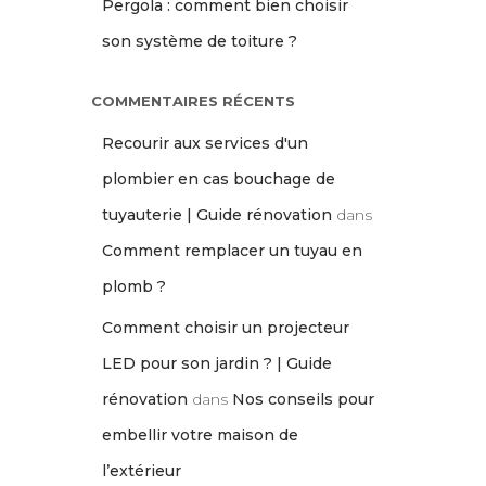
Pergola : comment bien choisir
son système de toiture ?
COMMENTAIRES RÉCENTS
Recourir aux services d'un
plombier en cas bouchage de
tuyauterie | Guide rénovation
dans
Comment remplacer un tuyau en
plomb ?
Comment choisir un projecteur
LED pour son jardin ? | Guide
rénovation
dans
Nos conseils pour
embellir votre maison de
l’extérieur