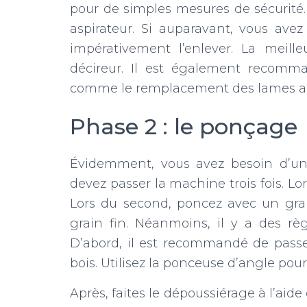
pour de simples mesures de sécurité. 
aspirateur. Si auparavant, vous avez 
impérativement l’enlever. La meille
décireur. Il est également recomma
comme le remplacement des lames ab
Phase 2 : le ponçage
Évidemment, vous avez besoin d’une
devez passer la machine trois fois. Lo
Lors du second, poncez avec un grain
grain fin. Néanmoins, il y a des rè
D’abord, il est recommandé de passe
bois. Utilisez la ponceuse d’angle pour
Après, faites le dépoussiérage à l’aid