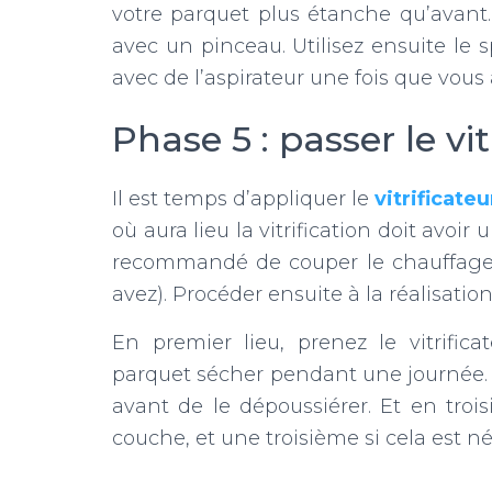
votre parquet plus étanche qu’avant.
avec un pinceau. Utilisez ensuite le 
avec de l’aspirateur une fois que vous
Phase 5 : passer le vit
Il est temps d’appliquer le
vitrificateu
où aura lieu la vitrification doit avoir 
recommandé de couper le chauffage a
avez). Procéder ensuite à la réalisation
En premier lieu, prenez le vitrifica
parquet sécher pendant une journée.
avant de le dépoussiérer. Et en tro
couche, et une troisième si cela est né