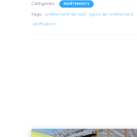
Catégories :
REVÊTEMENTS
Tags:
revêtement de sols
types de revêtement
vitrification