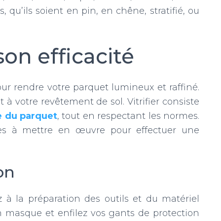
 qu’ils soient en pin, en chêne, stratifié, ou
 son efficacité
r rendre votre parquet lumineux et raffiné.
t à votre revêtement de sol. Vitrifier consiste
e du parquet
, tout en respectant les normes.
ses à mettre en œuvre pour effectuer une
on
 à la préparation des outils et du matériel
 un masque et enfilez vos gants de protection