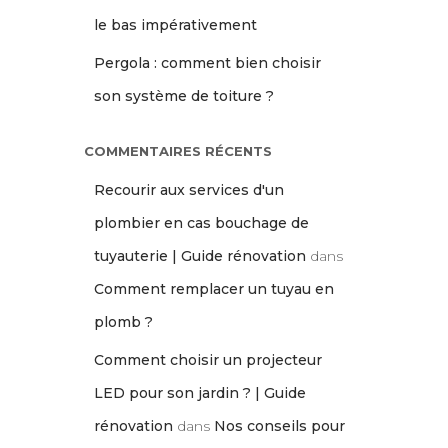
le bas impérativement
Pergola : comment bien choisir
son système de toiture ?
COMMENTAIRES RÉCENTS
Recourir aux services d'un
plombier en cas bouchage de
tuyauterie | Guide rénovation
dans
Comment remplacer un tuyau en
plomb ?
Comment choisir un projecteur
LED pour son jardin ? | Guide
rénovation
dans
Nos conseils pour