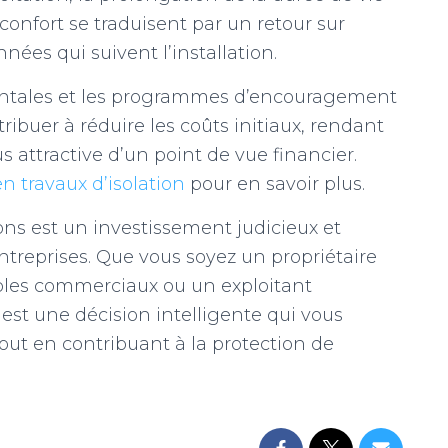
onfort se traduisent par un retour sur
nées qui suivent l’installation.
entales et les programmes d’encouragement
ribuer à réduire les coûts initiaux, rendant
us attractive d’un point de vue financier.
en travaux d’isolation
pour en savoir plus.
tions est un investissement judicieux et
entreprises. Que vous soyez un propriétaire
bles commerciaux ou un exploitant
s est une décision intelligente qui vous
out en contribuant à la protection de