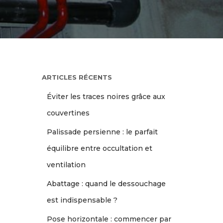
ARTICLES RÉCENTS
Éviter les traces noires grâce aux
couvertines
Palissade persienne : le parfait
équilibre entre occultation et
ventilation
Abattage : quand le dessouchage
est indispensable ?
Pose horizontale : commencer par