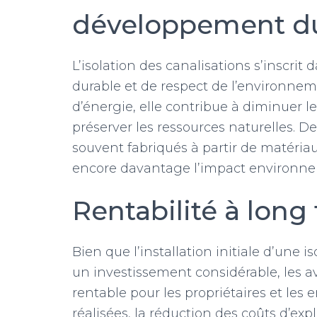
développement d
L’isolation des canalisations s’insc
durable et de respect de l’environne
d’énergie, elle contribue à diminuer le
préserver les ressources naturelles. D
souvent fabriqués à partir de matériau
encore davantage l’impact environneme
Rentabilité à long
Bien que l’installation initiale d’une 
un investissement considérable, les 
rentable pour les propriétaires et les
réalisées, la réduction des coûts d’exp