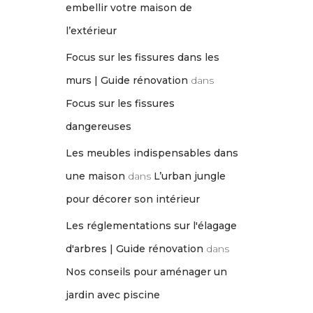
embellir votre maison de
l’extérieur
Focus sur les fissures dans les
murs | Guide rénovation
dans
Focus sur les fissures
dangereuses
Les meubles indispensables dans
une maison
dans
L’urban jungle
pour décorer son intérieur
Les réglementations sur l'élagage
d'arbres | Guide rénovation
dans
Nos conseils pour aménager un
jardin avec piscine