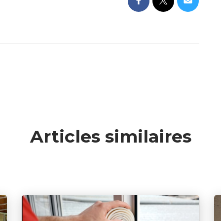
Articles similaires