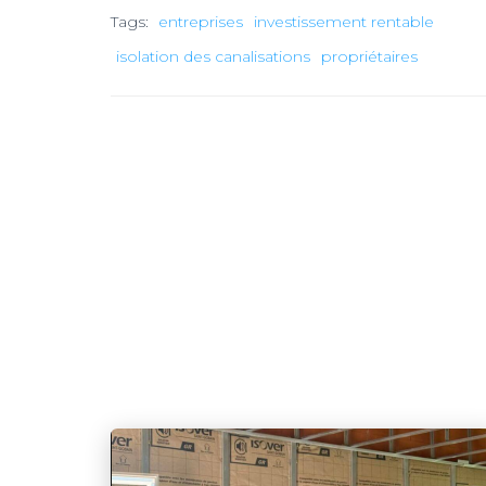
Tags:
entreprises
investissement rentable
isolation des canalisations
propriétaires