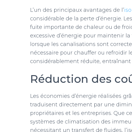
L’un des principaux avantages de l’
iso
considérable de la perte d’énergie. L
fuite importante de chaleur ou de fr
excessive d’énergie pour maintenir la
lorsque les canalisations sont correct
nécessaire pour chauffer ou refroidir l
considérablement réduite, entraînant 
Réduction des coû
Les économies d’énergie réalisées grâc
traduisent directement par une diminu
propriétaires et les entreprises. Que ce
systèmes de climatisation des immeub
nécessitant un transfert de fluides, l’