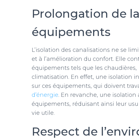
Prolongation de la
équipements
L’isolation des canalisations ne se l
et à l’amélioration du confort. Elle co
équipements tels que les chaudières,
climatisation. En effet, une isolation 
sur ces équipements, qui doivent trav
d’énergie
. En revanche, une isolation 
équipements, réduisant ainsi leur us
vie utile.
Respect de l’envi