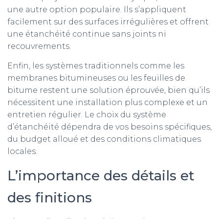
une autre option populaire. Ils s’appliquent
facilement sur des surfaces irrégulières et offrent
une étanchéité continue sans joints ni
recouvrements.
Enfin, les systèmes traditionnels comme les
membranes bitumineuses ou les feuilles de
bitume restent une solution éprouvée, bien qu’ils
nécessitent une installation plus complexe et un
entretien régulier. Le choix du système
d’étanchéité dépendra de vos besoins spécifiques,
du budget alloué et des conditions climatiques
locales.
L’importance des détails et
des finitions