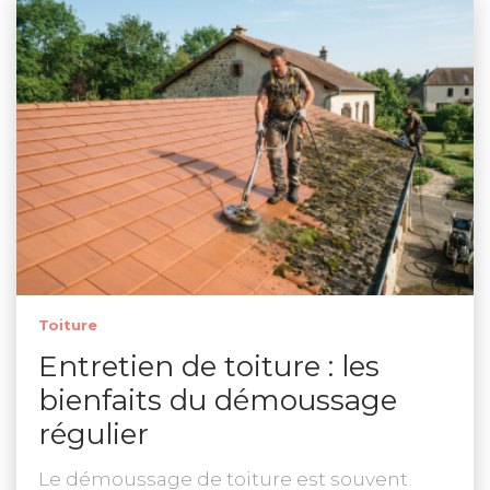
Toiture
Entretien de toiture : les
bienfaits du démoussage
régulier
Le démoussage de toiture est souvent