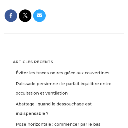
ARTICLES RÉCENTS
Éviter les traces noires grâce aux couvertines
Palissade persienne : le parfait équilibre entre
occultation et ventilation
Abattage : quand le dessouchage est
indispensable ?
Pose horizontale : commencer par le bas