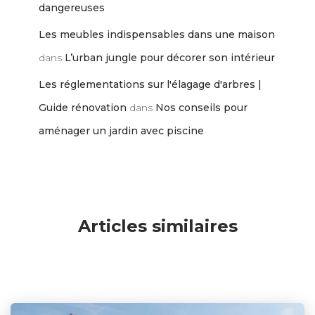
dangereuses
Les meubles indispensables dans une maison
dans
L’urban jungle pour décorer son intérieur
Les réglementations sur l'élagage d'arbres |
Guide rénovation
dans
Nos conseils pour
aménager un jardin avec piscine
Articles similaires