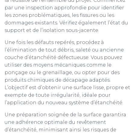
la réussite de l’ensemble du projet. Commencez
par une inspection approfondie pour identifier
les zones problématiques, les fissures ou les
dommages existants. Vérifiez également l’état du
support et de l’isolation sous-jacente.
Une fois les défauts repérés, procédez à
l’élimination de tout débris, saleté ou ancienne
couche d’étanchéité défectueuse. Vous pouvez
utiliser des moyens mécaniques comme le
ponçage ou le grenaillage, ou opter pour des
produits chimiques de décapage adaptés.
L’objectif est d’obtenir une surface lisse, propre et
exempte de toute irrégularité, idéale pour
l’application du nouveau système d’étanchéité.
Une préparation soignée de la surface garantira
une adhérence optimale du revêtement
d’étanchéité, minimisant ainsi les risques de