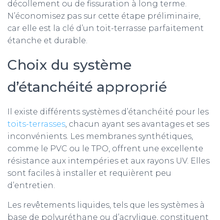
décollement ou de fissuration à long terme.
N’économisez pas sur cette étape préliminaire,
car elle est la clé d’un toit-terrasse parfaitement
étanche et durable.
Choix du système
d’étanchéité approprié
Il existe différents systèmes d’étanchéité pour les
toits-terrasses
, chacun ayant ses avantages et ses
inconvénients. Les membranes synthétiques,
comme le PVC ou le TPO, offrent une excellente
résistance aux intempéries et aux rayons UV. Elles
sont faciles à installer et requièrent peu
d’entretien.
Les revêtements liquides, tels que les systèmes à
base de polyuréthane ou d’acrylique, constituent