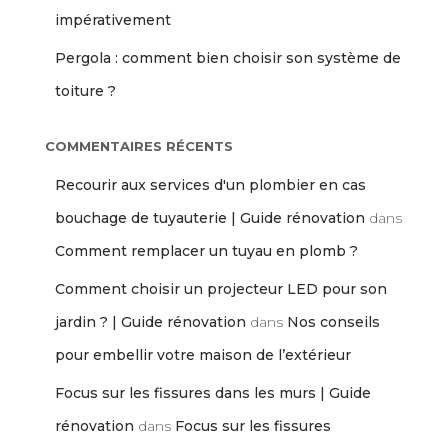
impérativement
Pergola : comment bien choisir son système de
toiture ?
COMMENTAIRES RÉCENTS
Recourir aux services d'un plombier en cas
bouchage de tuyauterie | Guide rénovation
dans
Comment remplacer un tuyau en plomb ?
Comment choisir un projecteur LED pour son
jardin ? | Guide rénovation
dans
Nos conseils
pour embellir votre maison de l’extérieur
Focus sur les fissures dans les murs | Guide
rénovation
dans
Focus sur les fissures