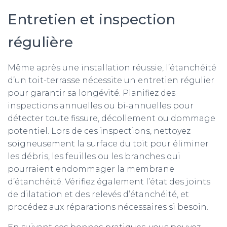
Entretien et inspection
régulière
Même après une installation réussie, l’étanchéité
d’un toit-terrasse nécessite un entretien régulier
pour garantir sa longévité. Planifiez des
inspections annuelles ou bi-annuelles pour
détecter toute fissure, décollement ou dommage
potentiel. Lors de ces inspections, nettoyez
soigneusement la surface du toit pour éliminer
les débris, les feuilles ou les branches qui
pourraient endommager la membrane
d’étanchéité. Vérifiez également l’état des joints
de dilatation et des relevés d’étanchéité, et
procédez aux réparations nécessaires si besoin.