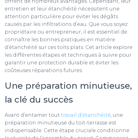
offrent de nombreux avantages. Cependant, leur
entretien et leur étanchéité nécessitent une
attention particulière pour éviter les dégâts
causés par les infiltrations d’eau. Que vous soyez
propriétaire ou entrepreneur, il est essentiel de
connaître les bonnes pratiques en matière
d’étanchéité sur ces toits plats. Cet article explore
les différentes étapes et techniques à suivre pour
garantir une protection durable et éviter les
coûteuses réparations futures.
Une préparation minutieuse,
la clé du succès
Avant d’entamer tout
travail d’étanchéité
, une
préparation minutieuse du toit-terrasse est
indispensable. Cette étape cruciale conditionne