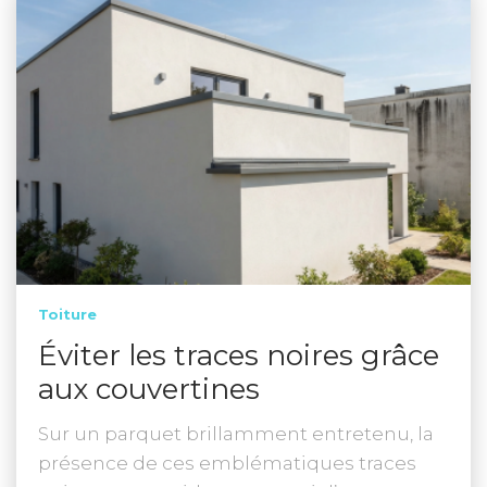
Toiture
Éviter les traces noires grâce
aux couvertines
Sur un parquet brillamment entretenu, la
présence de ces emblématiques traces