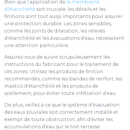
Bien que l’application de
la membrane
d’étanchéité
soit cruciale, les détails et les
finitions sont tout aussi importants pour assurer
une protection durable. Les zones sensibles,
comme les joints de dilatation, les relevés
d’étanchéité et les évacuations d’eau, nécessitent
une attention particulière.
Assurez-vous de suivre scrupuleusement les
instructions du fabricant pour le traitement de
ces zones. Utilisez les produits de finition
recommandés, comme les bandes de renfort, les
mastics d’étanchéité et les produits de
scellement, pour éviter toute infiltration d’eau.
De plus, veillez à ce que le système d’évacuation
des eaux pluviales soit correctement installé et
exempt de toute obstruction, afin d’éviter les
accumulations d’eau sur le toit-terrasse.