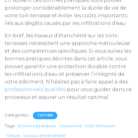
En suivant ces bonnes pratiques, vous pouvez
prolonger considérablement la durée de vie de
votre toit-terrasse et éviter les coûts importants
liés aux dégâts causés par les infiltrations d’eau.
En bref, les travaux d’étanchéité sur les toits-
terrasses nécessitent une approche méticuleuse
et des compétences spécifiques. Si vous suivez les
bonnes pratiques décrites dans cet article, vous
pouvez garantir une protection durable contre
les infiltrations d’eau et préserver l’intégrité de
votre bâtiment. N’hésitez pas à faire appel à des
professionnels qualifiés
pour vous guider dans ce
processus et assurer un résultat optimal.
Catégories :
TOITURE
Tags:
bonnes pratiques
couverture
toits-terrasses
toiture
travaux d'étanchéité