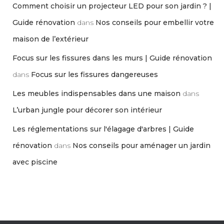
Comment choisir un projecteur LED pour son jardin ? |
Guide rénovation
dans
Nos conseils pour embellir votre
maison de l’extérieur
Focus sur les fissures dans les murs | Guide rénovation
dans
Focus sur les fissures dangereuses
Les meubles indispensables dans une maison
dans
L’urban jungle pour décorer son intérieur
Les réglementations sur l'élagage d'arbres | Guide
rénovation
dans
Nos conseils pour aménager un jardin
avec piscine