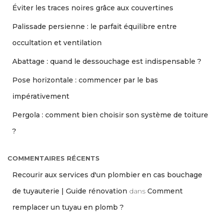
Éviter les traces noires grâce aux couvertines
Palissade persienne : le parfait équilibre entre
occultation et ventilation
Abattage : quand le dessouchage est indispensable ?
Pose horizontale : commencer par le bas
impérativement
Pergola : comment bien choisir son système de toiture
?
COMMENTAIRES RÉCENTS
Recourir aux services d'un plombier en cas bouchage
de tuyauterie | Guide rénovation
dans
Comment
remplacer un tuyau en plomb ?