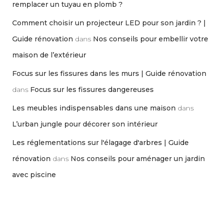
remplacer un tuyau en plomb ?
Comment choisir un projecteur LED pour son jardin ? |
Guide rénovation
dans
Nos conseils pour embellir votre
maison de l’extérieur
Focus sur les fissures dans les murs | Guide rénovation
dans
Focus sur les fissures dangereuses
Les meubles indispensables dans une maison
dans
L’urban jungle pour décorer son intérieur
Les réglementations sur l'élagage d'arbres | Guide
rénovation
dans
Nos conseils pour aménager un jardin
avec piscine