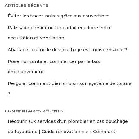
ARTICLES RÉCENTS
Éviter les traces noires grâce aux couvertines
Palissade persienne : le parfait équilibre entre
occultation et ventilation
Abattage : quand le dessouchage est indispensable ?
Pose horizontale : commencer par le bas
impérativement
Pergola : comment bien choisir son système de toiture
?
COMMENTAIRES RÉCENTS
Recourir aux services d'un plombier en cas bouchage
de tuyauterie | Guide rénovation
dans
Comment