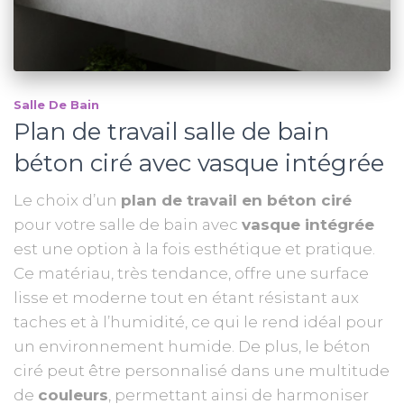
Salle De Bain
Plan de travail salle de bain
béton ciré avec vasque intégrée
Le choix d’un
plan de travail en béton ciré
pour votre salle de bain avec
vasque intégrée
est une option à la fois esthétique et pratique.
Ce matériau, très tendance, offre une surface
lisse et moderne tout en étant résistant aux
taches et à l’humidité, ce qui le rend idéal pour
un environnement humide. De plus, le béton
ciré peut être personnalisé dans une multitude
de
couleurs
, permettant ainsi de harmoniser