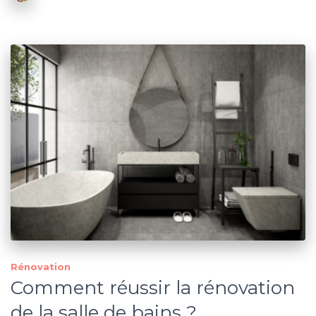
Rénovation
Comment réussir la rénovation
de la salle de bains ?