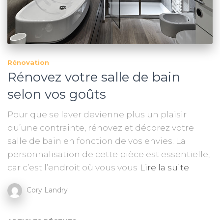
Rénovation
Rénovez votre salle de bain
selon vos goûts
Pour que se laver devienne plus un plaisir
qu’une contrainte, rénovez et décorez votre
salle de bain en fonction de vos envies. La
personnalisation de cette pièce est essentielle,
car c’est l’endroit où vous vous
Lire la suite
Cory Landry