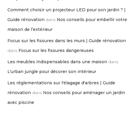
Comment choisir un projecteur LED pour son jardin ? |
Guide rénovation
dans
Nos conseils pour embellir votre
maison de l’extérieur
Focus sur les fissures dans les murs | Guide rénovation
dans
Focus sur les fissures dangereuses
Les meubles indispensables dans une maison
dans
L’urban jungle pour décorer son intérieur
Les réglementations sur l'élagage d'arbres | Guide
rénovation
dans
Nos conseils pour aménager un jardin
avec piscine