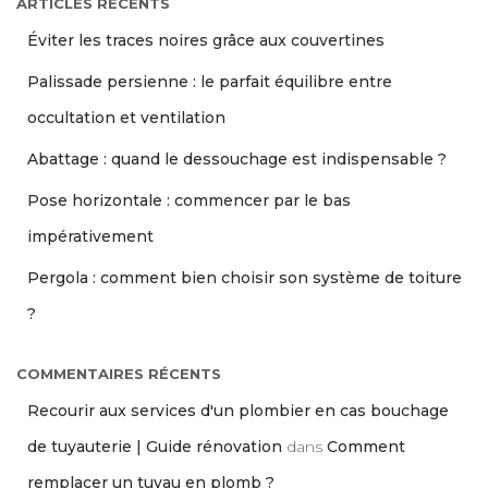
ARTICLES RÉCENTS
Éviter les traces noires grâce aux couvertines
Palissade persienne : le parfait équilibre entre
occultation et ventilation
Abattage : quand le dessouchage est indispensable ?
Pose horizontale : commencer par le bas
impérativement
Pergola : comment bien choisir son système de toiture
?
COMMENTAIRES RÉCENTS
Recourir aux services d'un plombier en cas bouchage
de tuyauterie | Guide rénovation
dans
Comment
remplacer un tuyau en plomb ?