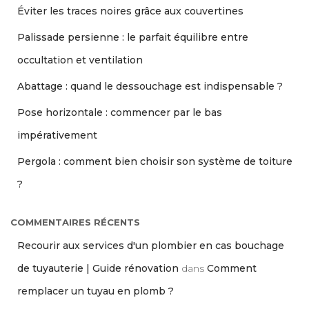
Éviter les traces noires grâce aux couvertines
Palissade persienne : le parfait équilibre entre
occultation et ventilation
Abattage : quand le dessouchage est indispensable ?
Pose horizontale : commencer par le bas
impérativement
Pergola : comment bien choisir son système de toiture
?
COMMENTAIRES RÉCENTS
Recourir aux services d'un plombier en cas bouchage
de tuyauterie | Guide rénovation
dans
Comment
remplacer un tuyau en plomb ?