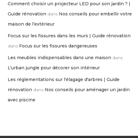
Comment choisir un projecteur LED pour son jardin ? |
Guide rénovation
dans
Nos conseils pour embellir votre
maison de l’extérieur
Focus sur les fissures dans les murs | Guide rénovation
dans
Focus sur les fissures dangereuses
Les meubles indispensables dans une maison
dans
L’urban jungle pour décorer son intérieur
Les réglementations sur l'élagage d'arbres | Guide
rénovation
dans
Nos conseils pour aménager un jardin
avec piscine