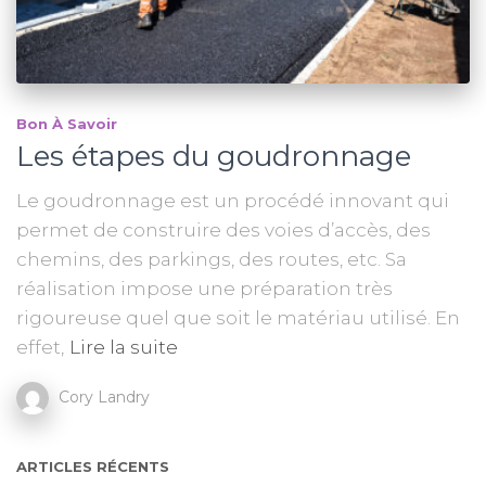
Bon À Savoir
Les étapes du goudronnage
Le goudronnage est un procédé innovant qui
permet de construire des voies d’accès, des
chemins, des parkings, des routes, etc. Sa
réalisation impose une préparation très
rigoureuse quel que soit le matériau utilisé. En
effet,
Lire la suite
Cory Landry
ARTICLES RÉCENTS