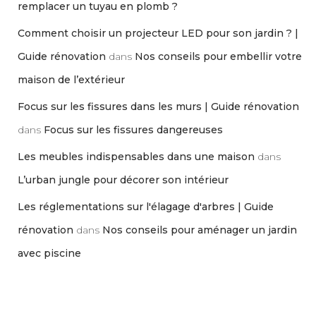
remplacer un tuyau en plomb ?
Comment choisir un projecteur LED pour son jardin ? |
Guide rénovation
dans
Nos conseils pour embellir votre
maison de l’extérieur
Focus sur les fissures dans les murs | Guide rénovation
dans
Focus sur les fissures dangereuses
Les meubles indispensables dans une maison
dans
L’urban jungle pour décorer son intérieur
Les réglementations sur l'élagage d'arbres | Guide
rénovation
dans
Nos conseils pour aménager un jardin
avec piscine