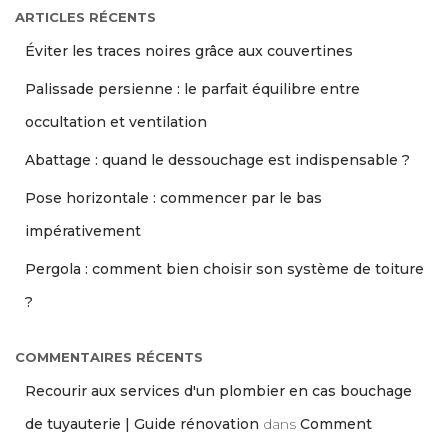
ARTICLES RÉCENTS
Éviter les traces noires grâce aux couvertines
Palissade persienne : le parfait équilibre entre
occultation et ventilation
Abattage : quand le dessouchage est indispensable ?
Pose horizontale : commencer par le bas
impérativement
Pergola : comment bien choisir son système de toiture
?
COMMENTAIRES RÉCENTS
Recourir aux services d'un plombier en cas bouchage
de tuyauterie | Guide rénovation
dans
Comment