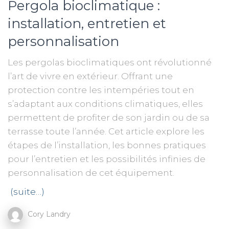
Pergola bioclimatique :
installation, entretien et
personnalisation
Les pergolas bioclimatiques ont révolutionné
l’art de vivre en extérieur. Offrant une
protection contre les intempéries tout en
s’adaptant aux conditions climatiques, elles
permettent de profiter de son jardin ou de sa
terrasse toute l’année. Cet article explore les
étapes de l’installation, les bonnes pratiques
pour l’entretien et les possibilités infinies de
personnalisation de cet équipement.
(suite…)
Cory Landry