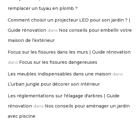
remplacer un tuyau en plomb ?
Comment choisir un projecteur LED pour son jardin ? |
Guide rénovation
dans
Nos conseils pour embellir votre
maison de l’extérieur
Focus sur les fissures dans les murs | Guide rénovation
dans
Focus sur les fissures dangereuses
Les meubles indispensables dans une maison
dans
L’urban jungle pour décorer son intérieur
Les réglementations sur l'élagage d'arbres | Guide
rénovation
dans
Nos conseils pour aménager un jardin
avec piscine