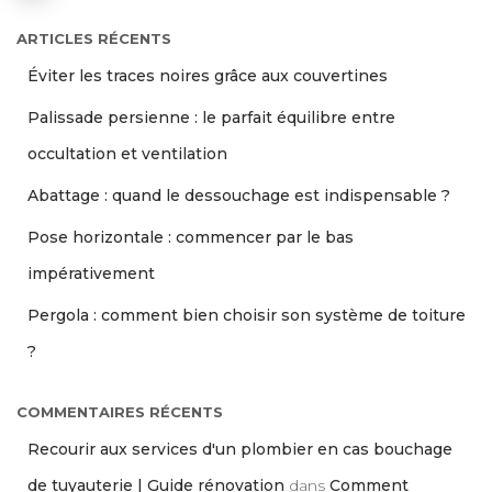
ARTICLES RÉCENTS
Éviter les traces noires grâce aux couvertines
Palissade persienne : le parfait équilibre entre
occultation et ventilation
Abattage : quand le dessouchage est indispensable ?
Pose horizontale : commencer par le bas
impérativement
Pergola : comment bien choisir son système de toiture
?
COMMENTAIRES RÉCENTS
Recourir aux services d'un plombier en cas bouchage
de tuyauterie | Guide rénovation
dans
Comment