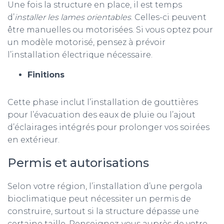
Une fois la structure en place, il est temps
d’
installer les lames orientables
. Celles-ci peuvent
être manuelles ou motorisées. Si vous optez pour
un modèle motorisé, pensez à prévoir
l’installation électrique nécessaire.
Finitions
Cette phase inclut l’installation de gouttières
pour l’évacuation des eaux de pluie ou l’ajout
d’éclairages intégrés pour prolonger vos soirées
en extérieur.
Permis et autorisations
Selon votre région, l’installation d’une pergola
bioclimatique peut nécessiter un permis de
construire, surtout si la structure dépasse une
certaine taille. Renseignez-vous auprès de votre