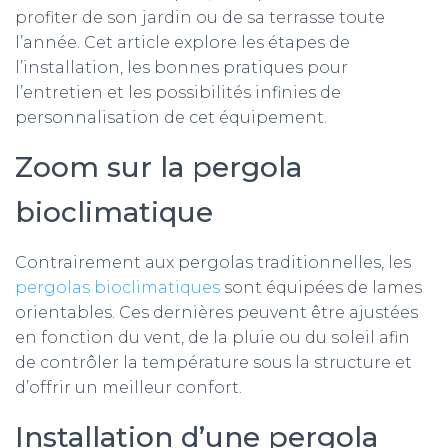
profiter de son jardin ou de sa terrasse toute
l’année. Cet article explore les étapes de
l’installation, les bonnes pratiques pour
l’entretien et les possibilités infinies de
personnalisation de cet équipement.
Zoom sur la pergola
bioclimatique
Contrairement aux pergolas traditionnelles, les
pergolas bioclimatiques
sont équipées de lames
orientables. Ces dernières peuvent être ajustées
en fonction du vent, de la pluie ou du soleil afin
de contrôler la température sous la structure et
d’offrir un meilleur confort.
Installation d’une pergola