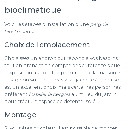
bioclimatique
Voici les étapes d’installation d’une
pergola
bioclimatique
:
Choix de l’emplacement
Choisissez un endroit qui répond à vos besoins,
tout en prenant en compte des critères tels que
l’exposition au soleil, la proximité de la maison et
l’usage prévu. Une terrasse adjacente à la maison
est un excellent choix, mais certaines personnes
préfèrent
installer la pergola
au milieu du jardin
pour créer un espace de détente isolé.
Montage
Si vous êtes bricoleur, il est possible de monter