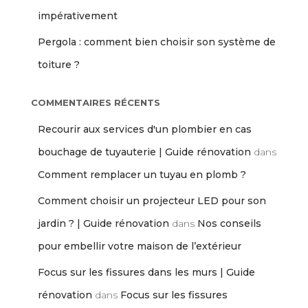
impérativement
Pergola : comment bien choisir son système de
toiture ?
COMMENTAIRES RÉCENTS
Recourir aux services d'un plombier en cas
bouchage de tuyauterie | Guide rénovation
dans
Comment remplacer un tuyau en plomb ?
Comment choisir un projecteur LED pour son
jardin ? | Guide rénovation
dans
Nos conseils
pour embellir votre maison de l’extérieur
Focus sur les fissures dans les murs | Guide
rénovation
dans
Focus sur les fissures