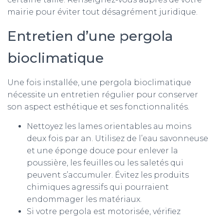
mairie pour éviter tout désagrément juridique.
Entretien d’une pergola
bioclimatique
Une fois installée, une pergola bioclimatique
nécessite un entretien régulier pour conserver
son aspect esthétique et ses fonctionnalités.
Nettoyez les lames orientables au moins
deux fois par an. Utilisez de l’eau savonneuse
et une éponge douce pour enlever la
poussière, les feuilles ou les saletés qui
peuvent s’accumuler. Évitez les produits
chimiques agressifs qui pourraient
endommager les matériaux.
Si votre pergola est motorisée, vérifiez