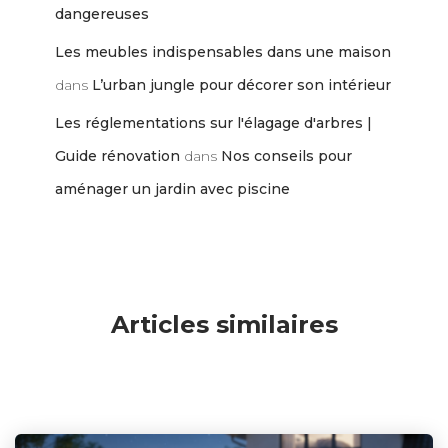
dangereuses
Les meubles indispensables dans une maison
dans
L’urban jungle pour décorer son intérieur
Les réglementations sur l'élagage d'arbres |
Guide rénovation
dans
Nos conseils pour
aménager un jardin avec piscine
Articles similaires