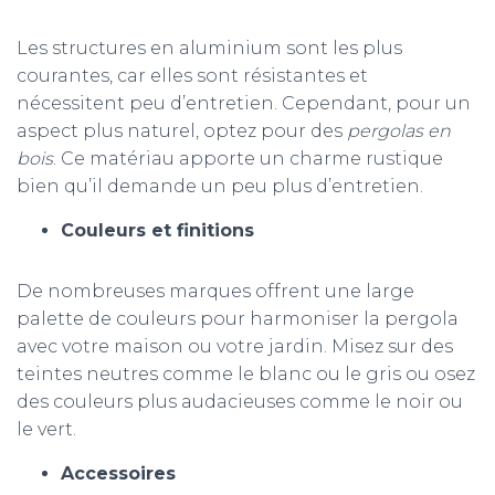
Les structures en aluminium sont les plus
courantes, car elles sont résistantes et
nécessitent peu d’entretien. Cependant, pour un
aspect plus naturel, optez pour des
pergolas en
bois
. Ce matériau apporte un charme rustique
bien qu’il demande un peu plus d’entretien.
Couleurs et finitions
De nombreuses marques offrent une large
palette de couleurs pour harmoniser la pergola
avec votre maison ou votre jardin. Misez sur des
teintes neutres comme le blanc ou le gris ou osez
des couleurs plus audacieuses comme le noir ou
le vert.
Accessoires