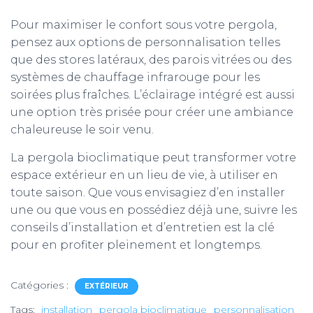
Pour maximiser le confort sous votre pergola,
pensez aux options de personnalisation telles
que des stores latéraux, des parois vitrées ou des
systèmes de chauffage infrarouge pour les
soirées plus fraîches. L’éclairage intégré est aussi
une option très prisée pour créer une ambiance
chaleureuse le soir venu.
La pergola bioclimatique peut transformer votre
espace extérieur en un lieu de vie, à utiliser en
toute saison. Que vous envisagiez d’en installer
une ou que vous en possédiez déjà une, suivre les
conseils d’installation et d’entretien est la clé
pour en profiter pleinement et longtemps.
Catégories :
EXTÉRIEUR
Tags:
installation
pergola bioclimatique
personnalisation