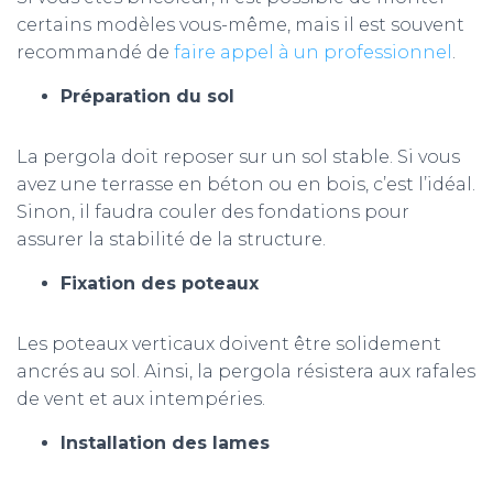
certains modèles vous-même, mais il est souvent
recommandé de
faire appel à un professionnel
.
Préparation du sol
La pergola doit reposer sur un sol stable. Si vous
avez une terrasse en béton ou en bois, c’est l’idéal.
Sinon, il faudra couler des fondations pour
assurer la stabilité de la structure.
Fixation des poteaux
Les poteaux verticaux doivent être solidement
ancrés au sol. Ainsi, la pergola résistera aux rafales
de vent et aux intempéries.
Installation des lames