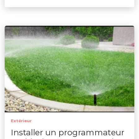
Extérieur
Installer un programmateur