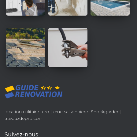
location utilitaire turo
|
crue saisonniere
|
Shockgarden
|
travauxdepro.com
Suivez-nous