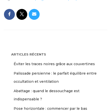
ARTICLES RÉCENTS
Éviter les traces noires grâce aux couvertines
Palissade persienne : le parfait équilibre entre
occultation et ventilation
Abattage : quand le dessouchage est
indispensable ?
Pose horizontale : commencer par le bas