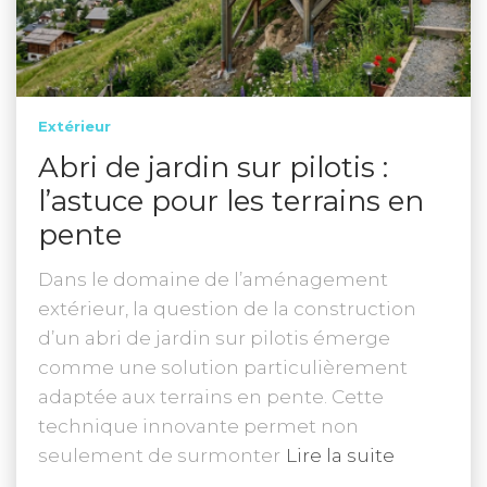
Extérieur
Abri de jardin sur pilotis :
l’astuce pour les terrains en
pente
Dans le domaine de l’aménagement
extérieur, la question de la construction
d’un abri de jardin sur pilotis émerge
comme une solution particulièrement
adaptée aux terrains en pente. Cette
technique innovante permet non
seulement de surmonter
Lire la suite