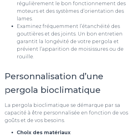
régulièrement le bon fonctionnement des
moteurs et des systèmes d’orientation des
lames.
Examinez fréquemment l’étanchéité des
gouttières et des joints. Un bon entretien
garantit la longévité de votre pergola et
prévient l’apparition de moisissures ou de
rouille.
Personnalisation d’une
pergola bioclimatique
La pergola bioclimatique se démarque par sa
capacité à être personnalisée en fonction de vos
goûts et de vos besoins.
Choix des matériaux