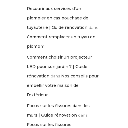
Recourir aux services d'un
plombier en cas bouchage de
tuyauterie | Guide rénovation
dans
Comment remplacer un tuyau en
plomb ?
Comment choisir un projecteur
LED pour son jardin ? | Guide
rénovation
dans
Nos conseils pour
embellir votre maison de
l’extérieur
Focus sur les fissures dans les
murs | Guide rénovation
dans
Focus sur les fissures