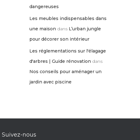
dangereuses
Les meubles indispensables dans
une maison
dans
L’urban jungle
pour décorer son intérieur
Les réglementations sur l'élagage
d'arbres | Guide rénovation
dans
Nos conseils pour aménager un
jardin avec piscine
Suivez-nous