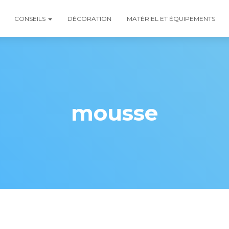
CONSEILS
DÉCORATION
MATÉRIEL ET ÉQUIPEMENTS
mousse