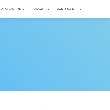
RÉNOVATION
TRAVAUX
PARTENAIRES