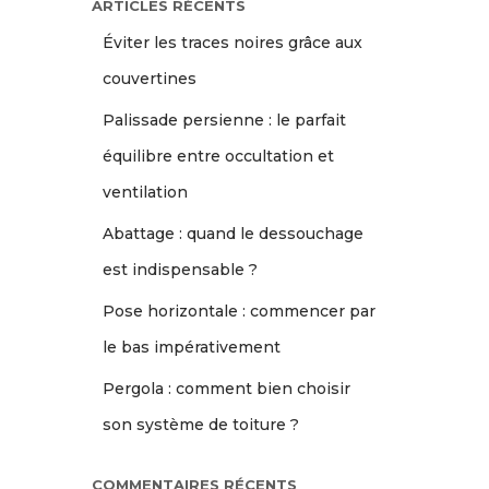
ARTICLES RÉCENTS
Éviter les traces noires grâce aux
couvertines
Palissade persienne : le parfait
équilibre entre occultation et
ventilation
Abattage : quand le dessouchage
est indispensable ?
Pose horizontale : commencer par
le bas impérativement
Pergola : comment bien choisir
son système de toiture ?
COMMENTAIRES RÉCENTS