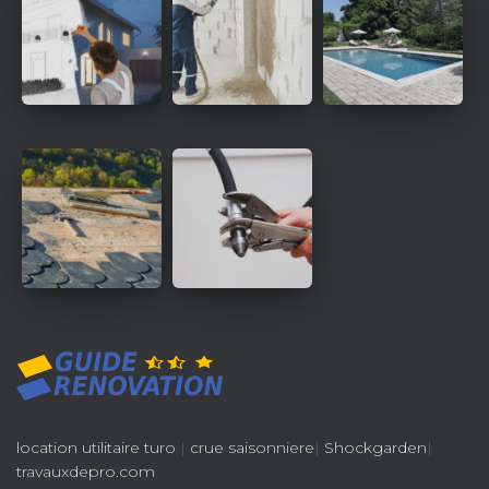
location utilitaire turo
|
crue saisonniere
|
Shockgarden
|
travauxdepro.com