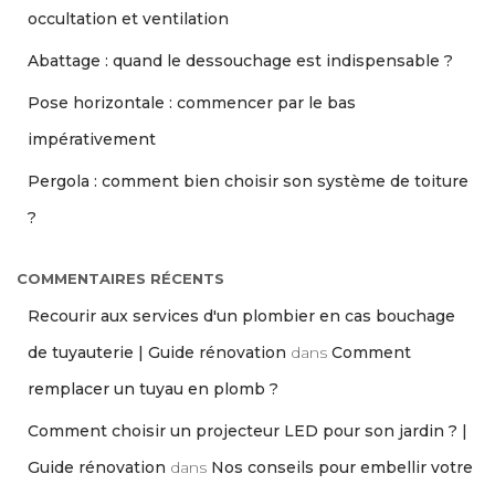
occultation et ventilation
Abattage : quand le dessouchage est indispensable ?
Pose horizontale : commencer par le bas
impérativement
Pergola : comment bien choisir son système de toiture
?
COMMENTAIRES RÉCENTS
Recourir aux services d'un plombier en cas bouchage
de tuyauterie | Guide rénovation
dans
Comment
remplacer un tuyau en plomb ?
Comment choisir un projecteur LED pour son jardin ? |
Guide rénovation
dans
Nos conseils pour embellir votre