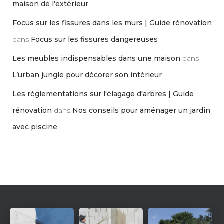
maison de l’extérieur
Focus sur les fissures dans les murs | Guide rénovation
dans
Focus sur les fissures dangereuses
Les meubles indispensables dans une maison
dans
L’urban jungle pour décorer son intérieur
Les réglementations sur l'élagage d'arbres | Guide
rénovation
dans
Nos conseils pour aménager un jardin
avec piscine