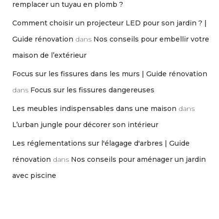
remplacer un tuyau en plomb ?
Comment choisir un projecteur LED pour son jardin ? |
Guide rénovation
dans
Nos conseils pour embellir votre
maison de l’extérieur
Focus sur les fissures dans les murs | Guide rénovation
dans
Focus sur les fissures dangereuses
Les meubles indispensables dans une maison
dans
L’urban jungle pour décorer son intérieur
Les réglementations sur l'élagage d'arbres | Guide
rénovation
dans
Nos conseils pour aménager un jardin
avec piscine