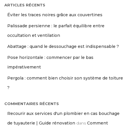
ARTICLES RÉCENTS
Éviter les traces noires grâce aux couvertines
Palissade persienne : le parfait équilibre entre
occultation et ventilation
Abattage : quand le dessouchage est indispensable ?
Pose horizontale : commencer par le bas
impérativement
Pergola : comment bien choisir son système de toiture
?
COMMENTAIRES RÉCENTS
Recourir aux services d'un plombier en cas bouchage
de tuyauterie | Guide rénovation
dans
Comment