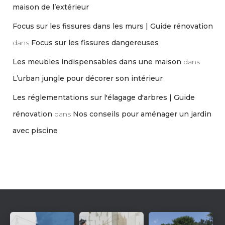
maison de l’extérieur
Focus sur les fissures dans les murs | Guide rénovation
dans
Focus sur les fissures dangereuses
Les meubles indispensables dans une maison
dans
L’urban jungle pour décorer son intérieur
Les réglementations sur l'élagage d'arbres | Guide
rénovation
dans
Nos conseils pour aménager un jardin
avec piscine