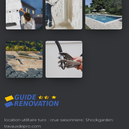
location utilitaire turo
|
crue saisonniere
|
Shockgarden
|
travauxdepro.com