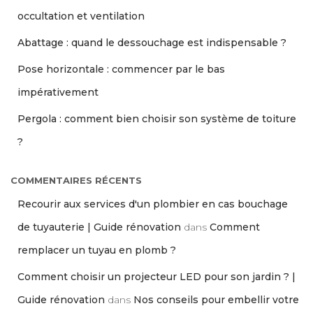
occultation et ventilation
Abattage : quand le dessouchage est indispensable ?
Pose horizontale : commencer par le bas
impérativement
Pergola : comment bien choisir son système de toiture
?
COMMENTAIRES RÉCENTS
Recourir aux services d'un plombier en cas bouchage
de tuyauterie | Guide rénovation
dans
Comment
remplacer un tuyau en plomb ?
Comment choisir un projecteur LED pour son jardin ? |
Guide rénovation
dans
Nos conseils pour embellir votre