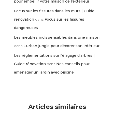
pour embellir votre maison de l’extérieur
Focus sur les fissures dans les murs | Guide
rénovation
dans
Focus sur les fissures
dangereuses
Les meubles indispensables dans une maison
dans
L’urban jungle pour décorer son intérieur
Les réglementations sur l'élagage d'arbres |
Guide rénovation
dans
Nos conseils pour
aménager un jardin avec piscine
Articles similaires