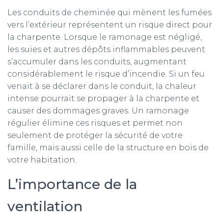
Les conduits de cheminée qui mènent les fumées
vers l’extérieur représentent un risque direct pour
la charpente. Lorsque le ramonage est négligé,
les suies et autres dépôts inflammables peuvent
s’accumuler dans les conduits, augmentant
considérablement le risque d’incendie. Si un feu
venait à se déclarer dans le conduit, la chaleur
intense pourrait se propager à la charpente et
causer des dommages graves. Un ramonage
régulier élimine ces risques et permet non
seulement de protéger la sécurité de votre
famille, mais aussi celle de la structure en bois de
votre habitation.
L’importance de la
ventilation