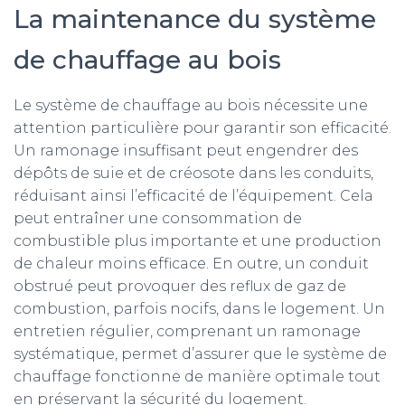
La maintenance du système
de chauffage au bois
Le système de chauffage au bois nécessite une
attention particulière pour garantir son efficacité.
Un ramonage insuffisant peut engendrer des
dépôts de suie et de créosote dans les conduits,
réduisant ainsi l’efficacité de l’équipement. Cela
peut entraîner une consommation de
combustible plus importante et une production
de chaleur moins efficace. En outre, un conduit
obstrué peut provoquer des reflux de gaz de
combustion, parfois nocifs, dans le logement. Un
entretien régulier, comprenant un ramonage
systématique, permet d’assurer que le système de
chauffage fonctionne de manière optimale tout
en préservant la sécurité du logement.