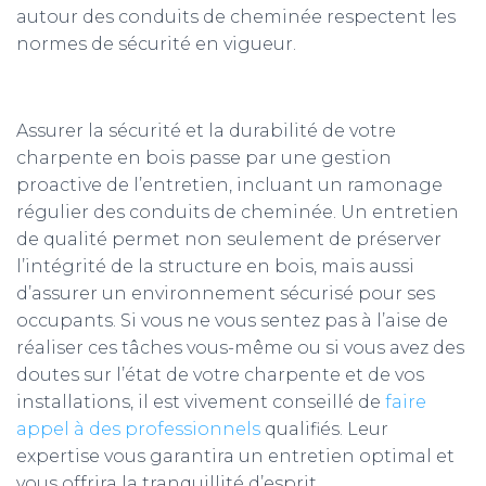
autour des conduits de cheminée respectent les
normes de sécurité en vigueur.
Assurer la sécurité et la durabilité de votre
charpente en bois passe par une gestion
proactive de l’entretien, incluant un ramonage
régulier des conduits de cheminée. Un entretien
de qualité permet non seulement de préserver
l’intégrité de la structure en bois, mais aussi
d’assurer un environnement sécurisé pour ses
occupants. Si vous ne vous sentez pas à l’aise de
réaliser ces tâches vous-même ou si vous avez des
doutes sur l’état de votre charpente et de vos
installations, il est vivement conseillé de
faire
appel à des professionnels
qualifiés. Leur
expertise vous garantira un entretien optimal et
vous offrira la tranquillité d’esprit.