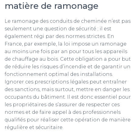
matière de ramonage
Le ramonage des conduits de cheminée n’est pas
seulement une question de sécurité ; il est
également régi par des normes strictes. En
France, par exemple, la loi impose un ramonage
au moins une fois par an pour tous les appareils
de chauffage au bois. Cette obligation a pour but
de réduire les risques d’incendie et de garantir un
fonctionnement optimal des installations.
Ignorer ces prescriptions légales peut entraîner
des sanctions, mais surtout, mettre en danger les
occupants du bâtiment. Il est donc essentiel pour
les propriétaires de s’assurer de respecter ces
normes et de faire appel à des professionnels
qualifiés pour réaliser cette opération de manière
régulière et sécuritaire.