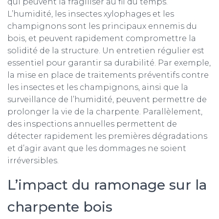
qui peuvent la fragiliser au fil du temps.
L’humidité, les insectes xylophages et les
champignons sont les principaux ennemis du
bois, et peuvent rapidement compromettre la
solidité de la structure. Un entretien régulier est
essentiel pour garantir sa durabilité. Par exemple,
la mise en place de traitements préventifs contre
les insectes et les champignons, ainsi que la
surveillance de l’humidité, peuvent permettre de
prolonger la vie de la charpente. Parallèlement,
des inspections annuelles permettent de
détecter rapidement les premières dégradations
et d’agir avant que les dommages ne soient
irréversibles.
L’impact du ramonage sur la
charpente bois