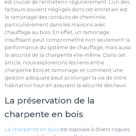
est crucial de l’entretenir régulièrement. L’un des
facteurs souvent négligés dans cet entretien est
le ramonage des conduits de cheminée,
particulièrement dans les maisons avec
chauffage au bois. En effet, un ramonage
insuffisant peut compromettre non seulement la
performance du système de chauffage, mais aussi
la sécurité de la charpente elle-même. Dans cet
article, nous explorerons les liens entre
charpente bois et ramonage, et comment une
gestion adéquate peut prolonger la vie de votre
habitation tout en assurant la sécurité des lieux.
La préservation de la
charpente en bois
La charpente en bois
est exposée à divers risques