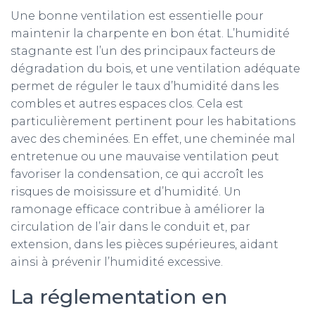
Une bonne ventilation est essentielle pour
maintenir la charpente en bon état. L’humidité
stagnante est l’un des principaux facteurs de
dégradation du bois, et une ventilation adéquate
permet de réguler le taux d’humidité dans les
combles et autres espaces clos. Cela est
particulièrement pertinent pour les habitations
avec des cheminées. En effet, une cheminée mal
entretenue ou une mauvaise ventilation peut
favoriser la condensation, ce qui accroît les
risques de moisissure et d’humidité. Un
ramonage efficace contribue à améliorer la
circulation de l’air dans le conduit et, par
extension, dans les pièces supérieures, aidant
ainsi à prévenir l’humidité excessive.
La réglementation en