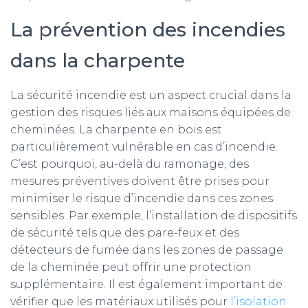
La prévention des incendies
dans la charpente
La sécurité incendie est un aspect crucial dans la
gestion des risques liés aux maisons équipées de
cheminées. La charpente en bois est
particulièrement vulnérable en cas d’incendie.
C’est pourquoi, au-delà du ramonage, des
mesures préventives doivent être prises pour
minimiser le risque d’incendie dans ces zones
sensibles. Par exemple, l’installation de dispositifs
de sécurité tels que des pare-feux et des
détecteurs de fumée dans les zones de passage
de la cheminée peut offrir une protection
supplémentaire. Il est également important de
vérifier que les matériaux utilisés pour
l’isolation