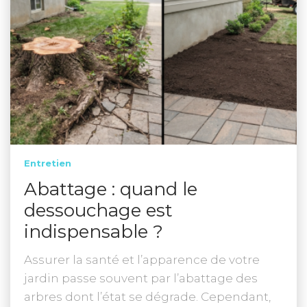
Entretien
Abattage : quand le
dessouchage est
indispensable ?
Assurer la santé et l’apparence de votre
jardin passe souvent par l’abattage des
arbres dont l’état se dégrade. Cependant,