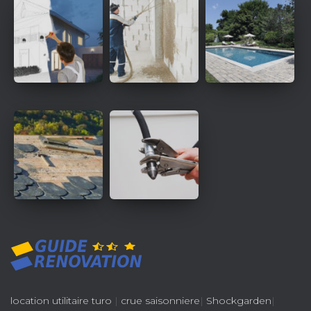
location utilitaire turo
|
crue saisonniere
|
Shockgarden
|