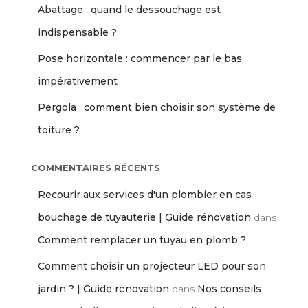
Abattage : quand le dessouchage est
indispensable ?
Pose horizontale : commencer par le bas
impérativement
Pergola : comment bien choisir son système de
toiture ?
COMMENTAIRES RÉCENTS
Recourir aux services d'un plombier en cas
bouchage de tuyauterie | Guide rénovation
dans
Comment remplacer un tuyau en plomb ?
Comment choisir un projecteur LED pour son
jardin ? | Guide rénovation
dans
Nos conseils