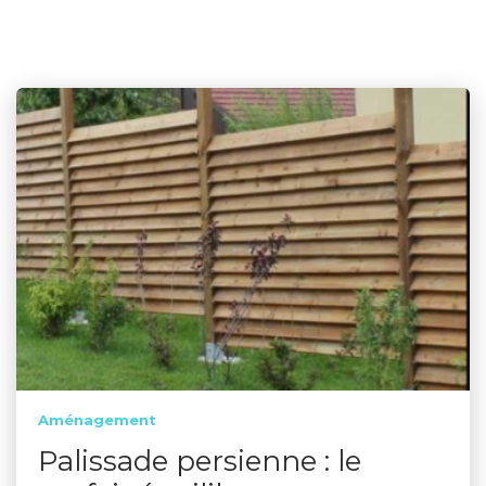
Aménagement
Palissade persienne : le