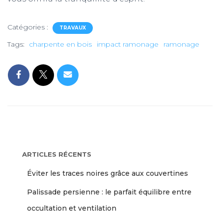
Catégories :
TRAVAUX
Tags:
charpente en bois
impact ramonage
ramonage
ARTICLES RÉCENTS
Éviter les traces noires grâce aux couvertines
Palissade persienne : le parfait équilibre entre
occultation et ventilation