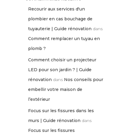
Recourir aux services d'un
plombier en cas bouchage de
tuyauterie | Guide rénovation
dans
Comment remplacer un tuyau en
plomb ?
Comment choisir un projecteur
LED pour son jardin ? | Guide
rénovation
dans
Nos conseils pour
embellir votre maison de
l’extérieur
Focus sur les fissures dans les
murs | Guide rénovation
dans
Focus sur les fissures