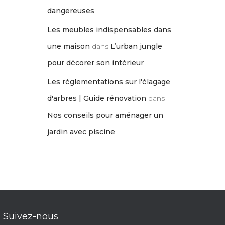
dangereuses
Les meubles indispensables dans
une maison
dans
L’urban jungle
pour décorer son intérieur
Les réglementations sur l'élagage
d'arbres | Guide rénovation
dans
Nos conseils pour aménager un
jardin avec piscine
Suivez-nous