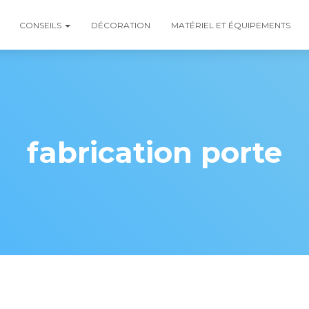
CONSEILS
DÉCORATION
MATÉRIEL ET ÉQUIPEMENTS
fabrication porte