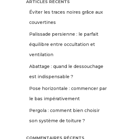
ARTICLES RÉCENTS
Éviter les traces noires grâce aux
couvertines
Palissade persienne : le parfait
équilibre entre occultation et
ventilation
Abattage : quand le dessouchage
est indispensable ?
Pose horizontale : commencer par
le bas impérativement
Pergola : comment bien choisir
son système de toiture ?
COMMENTAIRES RÉCENTS