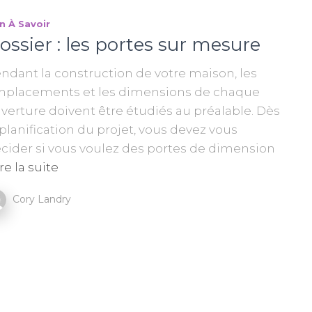
n À Savoir
ossier : les portes sur mesure
ndant la construction de votre maison, les
placements et les dimensions de chaque
verture doivent être étudiés au préalable. Dès
 planification du projet, vous devez vous
cider si vous voulez des portes de dimension
re la suite
Cory Landry