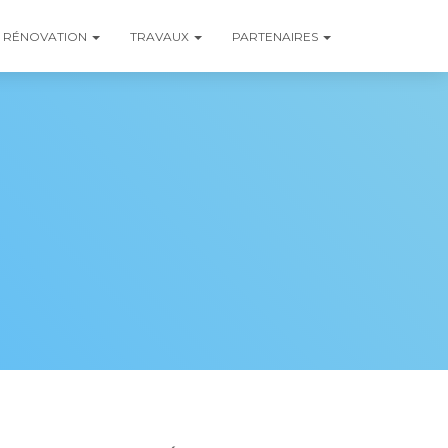
RÉNOVATION
TRAVAUX
PARTENAIRES