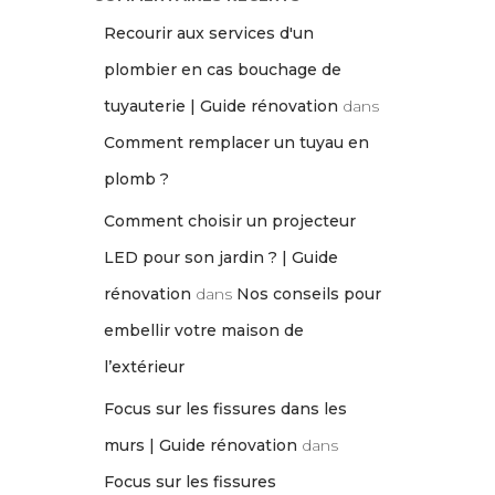
Recourir aux services d'un
plombier en cas bouchage de
tuyauterie | Guide rénovation
dans
Comment remplacer un tuyau en
plomb ?
Comment choisir un projecteur
LED pour son jardin ? | Guide
rénovation
dans
Nos conseils pour
embellir votre maison de
l’extérieur
Focus sur les fissures dans les
murs | Guide rénovation
dans
Focus sur les fissures