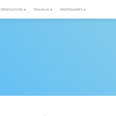
RÉNOVATION
TRAVAUX
PARTENAIRES