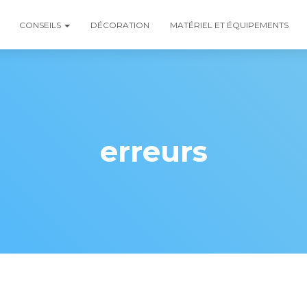
CONSEILS
DÉCORATION
MATÉRIEL ET ÉQUIPEMENTS
erreurs