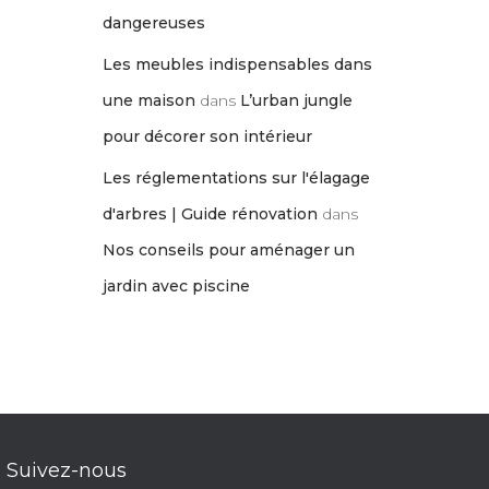
dangereuses
Les meubles indispensables dans
une maison
dans
L’urban jungle
pour décorer son intérieur
Les réglementations sur l'élagage
d'arbres | Guide rénovation
dans
Nos conseils pour aménager un
jardin avec piscine
Suivez-nous