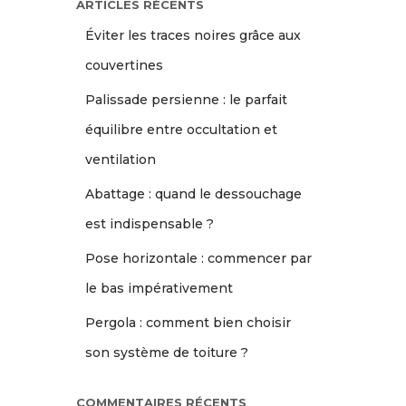
ARTICLES RÉCENTS
Éviter les traces noires grâce aux
couvertines
Palissade persienne : le parfait
équilibre entre occultation et
ventilation
Abattage : quand le dessouchage
est indispensable ?
Pose horizontale : commencer par
le bas impérativement
Pergola : comment bien choisir
son système de toiture ?
COMMENTAIRES RÉCENTS