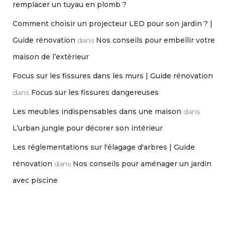
remplacer un tuyau en plomb ?
Comment choisir un projecteur LED pour son jardin ? |
Guide rénovation
dans
Nos conseils pour embellir votre
maison de l’extérieur
Focus sur les fissures dans les murs | Guide rénovation
dans
Focus sur les fissures dangereuses
Les meubles indispensables dans une maison
dans
L’urban jungle pour décorer son intérieur
Les réglementations sur l'élagage d'arbres | Guide
rénovation
dans
Nos conseils pour aménager un jardin
avec piscine