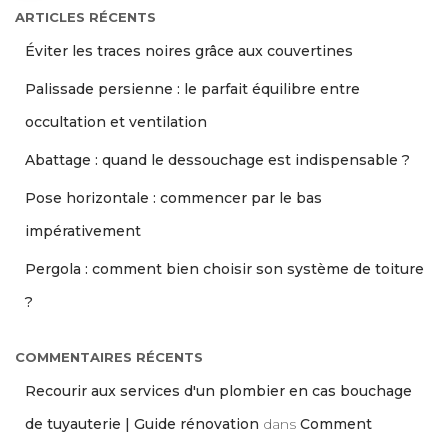
ARTICLES RÉCENTS
Éviter les traces noires grâce aux couvertines
Palissade persienne : le parfait équilibre entre
occultation et ventilation
Abattage : quand le dessouchage est indispensable ?
Pose horizontale : commencer par le bas
impérativement
Pergola : comment bien choisir son système de toiture
?
COMMENTAIRES RÉCENTS
Recourir aux services d'un plombier en cas bouchage
de tuyauterie | Guide rénovation
dans
Comment