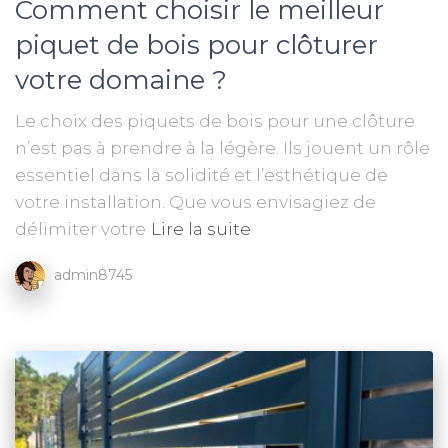
Comment choisir le meilleur
piquet de bois pour clôturer
votre domaine ?
Le choix des piquets de bois pour une clôture
n’est pas à prendre à la légère. Ils jouent un rôle
essentiel dans la solidité et l’esthétique de
votre installation. Que vous envisagiez de
délimiter votre
Lire la suite
admin8745