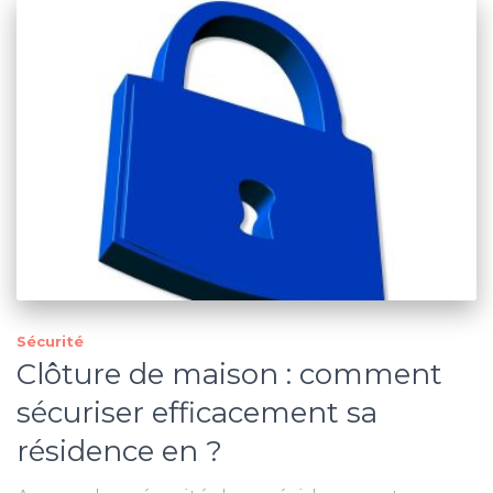
Sécurité
Clôture de maison : comment
sécuriser efficacement sa
résidence en ?