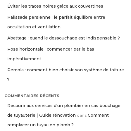
Éviter les traces noires grâce aux couvertines
Palissade persienne : le parfait équilibre entre
occultation et ventilation
Abattage : quand le dessouchage est indispensable ?
Pose horizontale : commencer par le bas
impérativement
Pergola : comment bien choisir son système de toiture
?
COMMENTAIRES RÉCENTS
Recourir aux services d'un plombier en cas bouchage
de tuyauterie | Guide rénovation
dans
Comment
remplacer un tuyau en plomb ?