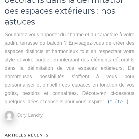
des espaces extérieurs : nos
astuces
Souhaitez-vous apporter du charme et du caractère à votre
jardin, terrasse ou balcon ? Envisagez-vous de créer des
espaces distincts et harmonieux tout en respectant votre
style et votre budget en intégrant des éléments décoratifs
dans la délimitation de vos espaces extérieurs. De
nombreuses possibilités s’offrent à vous pour
personnaliser et embellir ces espaces en fonction de vos
goûts, besoins et contraintes. Découvrez ci-dessous
(suite…)
quelques idées et conseils pour vous inspirer.
Cory Landry
ARTICLES RÉCENTS