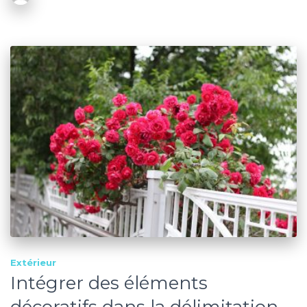
Extérieur
Intégrer des éléments
décoratifs dans la délimitation