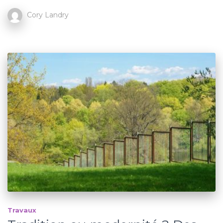
Cory Landry
Travaux