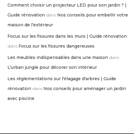
Comment choisir un projecteur LED pour son jardin ? |
Guide rénovation
dans
Nos conseils pour embellir votre
maison de l’extérieur
Focus sur les fissures dans les murs | Guide rénovation
dans
Focus sur les fissures dangereuses
Les meubles indispensables dans une maison
dans
L’urban jungle pour décorer son intérieur
Les réglementations sur l'élagage d'arbres | Guide
rénovation
dans
Nos conseils pour aménager un jardin
avec piscine