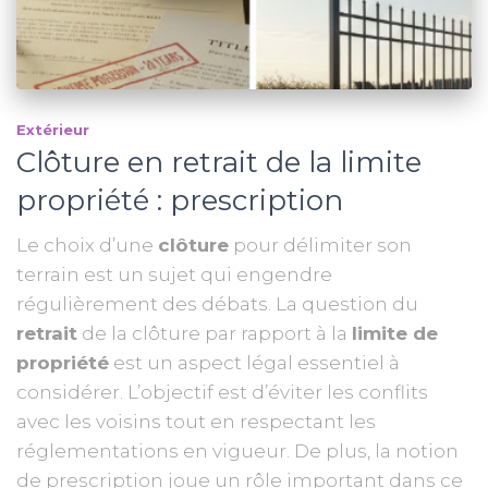
Extérieur
Clôture en retrait de la limite
propriété : prescription
Le choix d’une
clôture
pour délimiter son
terrain est un sujet qui engendre
régulièrement des débats. La question du
retrait
de la clôture par rapport à la
limite de
propriété
est un aspect légal essentiel à
considérer. L’objectif est d’éviter les conflits
avec les voisins tout en respectant les
réglementations en vigueur. De plus, la notion
de prescription joue un rôle important dans ce