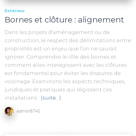
Extérieur
Bornes et clôture : alignement
Dans les projets d’aménagement ou de
construction, le respect des délimitations entre
propriétés est un enjeu que l’on ne saurait
ignorer. Comprendre le rôle des bornes et
comment elles interagissent avec les clôtures
est fondamental pour éviter les disputes de
voisinage. Examinons les aspects techniques,
juridiques et pratiques qui régissent ces
installations.
(suite…)
admin8745