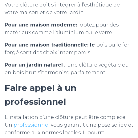
Votre clôture doit s’intégrer à l’esthétique de
votre maison et de votre jardin.
Pour une maison moderne:
optez pour des
matériaux comme l’aluminium ou le verre.
Pour une maison traditionnelle: le
bois ou le fer
forgé sont des choix intemporels.
Pour un jardin naturel
: une clôture végétale ou
en bois brut s’harmonise parfaitement.
Faire appel à un
professionnel
L’installation d’une clôture peut être complexe.
Un
professionnel
vous garantit une pose solide et
conforme aux normes locales. Il pourra