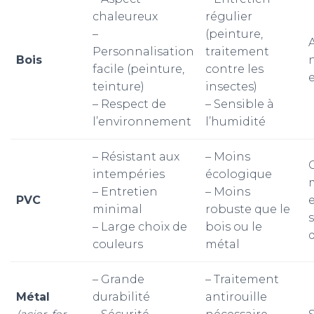
chaleureux
régulier
–
(peinture,
Personnalisation
traitement
Bois
facile (peinture,
contre les
teinture)
insectes)
– Respect de
– Sensible à
l’environnement
l’humidité
– Résistant aux
– Moins
intempéries
écologique
– Entretien
– Moins
PVC
minimal
robuste que le
– Large choix de
bois ou le
couleurs
métal
– Grande
– Traitement
Métal
durabilité
antirouille