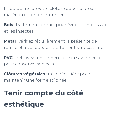
La durabilité de votre clôture dépend de son
matériau et de son entretien :
Bois
: traitement annuel pour éviter la moisissure
et les insectes.
Métal
: vérifiez régulièrement la présence de
rouille et appliquez un traitement si nécessaire.
PVC
: nettoyez simplement à l’eau savonneuse
pour conserver son éclat.
Clôtures végétales
: taille régulière pour
maintenir une forme soignée.
Tenir compte du côté
esthétique