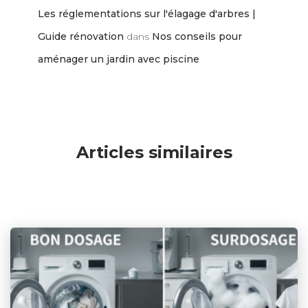
Les réglementations sur l'élagage d'arbres |
Guide rénovation
dans
Nos conseils pour
aménager un jardin avec piscine
Articles similaires