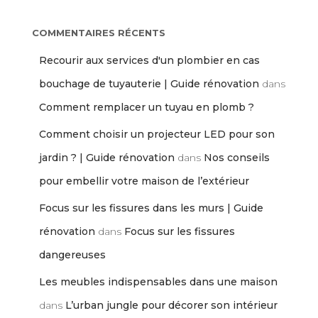
COMMENTAIRES RÉCENTS
Recourir aux services d'un plombier en cas
bouchage de tuyauterie | Guide rénovation
dans
Comment remplacer un tuyau en plomb ?
Comment choisir un projecteur LED pour son
jardin ? | Guide rénovation
dans
Nos conseils
pour embellir votre maison de l’extérieur
Focus sur les fissures dans les murs | Guide
rénovation
dans
Focus sur les fissures
dangereuses
Les meubles indispensables dans une maison
dans
L’urban jungle pour décorer son intérieur