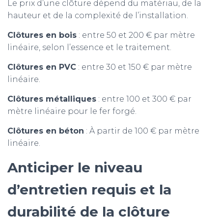
Le prix d’une clôture dépend du matériau, de la
hauteur et de la complexité de l’installation.
Clôtures en bois
: entre 50 et 200 € par mètre
linéaire, selon l’essence et le traitement.
Clôtures en PVC
: entre 30 et 150 € par mètre
linéaire.
Clôtures métalliques
: entre 100 et 300 € par
mètre linéaire pour le fer forgé.
Clôtures en béton
: À partir de 100 € par mètre
linéaire.
Anticiper le niveau
d’e
ntretien
requis
et
la
durabilité
de la clôture