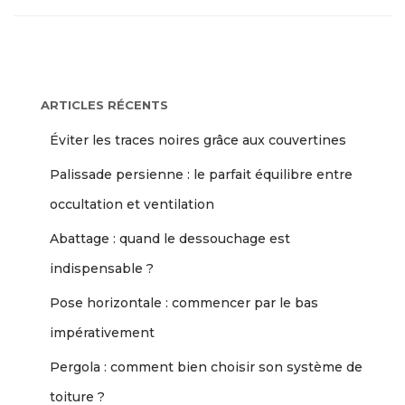
ARTICLES RÉCENTS
Éviter les traces noires grâce aux couvertines
Palissade persienne : le parfait équilibre entre
occultation et ventilation
Abattage : quand le dessouchage est
indispensable ?
Pose horizontale : commencer par le bas
impérativement
Pergola : comment bien choisir son système de
toiture ?