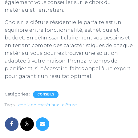
également vous conseiller sur le choix du
matériau et l’entretien.
Choisir la clôture résidentielle parfaite est un
équilibre entre fonctionnalité, esthétique et
budget. En définissant clairement vos besoins et
en tenant compte des caractéristiques de chaque
matériau, vous pourrez trouver une solution
adaptée à votre maison. Prenez le temps de
planifier et, si nécessaire, faites appel à un expert
pour garantir un résultat optimal.
Catégories :
CONSEILS
Tags:
choix de matériaux
clôture