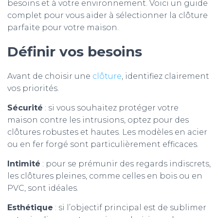
besoins et à votre environnement. Voici un guide
complet pour vous aider à sélectionner la clôture
parfaite pour votre maison.
Définir vos besoins
Avant de choisir une
clôture
, identifiez clairement
vos priorités.
Sécurité
: si vous souhaitez protéger votre
maison contre les intrusions, optez pour des
clôtures robustes et hautes. Les modèles en acier
ou en fer forgé sont particulièrement efficaces.
Intimité
: pour se prémunir des regards indiscrets,
les clôtures pleines, comme celles en bois ou en
PVC, sont idéales.
Esthétique
: si l’objectif principal est de sublimer