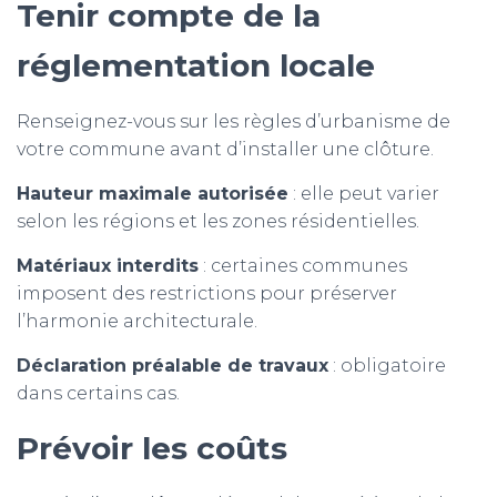
Tenir compte de la
réglementation locale
Renseignez-vous sur les règles d’urbanisme de
votre commune avant d’installer une clôture.
Hauteur maximale autorisée
: elle peut varier
selon les régions et les zones résidentielles.
Matériaux interdits
: certaines communes
imposent des restrictions pour préserver
l’harmonie architecturale.
Déclaration préalable de travaux
: obligatoire
dans certains cas.
Prévoir l
es coûts