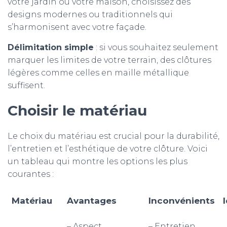
votre jardin ou votre maison, choisissez des
designs modernes ou traditionnels qui
s’harmonisent avec votre façade.
Délimitation simple
: si vous souhaitez seulement
marquer les limites de votre terrain, des clôtures
légères comme celles en maille métallique
suffisent.
Choisir le
matériau
Le choix du matériau est crucial pour la durabilité,
l’entretien et l’esthétique de votre clôture. Voici
un tableau qui montre les options les plus
courantes :
Matériau
Avantages
Inconvénients
– Aspect
– Entretien