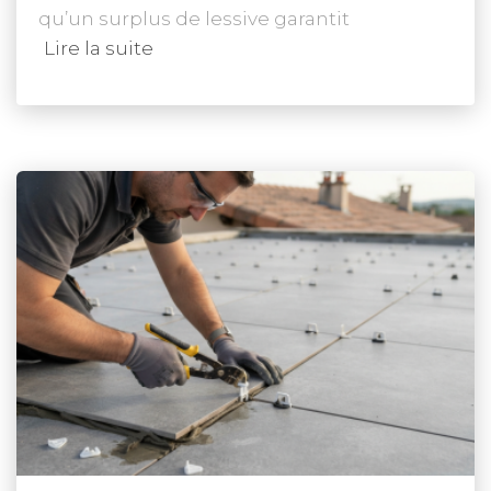
qu’un surplus de lessive garantit
Lire la suite