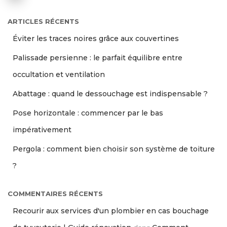
ARTICLES RÉCENTS
Éviter les traces noires grâce aux couvertines
Palissade persienne : le parfait équilibre entre
occultation et ventilation
Abattage : quand le dessouchage est indispensable ?
Pose horizontale : commencer par le bas
impérativement
Pergola : comment bien choisir son système de toiture
?
COMMENTAIRES RÉCENTS
Recourir aux services d'un plombier en cas bouchage