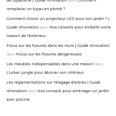
de tuyauterie | Guide rénovation
dans
Comment
remplacer un tuyau en plomb ?
Comment choisir un projecteur LED pour son jardin ? |
Guide rénovation
dans
Nos conseils pour embellir votre
maison de l’extérieur
Focus sur les fissures dans les murs | Guide rénovation
dans
Focus sur les fissures dangereuses
Les meubles indispensables dans une maison
dans
L’urban jungle pour décorer son intérieur
Les réglementations sur l'élagage d'arbres | Guide
rénovation
dans
Nos conseils pour aménager un jardin
avec piscine