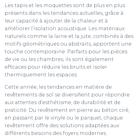
Les tapis et les moquettes sont de plus en plus
présents dans les tendances actuelles, grâce à
leur capacité à ajouter de la chaleur et à
améliorer l’isolation acoustique. Les matériaux
naturels comme la laine et la jute, combinés à des
motifs géométriques ou abstraits, apportent une
touche contemporaine. Parfaits pour les pièces
de vie ou les chambres, ils sont également
efficaces pour réduire les bruits et isoler
thermiquement les espaces.
Cette année, les tendances en matière de
revêtements de sol se diversifient pour répondre
aux attentes d’esthétisme, de durabilité et de
praticité. Du revêtement en pierre au béton ciré,
en passant par le vinyle ou le parquet, chaque
revêtement offre des solutions adaptées aux
différents besoins des foyers modernes.