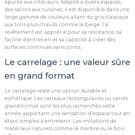
épurée aux intérieurs. Adapté à divers espaces,
des salons aux cuisines, il est disponible dans une
large gamme de couleurs allant du gris classique
aux tons plus chauds comme le beige. Ce
revêtement est apprécié pour sa résistance, sa
facilité d’entretien et sa capacité à créer des
surfaces continues sans joints.
Le carrelage : une valeur sûre
en grand format
Le carrelage reste une option durable et
esthétique. Les carreaux rectangulaires ou carrés
grand format sont les plus recherchés cette
année, apportant une sensation d’espace tout en
étant simples à entretenir. Les imitations de
matériaux naturels comme le marbre ou le bois