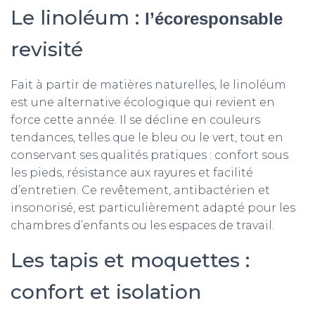
Le linoléum :
l’écoresponsable
revisité
Fait à partir de matières naturelles, le linoléum
est une alternative écologique qui revient en
force cette année. Il se décline en couleurs
tendances, telles que le bleu ou le vert, tout en
conservant ses qualités pratiques : confort sous
les pieds, résistance aux rayures et facilité
d’entretien. Ce revêtement, antibactérien et
insonorisé, est particulièrement adapté pour les
chambres d’enfants ou les espaces de travail.
Les tapis et moquettes :
confort et isolation