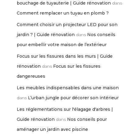
bouchage de tuyauterie | Guide rénovation
dans
Comment remplacer un tuyau en plomb ?
Comment choisir un projecteur LED pour son
jardin ? | Guide rénovation
dans
Nos conseils
pour embellir votre maison de l’extérieur
Focus sur les fissures dans les murs | Guide
rénovation
dans
Focus sur les fissures
dangereuses
Les meubles indispensables dans une maison
dans
L’urban jungle pour décorer son intérieur
Les réglementations sur l'élagage d'arbres |
Guide rénovation
dans
Nos conseils pour
aménager un jardin avec piscine