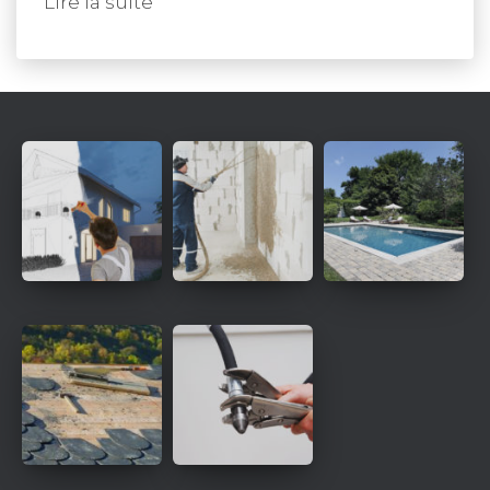
Lire la suite