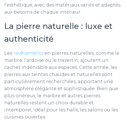
l’esthétique, avec des matériaux variés et adaptés
aux besoins de chaque intérieur.
La pierre naturelle : luxe et
authenticité
Les
revêtements
en pierres naturelles, comme le
marbre, l’ardoise ou le travertin, ajoutent un
cachet indéniable aux espaces. Cette année, les
pierres aux teintes chaudes et naturelles sont
particulièrement recherchées, apportant une
atmosphère élégante et sophistiquée. Bien que
plus onéreux, le marbre et autres pierres
naturelles restent un choix durable et
intemporel, idéal pour les halls, les salons ou les
cuisines ouvertes.