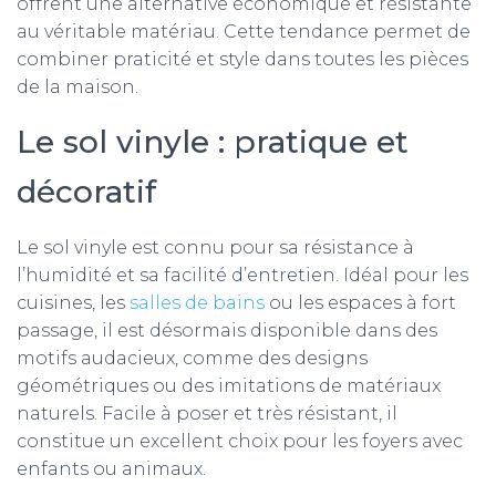
offrent une alternative économique et résistante
au véritable matériau. Cette tendance permet de
combiner praticité et style dans toutes les pièces
de la maison.
Le sol vinyle : pratique et
décoratif
Le sol vinyle est connu pour sa résistance à
l’humidité et sa facilité d’entretien. Idéal pour les
cuisines, les
salles de bains
ou les espaces à fort
passage, il est désormais disponible dans des
motifs audacieux, comme des designs
géométriques ou des imitations de matériaux
naturels. Facile à poser et très résistant, il
constitue un excellent choix pour les foyers avec
enfants ou animaux.