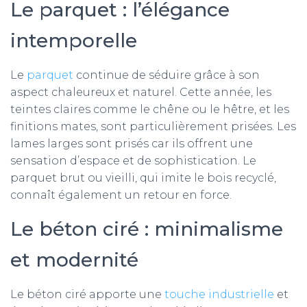
Le parquet : l’élégance
intemporelle
Le
parquet
continue de séduire grâce à son
aspect chaleureux et naturel. Cette année, les
teintes claires comme le chêne ou le hêtre, et les
finitions mates, sont particulièrement prisées. Les
lames larges sont prisés car ils offrent une
sensation d’espace et de sophistication. Le
parquet brut ou vieilli, qui imite le bois recyclé,
connaît également un retour en force.
Le béton ciré : minimalisme
et modernité
Le béton ciré apporte une
touche industrielle
et