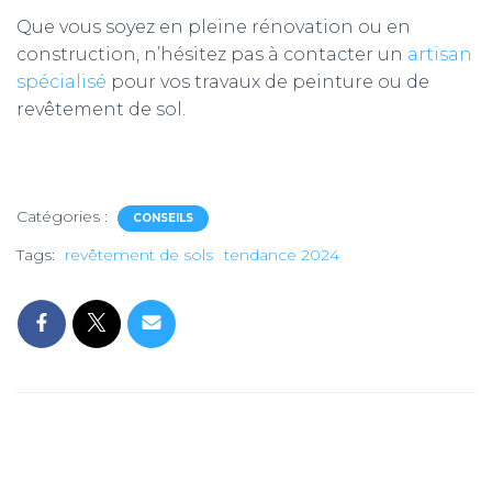
Que vous soyez en pleine rénovation ou en
construction, n’hésitez pas à contacter un
artisan
spécialisé
pour vos travaux de peinture ou de
revêtement de sol.
Catégories :
CONSEILS
Tags:
revêtement de sols
tendance 2024