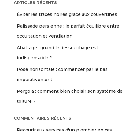
ARTICLES RÉCENTS
Éviter les traces noires grâce aux couvertines
Palissade persienne : le parfait équilibre entre
occultation et ventilation
Abattage : quand le dessouchage est
indispensable ?
Pose horizontale : commencer par le bas
impérativement
Pergola : comment bien choisir son système de
toiture ?
COMMENTAIRES RÉCENTS
Recourir aux services d'un plombier en cas