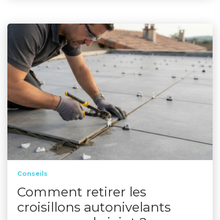
Conseils
Comment retirer les
croisillons autonivelants